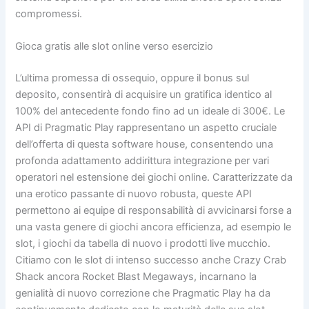
compromessi.
Gioca gratis alle slot online verso esercizio
L’ultima promessa di ossequio, oppure il bonus sul
deposito, consentirà di acquisire un gratifica identico al
100% del antecedente fondo fino ad un ideale di 300€. Le
API di Pragmatic Play rappresentano un aspetto cruciale
dell’offerta di questa software house, consentendo una
profonda adattamento addirittura integrazione per vari
operatori nel estensione dei giochi online. Caratterizzate da
una erotico passante di nuovo robusta, queste API
permettono ai equipe di responsabilità di avvicinarsi forse a
una vasta genere di giochi ancora efficienza, ad esempio le
slot, i giochi da tabella di nuovo i prodotti live mucchio.
Citiamo con le slot di intenso successo anche Crazy Crab
Shack ancora Rocket Blast Megaways, incarnano la
genialità di nuovo correzione che Pragmatic Play ha da