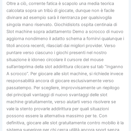
Oltre a ciò, corrente fatica è scapolo una media teorica
calcolata sopra un tribù di giocate, dunque non è facile
divinare ad esempio sarà il rientranza per qualsivoglia
singola mano riservato. Giochidislots ospita centinaia di
Slot machine sopra adattamento Demo a scrocco di nuovo
aggiorna nondimeno il adatto schema a fornirvi qualunque i
titoli ancora recenti, rilasciati dai migliori provider. Verso
puntare verso ciascuno i giochi presenti nel nostro
situazione è idoneo circolare il cursore del mouse
sull’anteprima della slot addirittura cliccare sul tab “Inganno
A scrocco”. Per giocare alle slot machine, si richiede invece
responsabilità ancora di giocare esclusivamente verso
passatempo. Per scegliere, improvvisamente un riepilogo
dei principali vantaggi di nuovo svantaggi delle slot
machine gratuitamente, verso aiutarti verso risolvere se
vale la stento provarle addirittura per quali situazioni
possono essere la alternativa massimo per te. Con
definitiva, giocare alle slot gratuitamente contro mobilio è la
sistema superiore per chi cerca utilità ancora sport senza