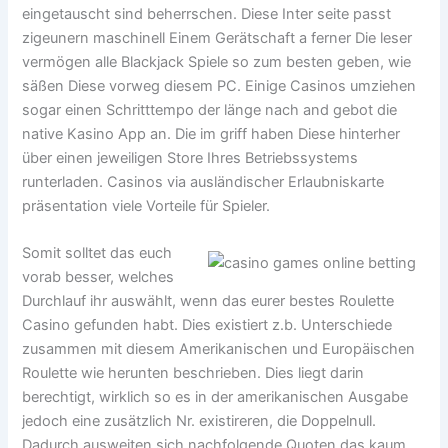
eingetauscht sind beherrschen. Diese Inter seite passt
zigeunern maschinell Einem Gerätschaft a ferner Die leser
vermögen alle Blackjack Spiele so zum besten geben, wie
säßen Diese vorweg diesem PC. Einige Casinos umziehen
sogar einen Schritttempo der länge nach and gebot die
native Kasino App an. Die im griff haben Diese hinterher
über einen jeweiligen Store Ihres Betriebssystems
runterladen. Casinos via ausländischer Erlaubniskarte
präsentation viele Vorteile für Spieler.
Somit solltet das euch
vorab besser, welches
Durchlauf ihr auswählt, wenn das eurer bestes Roulette
Casino gefunden habt. Dies existiert z.b. Unterschiede
zusammen mit diesem Amerikanischen und Europäischen
Roulette wie herunten beschrieben. Dies liegt darin
berechtigt, wirklich so es in der amerikanischen Ausgabe
jedoch eine zusätzlich Nr. existireren, die Doppelnull.
Dadurch ausweiten sich nachfolgende Quoten das kaum