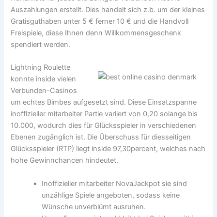
Auszahlungen erstellt. Dies handelt sich z.b. um der kleines
Gratisguthaben unter 5 € ferner 10 € und die Handvoll
Freispiele, diese Ihnen denn Willkommensgeschenk
spendiert werden.
Lightning Roulette
konnte inside vielen
Verbunden-Casinos
um echtes Bimbes aufgesetzt sind. Diese Einsatzspanne
inoffizieller mitarbeiter Partie variiert von 0,20 solange bis
10.000, wodurch dies für Glücksspieler in verschiedenen
Ebenen zugänglich ist. Die Überschuss für diesseitigen
Glücksspieler (RTP) liegt inside 97,30percent, welches nach
hohe Gewinnchancen hindeutet.
Inoffizieller mitarbeiter NovaJackpot sie sind
unzählige Spiele angeboten, sodass keine
Wünsche unverblümt ausruhen.