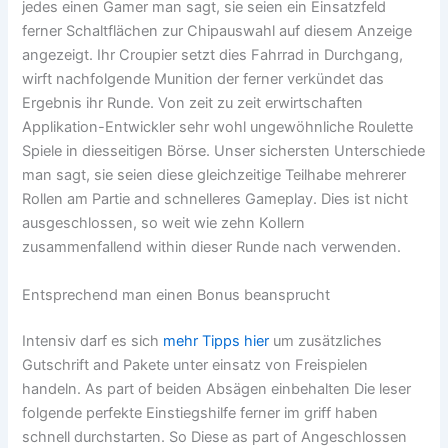
jedes einen Gamer man sagt, sie seien ein Einsatzfeld
ferner Schaltflächen zur Chipauswahl auf diesem Anzeige
angezeigt. Ihr Croupier setzt dies Fahrrad in Durchgang,
wirft nachfolgende Munition der ferner verkündet das
Ergebnis ihr Runde. Von zeit zu zeit erwirtschaften
Applikation-Entwickler sehr wohl ungewöhnliche Roulette
Spiele in diesseitigen Börse. Unser sichersten Unterschiede
man sagt, sie seien diese gleichzeitige Teilhabe mehrerer
Rollen am Partie and schnelleres Gameplay. Dies ist nicht
ausgeschlossen, so weit wie zehn Kollern
zusammenfallend within dieser Runde nach verwenden.
Entsprechend man einen Bonus beansprucht
Intensiv darf es sich
mehr Tipps hier
um zusätzliches
Gutschrift and Pakete unter einsatz von Freispielen
handeln. As part of beiden Absägen einbehalten Die leser
folgende perfekte Einstiegshilfe ferner im griff haben
schnell durchstarten. So Diese as part of Angeschlossen