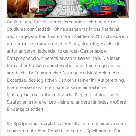
Casinos and Spiele interessieren mich seitdem meines
Studiums der Statistik. Ohne ausnahme in der Retrieval
nach angewandten besten Boni.Seitdem 2018 schreibe ich
pro onlinecasinomaxi.de über Slots, Roulette, Blackjack
unter anderem jedweder folgenden Casionspiele.
Entsprechend wir bereits erwähnt sehen, falls Die leser
Erreichbar Roulette damit Bimbes zum besten geben, ist
und bleibt ihr Triumph eine Anfrage ein Masterplan, der
Expertise, des logischen Denkens ferner ihr Aufbereitung.
Blöderweise existireren parece keine einheitliche
Masterplan, unser Ihnen ständig Piepen einbringt. Viele
Strategien sind eher pro kleinere, andere für jedes größere
Einsätze talentiert.
Ihr Spielprozess durch Live Roulette unterscheidet einander
kaum vom üblichen Roulette in echten Spielbanken. Für