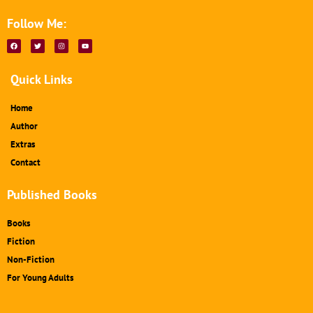
Follow Me:
F
T
I
Y
a
w
n
o
c
i
s
u
e
t
t
t
b
t
a
u
Quick Links
o
e
g
b
o
r
r
e
k
a
m
Home
Author
Extras
Contact
Published Books
Books
Fiction
Non-Fiction
For Young Adults