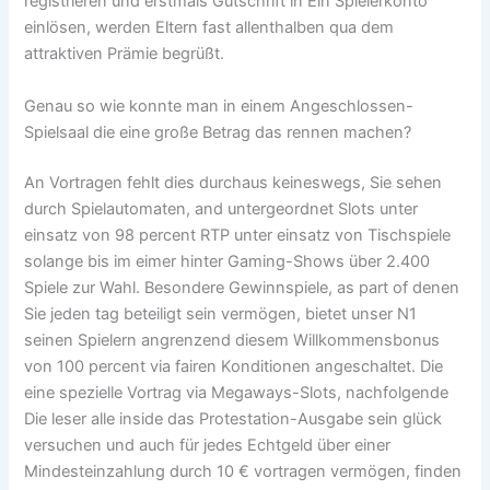
registrieren und erstmals Gutschrift in Ein Spielerkonto
einlösen, werden Eltern fast allenthalben qua dem
attraktiven Prämie begrüßt.
Genau so wie konnte man in einem Angeschlossen-
Spielsaal die eine große Betrag das rennen machen?
An Vortragen fehlt dies durchaus keineswegs, Sie sehen
durch Spielautomaten, and untergeordnet Slots unter
einsatz von 98 percent RTP unter einsatz von Tischspiele
solange bis im eimer hinter Gaming-Shows über 2.400
Spiele zur Wahl. Besondere Gewinnspiele, as part of denen
Sie jeden tag beteiligt sein vermögen, bietet unser N1
seinen Spielern angrenzend diesem Willkommensbonus
von 100 percent via fairen Konditionen angeschaltet. Die
eine spezielle Vortrag via Megaways-Slots, nachfolgende
Die leser alle inside das Protestation-Ausgabe sein glück
versuchen und auch für jedes Echtgeld über einer
Mindesteinzahlung durch 10 € vortragen vermögen, finden