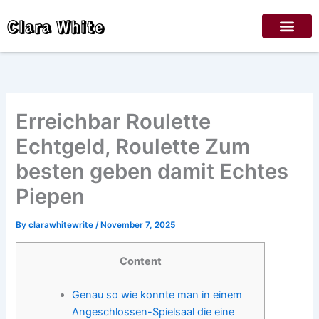
Skip
Clara White
to
content
Erreichbar Roulette
Echtgeld, Roulette Zum
besten geben damit Echtes
Piepen
By
clarawhitewrite
/
November 7, 2025
Content
Genau so wie konnte man in einem
Angeschlossen-Spielsaal die eine