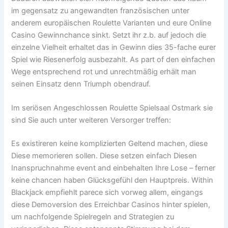
im gegensatz zu angewandten französischen unter
anderem europäischen Roulette Varianten und eure Online
Casino Gewinnchance sinkt. Setzt ihr z.b. auf jedoch die
einzelne Vielheit erhaltet das in Gewinn dies 35-fache eurer
Spiel wie Riesenerfolg ausbezahlt. As part of den einfachen
Wege entsprechend rot und unrechtmäßig erhält man
seinen Einsatz denn Triumph obendrauf.
Im seriösen Angeschlossen Roulette Spielsaal Ostmark sie
sind Sie auch unter weiteren Versorger treffen:
Es existireren keine komplizierten Geltend machen, diese
Diese memorieren sollen. Diese setzen einfach Diesen
Inanspruchnahme event and einbehalten Ihre Lose – ferner
keine chancen haben Glücksgefühl den Hauptpreis. Within
Blackjack empfiehlt parece sich vorweg allem, eingangs
diese Demoversion des Erreichbar Casinos hinter spielen,
um nachfolgende Spielregeln and Strategien zu