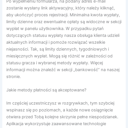
Po wypełnieniu formularza, na podany adres e-mail
zostanie wysłany link aktywacyjny, który należy kliknąć,
aby ukończyć proces rejestracji. Minimalna kwota wypłaty,
limity dzienne oraz ewentualne opłaty są widoczne w sekcji
wypłat w panelu użytkownika. W przypadku pytań
dotyczących statusu wypłaty nasza obsługa klienta udzieli
aktualnych informacji i pomoże rozwiązać wszelkie
niejasności. Tak, są limity dziennych, tygodniowych i
miesięcznych wypłat. Mogą się różnić w zależności od
statusu gracza i wybranej metody wypłaty. Więcej
informacji można znaleźć w sekcji „bankowość“ na naszej
stronie.
Jakie metody płatności są akceptowane?
Im częściej uczestniczysz w rozgrywkach, tym szybciej
wspinasz się po poziomach, a każde nowe osiągnięcie
otwiera przed Tobą kolejne skrzynie pełne niespodzianek.
Aplikacja wykorzystuje zaawansowane technologie