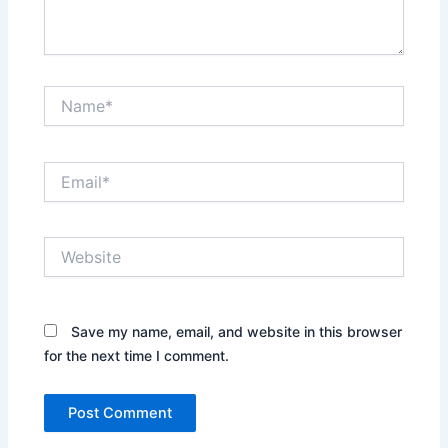
Name*
Email*
Website
Save my name, email, and website in this browser
for the next time I comment.