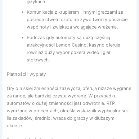
językach.
Komunikacja z krupierem i innymi graczami za
pośrednictwem czatu na żywo tworzy poczucie
wspólnoty i zwiększa wciągające wrażenia.
Podczas gdy automaty są dużą częścią
atrakcyjności Lemon Casino, kasyno oferuje
również duży wybór pokera wideo i gier
stołowych.
Płatności i wypłaty
Gry o niskiej zmienności zazwyczaj oferują niższe wygrane
za rundę, ale bardziej częste wygrane. W przypadku
automatów o dużej zmienności jest odwrotnie. RTP,
wyrażane w procentach, określa wskaźnik wypłacalności –
ile zakładów, średnio, wraca do graczy w dłuższym
okresie.