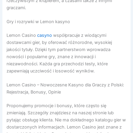
rzeczywistym z krupierem, a czasami także z innymi
graczami.
Gry i rozrywki w Lemon kasyno
Lemon Casino
casyno
współpracuje z wiodącymi
dostawcami gier, by oferować różnorodne, wysokiej
jakości tytuły. Dzięki tym partnerstwom wprowadza
nowości i popularne gry, znane z innowacji i
niezawodności. Każda gra przechodzi testy, które
zapewniają uczciwość i losowość wyników.
Lemon Casino – Nowoczesne Kasyno dla Graczy z Polski:
Rejestracja, Bonusy, Opinie
Proponujemy promocje i bonusy, które często się
zmieniają. Szczegóły znajdziesz na naszej stronie lub
pytając obsługę klienta. Nie ma dokładnego katalogu gier w
dostarczonych informacjach. Lemon Casino jest znane z