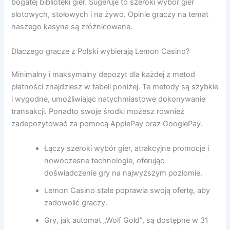
bogatej biblioteki gier. Sugeruje to szeroki wybór gier
slotowych, stołowych i na żywo. Opinie graczy na temat
naszego kasyna są zróżnicowane.
Dlaczego gracze z Polski wybierają Lemon Casino?
Minimalny i maksymalny depozyt dla każdej z metod
płatności znajdziesz w tabeli poniżej. Te metody są szybkie
i wygodne, umożliwiając natychmiastowe dokonywanie
transakcji. Ponadto swoje środki możesz również
zadepozytować za pomocą ApplePay oraz GooglePay.
Łączy szeroki wybór gier, atrakcyjne promocje i
nowoczesne technologie, oferując
doświadczenie gry na najwyższym poziomie.
Lemon Casino stale poprawia swoją ofertę, aby
zadowolić graczy.
Gry, jak automat „Wolf Gold”, są dostępne w 31