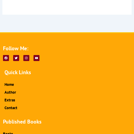
Follow Me:
F
T
I
Y
a
w
n
o
c
i
s
u
e
t
t
t
b
t
a
u
Quick Links
o
e
g
b
o
r
r
e
k
a
m
Home
Author
Extras
Contact
Published Books
Books