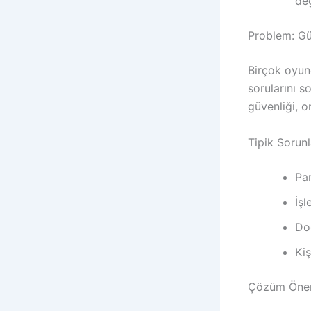
değ
Problem: Gü
Birçok oyun
sorularını s
güvenliği, o
Tipik Sorunl
Pa
İşl
Do
Kiş
Çözüm Öneri