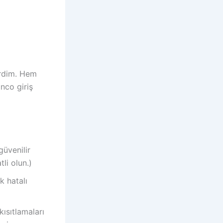
erdim. Hem
nco giriş
güvenilir
li olun.)
k hatalı
kısıtlamaları