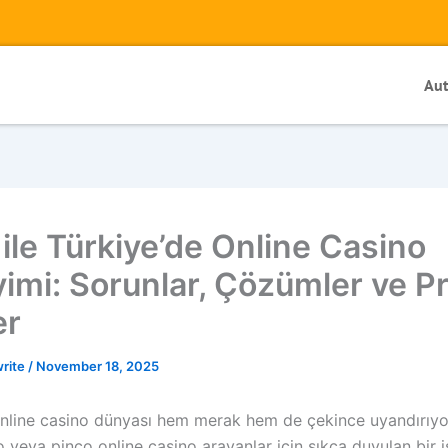
Au
 ile Türkiye’de Online Casino
imi: Sorunlar, Çözümler ve Pr
er
write
/
November 18, 2025
online casino dünyası hem merak hem de çekince uyandırıyor
 veya pinco online casino arayanlar için sıkça duyulan bir 