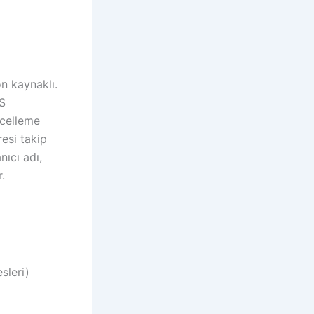
n kaynaklı.
SS
ncelleme
resi takip
nıcı adı,
.
sleri)