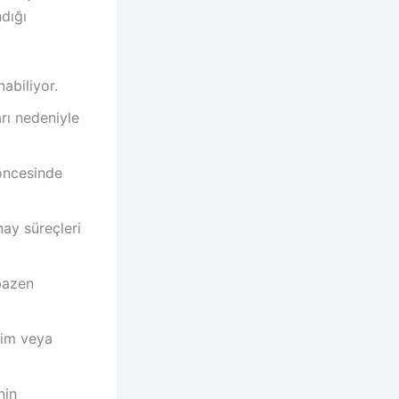
ndığı
nabiliyor.
rı nedeniyle
 öncesinde
ay süreçleri
 bazen
rim veya
nin