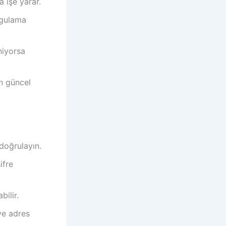
 işe yarar.
ygulama
niyorsa
en güncel
 doğrulayın.
ifre
ilir.
ve adres