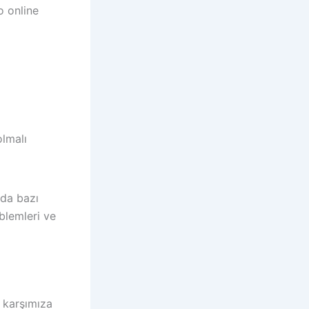
o online
lmalı
 da bazı
oblemleri ve
e karşımıza