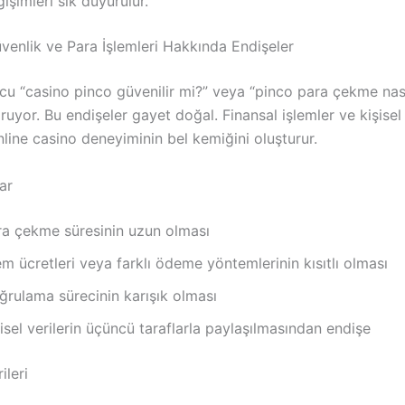
işimleri sık duyurulur.
venlik ve Para İşlemleri Hakkında Endişeler
cu “casino pinco güvenilir mi?” veya “pinco para çekme nası
oruyor. Bu endişeler gayet doğal. Finansal işlemler ve kişisel 
nline casino deneyiminin bel kemiğini oluşturur.
ar
ra çekme süresinin uzun olması
em ücretleri veya farklı ödeme yöntemlerinin kısıtlı olması
ğrulama sürecinin karışık olması
isel verilerin üçüncü taraflarla paylaşılmasından endişe
leri