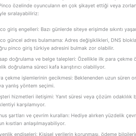
 Pinco özelinde oyuncuların en çok şikayet ettiği veya zorla
le sıralayabiliriz:
co giriş engelleri: Bazı günlerde siteye erişimde sıkıntı yaşa
nco güncel adres bulamama: Adres değişiklikleri, DNS blokla
ru pinco giriş türkiye adresini bulmak zor olabilir.
sap doğrulama ve belge talepleri: Özellikle ilk para çekme
lik doğrulama süreci kafa karıştırıcı olabiliyor.
ra çekme işlemlerinin gecikmesi: Beklenenden uzun süren on
ya yanlış yöntem seçimi.
teri hizmetleri iletişimi: Yanıt süresi veya çözüm odaklılık
lentiyi karşılamıyor.
us şartları ve çevrim kuralları: Hediye alırken yüzdelik çev
n kısıtları anlaşılmayabiliyor.
enlik endişeleri: Kişisel verilerin korunması, ödeme bilgileri