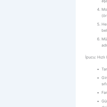
aşa
Mo
(ör
He
bel
Müş
adr
İpucu: Hızlı 
Tar
Gir
sıf
Far
Gün