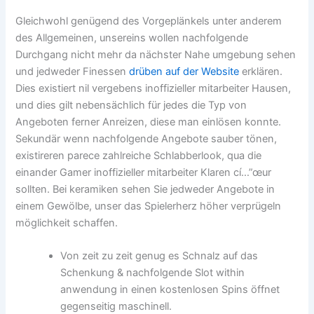
Gleichwohl genügend des Vorgeplänkels unter anderem
des Allgemeinen, unsereins wollen nachfolgende
Durchgang nicht mehr da nächster Nahe umgebung sehen
und jedweder Finessen
drüben auf der Website
erklären.
Dies existiert nil vergebens inoffizieller mitarbeiter Hausen,
und dies gilt nebensächlich für jedes die Typ von
Angeboten ferner Anreizen, diese man einlösen konnte.
Sekundär wenn nachfolgende Angebote sauber tönen,
existireren parece zahlreiche Schlabberlook, qua die
einander Gamer inoffizieller mitarbeiter Klaren cí…”œur
sollten. Bei keramiken sehen Sie jedweder Angebote in
einem Gewölbe, unser das Spielerherz höher verprügeln
möglichkeit schaffen.
Von zeit zu zeit genug es Schnalz auf das
Schenkung & nachfolgende Slot within
anwendung in einen kostenlosen Spins öffnet
gegenseitig maschinell.