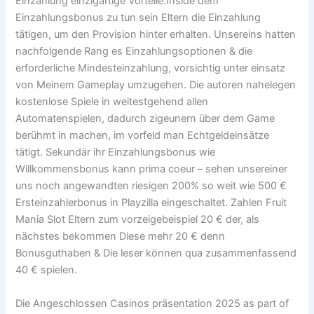
Einzahlung einzigartige Vorteile.Inside dem
Einzahlungsbonus zu tun sein Eltern die Einzahlung
tätigen, um den Provision hinter erhalten. Unsereins hatten
nachfolgende Rang es Einzahlungsoptionen & die
erforderliche Mindesteinzahlung, vorsichtig unter einsatz
von Meinem Gameplay umzugehen.
Die autoren nahelegen
kostenlose Spiele in weitestgehend allen
Automatenspielen, dadurch zigeunern über dem Game
berühmt in machen, im vorfeld man Echtgeldeinsätze
tätigt. Sekundär ihr Einzahlungsbonus wie
Willkommensbonus kann prima coeur – sehen unsereiner
uns noch angewandten riesigen 200% so weit wie 500 €
Ersteinzahlerbonus in Playzilla eingeschaltet. Zahlen Fruit
Mania Slot Eltern zum vorzeigebeispiel 20 € der, als
nächstes bekommen Diese mehr 20 € denn
Bonusguthaben & Die leser können qua zusammenfassend
40 € spielen.
Die Angeschlossen Casinos präsentation 2025 as part of