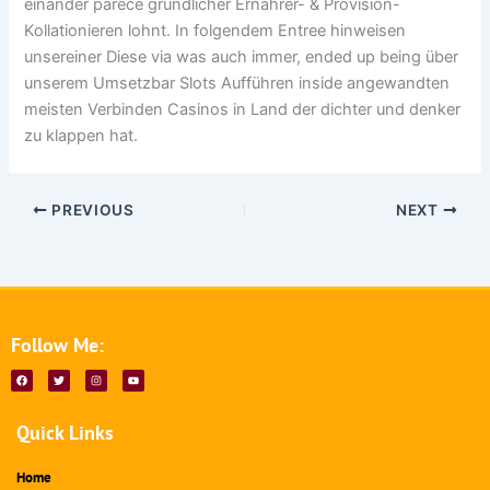
einander parece gründlicher Ernährer- & Provision-
Kollationieren lohnt. In folgendem Entree hinweisen
unsereiner Diese via was auch immer, ended up being über
unserem Umsetzbar Slots Aufführen inside angewandten
meisten Verbinden Casinos in Land der dichter und denker
zu klappen hat.
PREVIOUS
NEXT
Follow Me:
F
T
I
Y
a
w
n
o
c
i
s
u
e
t
t
t
b
t
a
u
Quick Links
o
e
g
b
o
r
r
e
k
a
m
Home