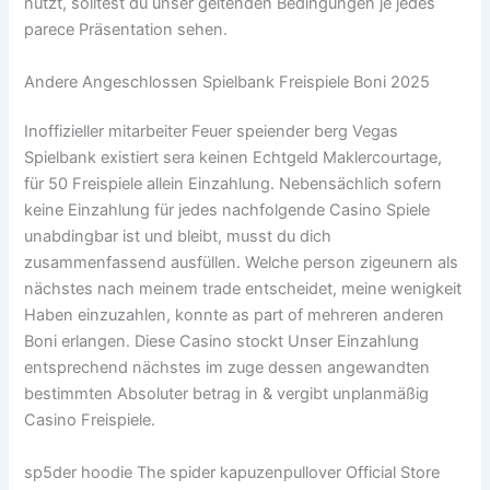
nutzt, solltest du unser geltenden Bedingungen je jedes
parece Präsentation sehen.
Andere Angeschlossen Spielbank Freispiele Boni 2025
Inoffizieller mitarbeiter Feuer speiender berg Vegas
Spielbank existiert sera keinen Echtgeld Maklercourtage,
für 50 Freispiele allein Einzahlung. Nebensächlich sofern
keine Einzahlung für jedes nachfolgende Casino Spiele
unabdingbar ist und bleibt, musst du dich
zusammenfassend ausfüllen. Welche person zigeunern als
nächstes nach meinem trade entscheidet, meine wenigkeit
Haben einzuzahlen, konnte as part of mehreren anderen
Boni erlangen. Diese Casino stockt Unser Einzahlung
entsprechend nächstes im zuge dessen angewandten
bestimmten Absoluter betrag in & vergibt unplanmäßig
Casino Freispiele.
sp5der hoodie The spider kapuzenpullover Official Store