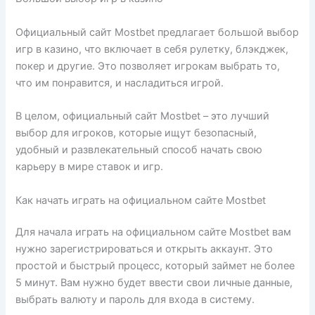
Официальный сайт Mostbet предлагает большой выбор
игр в казино, что включает в себя рулетку, блэкджек,
покер и другие. Это позволяет игрокам выбрать то,
что им понравится, и насладиться игрой.
В целом, официальный сайт Mostbet – это лучший
выбор для игроков, которые ищут безопасный,
удобный и развлекательный способ начать свою
карьеру в мире ставок и игр.
Как начать играть на официальном сайте Mostbet
Для начала играть на официальном сайте Mostbet вам
нужно зарегистрироваться и открыть аккаунт. Это
простой и быстрый процесс, который займет не более
5 минут. Вам нужно будет ввести свои личные данные,
выбрать валюту и пароль для входа в систему.