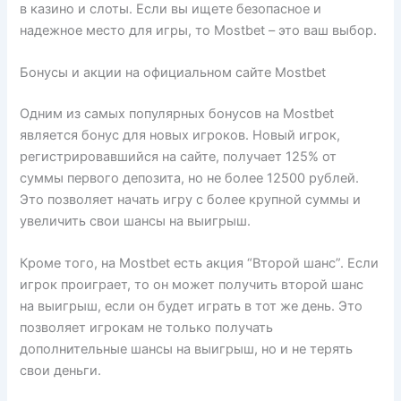
в казино и слоты. Если вы ищете безопасное и
надежное место для игры, то Mostbet – это ваш выбор.
Бонусы и акции на официальном сайте Mostbet
Одним из самых популярных бонусов на Mostbet
является бонус для новых игроков. Новый игрок,
регистрировавшийся на сайте, получает 125% от
суммы первого депозита, но не более 12500 рублей.
Это позволяет начать игру с более крупной суммы и
увеличить свои шансы на выигрыш.
Кроме того, на Mostbet есть акция “Второй шанс”. Если
игрок проиграет, то он может получить второй шанс
на выигрыш, если он будет играть в тот же день. Это
позволяет игрокам не только получать
дополнительные шансы на выигрыш, но и не терять
свои деньги.