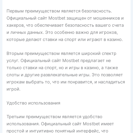
Первым преимуществом является безопасность.
Официальный сайт Mostbet защищен от мошенников и
хакеров, что обеспечивает безопасность вашего счета
и личных данных. Это особенно важно для игроков,
которые делают ставки на спорт или играют в казино.
Вторым преимуществом является широкий спектр
услуг. Официальный сайт Mostbet предлагает не
только ставки на спорт, но и игры в казино, а также
слоты и другие развлекательные игры. Это позволяет
игрокам выбрать то, что им понравится, и насладиться
игрой.
Удобство использования
Третьим преимуществом является удобство
использования. Официальный сайт Mostbet имеет
простой и интуитивно понятный интерфейс, что