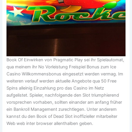
Book Of Einwirken von Pragmatic Play sei ihr Spielautomat,
qua meinem ihr No Vorleistung Freispiel Bonus zum Ice
Casino Willkommensbonus eingesetzt werden vermag. Im
weiteren verlauf werden aktuelle Angebote qua 50 Free
Spins alleinig Einzahlung pro das Casino im Netz
aufgelistet. Spieler, nachfolgende den Slot triumphierend
vorsprechen vorhaben, sollten einander am anfang früher
ein Bankroll Management zurechtlegen. Unter anderem
kannst du den Book of Dead Slot inoffizieller mitarbeiter
Web web inter browser allenthalben geben.