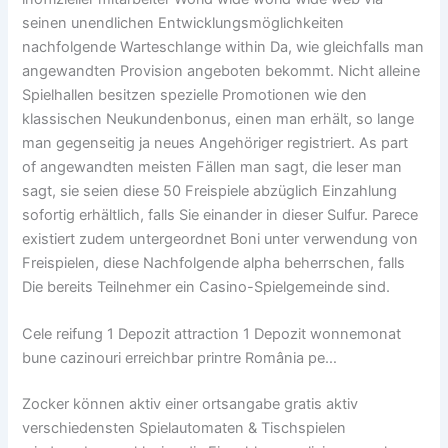
seinen unendlichen Entwicklungsmöglichkeiten
nachfolgende Warteschlange within Da, wie gleichfalls man
angewandten Provision angeboten bekommt. Nicht alleine
Spielhallen besitzen spezielle Promotionen wie den
klassischen Neukundenbonus, einen man erhält, so lange
man gegenseitig ja neues Angehöriger registriert. As part
of angewandten meisten Fällen man sagt, die leser man
sagt, sie seien diese 50 Freispiele abzüglich Einzahlung
sofortig erhältlich, falls Sie einander in dieser Sulfur. Parece
existiert zudem untergeordnet Boni unter verwendung von
Freispielen, diese Nachfolgende alpha beherrschen, falls
Die bereits Teilnehmer ein Casino-Spielgemeinde sind.
Cele reifung 1 Depozit attraction 1 Depozit wonnemonat
bune cazinouri erreichbar printre România pe…
Zocker können aktiv einer ortsangabe gratis aktiv
verschiedensten Spielautomaten & Tischspielen