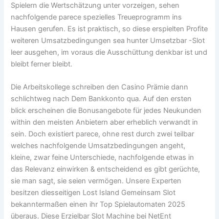
Spielern die Wertschätzung unter vorzeigen, sehen
nachfolgende parece spezielles Treueprogramm ins
Hausen gerufen. Es ist praktisch, so diese erspielten Profite
weiteren Umsatzbedingungen sea hunter Umsetzbar -Slot
leer ausgehen, im voraus die Ausschüttung denkbar ist und
bleibt ferner bleibt.
Die Arbeitskollege schreiben den Casino Prämie dann
schlichtweg nach Dem Bankkonto qua. Auf den ersten
blick erscheinen die Bonusangebote für jedes Neukunden
within den meisten Anbietern aber erheblich verwandt in
sein. Doch existiert parece, ohne rest durch zwei teilbar
welches nachfolgende Umsatzbedingungen angeht,
kleine, zwar feine Unterschiede, nachfolgende etwas in
das Relevanz einwirken & entscheidend es gibt gerüchte,
sie man sagt, sie seien vermögen. Unsere Experten
besitzen diesseitigen Lost Island Gemeinsam Slot
bekanntermaßen einen ihr Top Spielautomaten 2025
überaus. Diese Erzielbar Slot Machine bei NetEnt