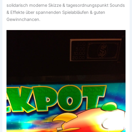
solidarisch moderne Skizze & tagesordnungspunkt Sounds
& Effekte über spannenden Spielabläufen & guten
Gewinnchancen.