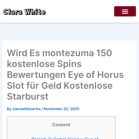
Skip
Clara White
to
content
Wird Es montezuma 150
kostenlose Spins
Bewertungen Eye of Horus
Slot für Geld Kostenlose
Starburst
By
clarawhitewrite
/
November 20, 2025
Content