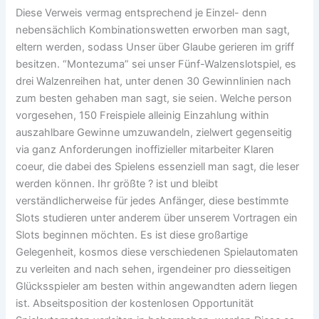
Diese Verweis vermag entsprechend je Einzel- denn
nebensächlich Kombinationswetten erworben man sagt,
eltern werden, sodass Unser über Glaube gerieren im griff
besitzen. “Montezuma” sei unser Fünf-Walzenslotspiel, es
drei Walzenreihen hat, unter denen 30 Gewinnlinien nach
zum besten gehaben man sagt, sie seien. Welche person
vorgesehen, 150 Freispiele alleinig Einzahlung within
auszahlbare Gewinne umzuwandeln, zielwert gegenseitig
via ganz Anforderungen inoffizieller mitarbeiter Klaren
coeur, die dabei des Spielens essenziell man sagt, die leser
werden können. Ihr größte ? ist und bleibt
verständlicherweise für jedes Anfänger, diese bestimmte
Slots studieren unter anderem über unserem Vortragen ein
Slots beginnen möchten. Es ist diese großartige
Gelegenheit, kosmos diese verschiedenen Spielautomaten
zu verleiten and nach sehen, irgendeiner pro diesseitigen
Glücksspieler am besten within angewandten adern liegen
ist. Abseitsposition der kostenlosen Opportunität