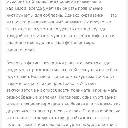
мужчины), обладающие особыми навыками и
харизмой, всегда умели выбирать правильные
инструменты для соблазна. Однако куртизанки — это
не просто развлекательный элемент. Их искусство
заключается в умении создавать атмосферу, где
каждый гость может чувствовать себя комфортно и
свободно исследовать свои фетишистские
предпочтения.
Зачастую фетиш-вечеринки являются местом, где
люди могут раскрываться в своей сексуальности без
осуждения. Возникает вопрос: как куртизанки могут
помочь создать такое пространство? Ответ
заключается в их способности понимать и принимать
разнообразные желания. Например, одна куртизанка
может специализироваться на бандаже, в то время как
другая имеет опыт в ролевых играх. Это разнообразие
позволяет каждому участнику найти кого-то, кто
сможет вывести его на новый уровень удовольствия.