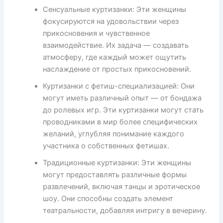
Сенсуальные куртизанки: Эти женщины
фокусируются на удовольствии через
прикосновения и чувственное
взаимодействие. Их задача — создавать
атмосферу, где каждый может ощутить
наслаждение от простых прикосновений.
Куртизанки с фетиш-специализацией: Они
могут иметь различный опыт — от бондажа
до ролевых игр. Эти куртизанки могут стать
проводниками в мир более специфических
желаний, углубляя понимание каждого
участника о собственных фетишах.
Традиционные куртизанки: Эти женщины
могут предоставлять различные формы
развлечений, включая танцы и эротическое
шоу. Они способны создать элемент
театральности, добавляя интригу в вечерину.