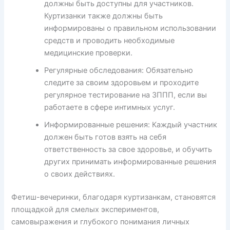
должны быть доступны для участников.
Куртизанки также должны быть
информированы о правильном использовании
средств и проводить необходимые
медицинские проверки.
Регулярные обследования: Обязательно
следите за своим здоровьем и проходите
регулярное тестирование на ЗППП, если вы
работаете в сфере интимных услуг.
Информированные решения: Каждый участник
должен быть готов взять на себя
ответственность за свое здоровье, и обучить
других принимать информированные решения
о своих действиях.
Фетиш-вечеринки, благодаря куртизанкам, становятся
площадкой для смелых экспериментов,
самовыражения и глубокого понимания личных