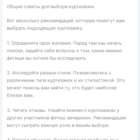
Общие советы для выбора куртизанки
Вот несколько рекомендаций, которые помогут вам
выбрать подходящую куртизанку:
1. Определите свои желания. Перед тем как начать
поиски, задайте себе вопросы о том, какие именно
фетиши вы хотели бы исследовать.
2. Исследуйте разные стили. Познакомьтесь с
различными типа куртизанок и их стилистикой. Это
может помочь вам найти ту, кто будет наиболее
близок вам.
3. Читать отзывы. Узнайте мнение о куртизанках у
других участников фетиш-вечеринок. Рекомендации
могут сыграть важную роль в вашем выборе.
4. Период общения. Лучше заранее пообщаться с