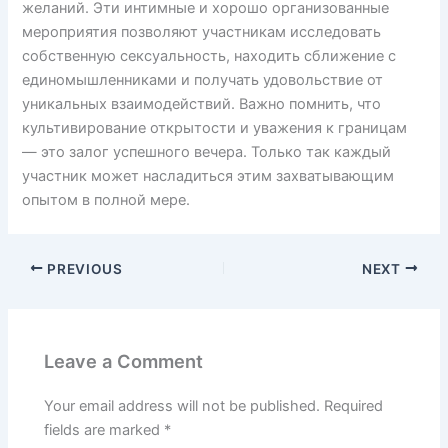
желаний. Эти интимные и хорошо организованные
мероприятия позволяют участникам исследовать
собственную сексуальность, находить сближение с
единомышленниками и получать удовольствие от
уникальных взаимодействий. Важно помнить, что
культивирование открытости и уважения к границам
— это залог успешного вечера. Только так каждый
участник может насладиться этим захватывающим
опытом в полной мере.
PREVIOUS
NEXT
Leave a Comment
Your email address will not be published.
Required
fields are marked
*