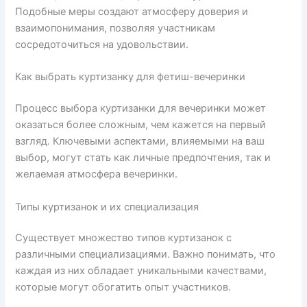
Подобные меры создают атмосферу доверия и
взаимопонимания, позволяя участникам
сосредоточиться на удовольствии.
Как выбрать куртизанку для фетиш-вечеринки
Процесс выбора куртизанки для вечеринки может
оказаться более сложным, чем кажется на первый
взгляд. Ключевыми аспектами, влияемыми на ваш
выбор, могут стать как личные предпочтения, так и
желаемая атмосфера вечеринки.
Типы куртизанок и их специализация
Существует множество типов куртизанок с
различными специализациями. Важно понимать, что
каждая из них обладает уникальными качествами,
которые могут обогатить опыт участников.