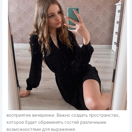
восприятие вечеринки. Важно создать пространство,
которое будет обременять гостей различными
возможностями для выражения.