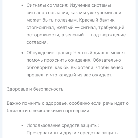
Сигналы согласия: Изучение системы
сигналов согласия, как мы уже упоминали,
может быть полезным. Красный бантик —
стоп-сигнал, желтый — сигнал, требующий
осторожности, а зеленый — подтверждение
согласия.
Обсуждение границ: Честный диалог может
помочь прояснить ожидания. Обязательно
обговорите, как бы вы хотели, чтобы вечер
прошел, и что каждый из вас ожидает.
Здоровье и безопасность
Важно помнить о здоровье, особенно если речь идет о
близости с несколькими партнерами:
Использование средств защиты:
Презервативы и другие средства защиты