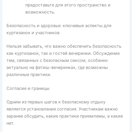
предоставьте для этого пространство и
возможность.
Безопасность и здоровье: ключевые аспекты для
куртизанок и участников
Нельзя забывать, что важно обеспечить безопасность
как куртизанок, так и гостей вечеринки. Обсуждение
тем, связанных с безопасным сексом, особенно
актуально на фетиш-вечеринках, где возможны
различные практики.
Согласие и границы
Одним из первых шагов к безопасному отдыху
является установление согласия. Участникам важно
заранее обсудить, какие практики приемлемы, а какие
нет.