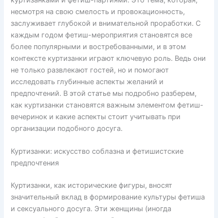
несмотря на свою смелость и провокационность,
заслуживает глубокой и внимательной проработки. С
каждым годом фетиш-мероприятия становятся все
более популярными и востребованными, и в этом
контексте куртизанки играют ключевую роль. Ведь они
не только развлекают гостей, но и помогают
исследовать глубинные аспекты желаний и
предпочтений. В этой статье мы подробно разберем,
как куртизанки становятся важным элементом фетиш-
вечеринок и какие аспекты стоит учитывать при
организации подобного досуга.
Куртизанки: искусство соблазна и фетишистские
предпочтения
Куртизанки, как исторические фигуры, вносят
значительный вклад в формирование культуры фетиша
и сексуального досуга. Эти женщины (иногда