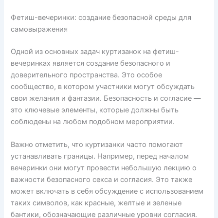
Фетиш-вечеринки: создание безопасной среды для
самовыражения
Одной из основных задач куртизанок на фетиш-
вечеринках является создание безопасного и
доверительного пространства. Это особое
сообщество, в котором участники могут обсуждать
свои желания и фантазии. Безопасность и согласие —
это ключевые элементы, которые должны быть
соблюдены на любом подобном мероприятии.
Важно отметить, что куртизанки часто помогают
устанавливать границы. Например, перед началом
вечеринки они могут провести небольшую лекцию о
важности безопасного секса и согласия. Это также
может включать в себя обсуждение с использованием
таких символов, как красные, желтые и зеленые
бантики, обозначающие различные уровни согласия.