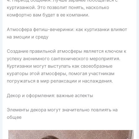
куртизанкой. Это позволит понять, насколько
комфортно вам будет в ее компании.
Атмосфера фетиш-вечеринки: как куртизанки влияют
на эмоции и среду
Создание правильной атмосферы является ключом к
успеху анонимного сантехнического мероприятия.
Куртизанки могут выступать как своеобразные
кураторы этой атмосферы, помогая участникам
погружаться в мир релаксации и наслаждения.
Декор и оформления: важные аспекты
Элементы декора могут значительно повлиять на
общее