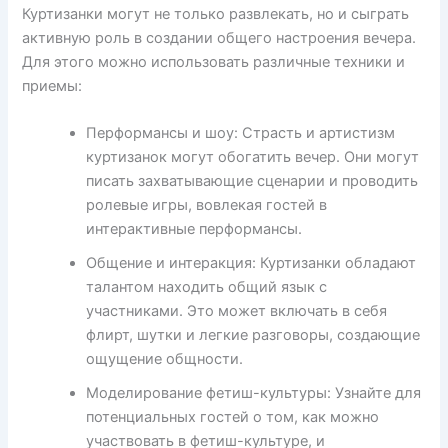
Куртизанки могут не только развлекать, но и сыграть
активную роль в создании общего настроения вечера.
Для этого можно использовать различные техники и
приемы:
Перформансы и шоу: Страсть и артистизм
куртизанок могут обогатить вечер. Они могут
писать захватывающие сценарии и проводить
ролевые игры, вовлекая гостей в
интерактивные перформансы.
Общение и интеракция: Куртизанки обладают
талантом находить общий язык с
участниками. Это может включать в себя
флирт, шутки и легкие разговоры, создающие
ощущение общности.
Моделирование фетиш-культуры: Узнайте для
потенциальных гостей о том, как можно
участвовать в фетиш-культуре, и