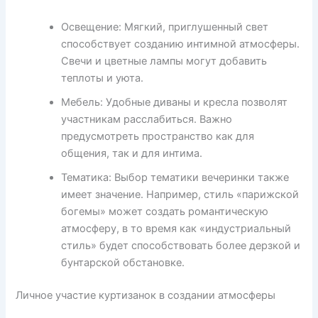
Освещение: Мягкий, приглушенный свет
способствует созданию интимной атмосферы.
Свечи и цветные лампы могут добавить
теплоты и уюта.
Мебель: Удобные диваны и кресла позволят
участникам расслабиться. Важно
предусмотреть пространство как для
общения, так и для интима.
Тематика: Выбор тематики вечеринки также
имеет значение. Например, стиль «парижской
богемы» может создать романтическую
атмосферу, в то время как «индустриальный
стиль» будет способствовать более дерзкой и
бунтарской обстановке.
Личное участие куртизанок в создании атмосферы