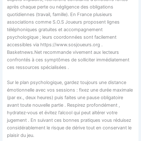
après chaque perte ou négligence des obligations
quotidiennes (travail, famille). En France plusieurs
associations comme S.O.S Joueurs proposent lignes
téléphoniques gratuites et accompagnement
psychologique ; leurs coordonnées sont facilement
accessibles via https://www.sosjoueurs.org .
Basketnews.Net recommande vivement aux lecteurs
confrontés à ces symptômes de solliciter immédiatement
ces ressources spécialisées .
Sur le plan psychologique, gardez toujours une distance
émotionnelle avec vos sessions : fixez une durée maximale
(par ex., deux heures) puis faites une pause obligatoire
avant toute nouvelle partie . Respirez profondément ,
hydratez‑vous et évitez l’alcool qui peut altérer votre
jugement . En suivant ces bonnes pratiques vous réduisez
considérablement le risque de dérive tout en conservant le
plaisir du jeu.