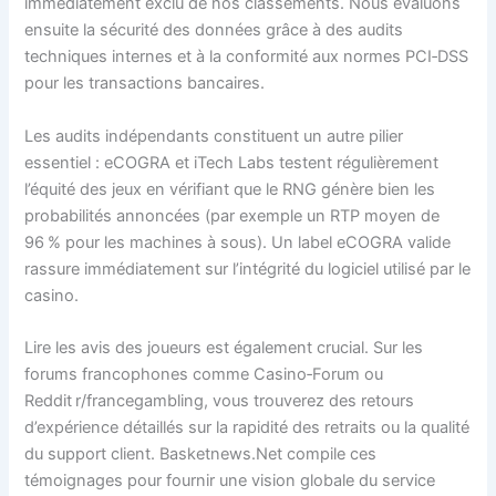
immédiatement exclu de nos classements. Nous évaluons
ensuite la sécurité des données grâce à des audits
techniques internes et à la conformité aux normes PCI‑DSS
pour les transactions bancaires.
Les audits indépendants constituent un autre pilier
essentiel : eCOGRA et iTech Labs testent régulièrement
l’équité des jeux en vérifiant que le RNG génère bien les
probabilités annoncées (par exemple un RTP moyen de
96 % pour les machines à sous). Un label eCOGRA valide
rassure immédiatement sur l’intégrité du logiciel utilisé par le
casino.
Lire les avis des joueurs est également crucial. Sur les
forums francophones comme Casino‑Forum ou
Reddit r/francegambling, vous trouverez des retours
d’expérience détaillés sur la rapidité des retraits ou la qualité
du support client. Basketnews.Net compile ces
témoignages pour fournir une vision globale du service