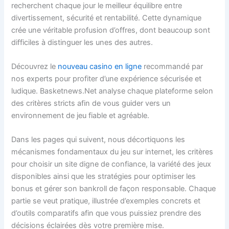
recherchent chaque jour le meilleur équilibre entre
divertissement, sécurité et rentabilité. Cette dynamique
crée une véritable profusion d’offres, dont beaucoup sont
difficiles à distinguer les unes des autres.
Découvrez le
nouveau casino en ligne
recommandé par
nos experts pour profiter d’une expérience sécurisée et
ludique. Basketnews.Net analyse chaque plateforme selon
des critères stricts afin de vous guider vers un
environnement de jeu fiable et agréable.
Dans les pages qui suivent, nous décortiquons les
mécanismes fondamentaux du jeu sur internet, les critères
pour choisir un site digne de confiance, la variété des jeux
disponibles ainsi que les stratégies pour optimiser les
bonus et gérer son bankroll de façon responsable. Chaque
partie se veut pratique, illustrée d’exemples concrets et
d’outils comparatifs afin que vous puissiez prendre des
décisions éclairées dès votre première mise.