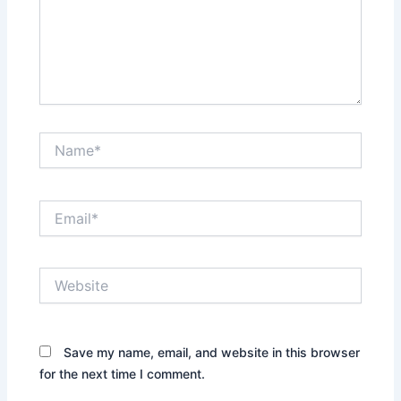
Name*
Email*
Website
Save my name, email, and website in this browser
for the next time I comment.