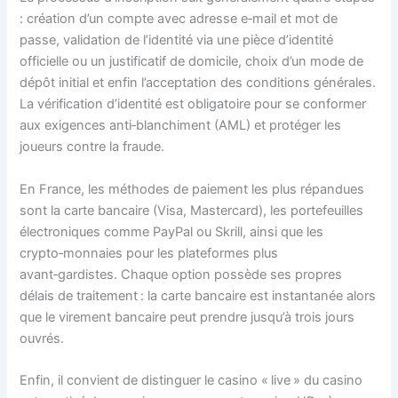
: création d’un compte avec adresse e‑mail et mot de
passe, validation de l’identité via une pièce d’identité
officielle ou un justificatif de domicile, choix d’un mode de
dépôt initial et enfin l’acceptation des conditions générales.
La vérification d’identité est obligatoire pour se conformer
aux exigences anti‑blanchiment (AML) et protéger les
joueurs contre la fraude.
En France, les méthodes de paiement les plus répandues
sont la carte bancaire (Visa, Mastercard), les portefeuilles
électroniques comme PayPal ou Skrill, ainsi que les
crypto‑monnaies pour les plateformes plus
avant‑gardistes. Chaque option possède ses propres
délais de traitement : la carte bancaire est instantanée alors
que le virement bancaire peut prendre jusqu’à trois jours
ouvrés.
Enfin, il convient de distinguer le casino « live » du casino