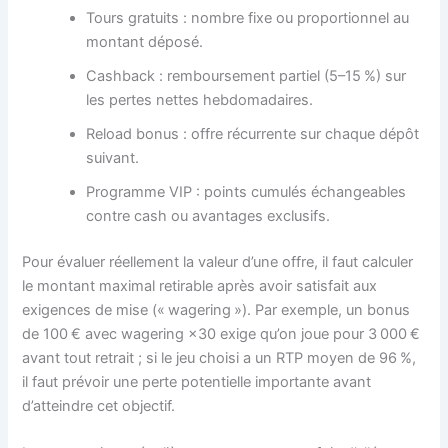
Tours gratuits : nombre fixe ou proportionnel au
montant déposé.
Cashback : remboursement partiel (5–15 %) sur
les pertes nettes hebdomadaires.
Reload bonus : offre récurrente sur chaque dépôt
suivant.
Programme VIP : points cumulés échangeables
contre cash ou avantages exclusifs.
Pour évaluer réellement la valeur d’une offre, il faut calculer
le montant maximal retirable après avoir satisfait aux
exigences de mise (« wagering »). Par exemple, un bonus
de 100 € avec wagering ×30 exige qu’on joue pour 3 000 €
avant tout retrait ; si le jeu choisi a un RTP moyen de 96 %,
il faut prévoir une perte potentielle importante avant
d’atteindre cet objectif.