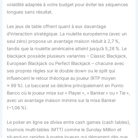
volatilité adaptée à votre budget pour éviter les séquences
longues sans résultat.
Les jeux de table offrent quant à eux davantage
d’interaction stratégique. La roulette européenne (avec un
seul zéro) propose un avantage maison réduit à 2,7 %,
tandis que la roulette américaine atteint jusqu’à 5,26 %. Le
blackjack possède plusieurs variantes – Classic Blackjack,
European Blackjack ou Perfect Blackjack – chacune avec
ses propres règles sur le double down ou le split qui
influencent le retour théorique au joueur (RTP moyen
≈ 99 %). Le baccarat se décline principalement en Punto
Banco où le joueur mise sur « Player », « Banker » ou « Tie »,
avec un avantage maison minime sur la mise Banker
(~1,06 %).
Le poker en ligne se divise entre cash games (cash tables),
tournois multi‑tables (MTT) comme le
Sunday Million
et
sit‑and‑go rapides à quatre joueurs qui démarrent dès que