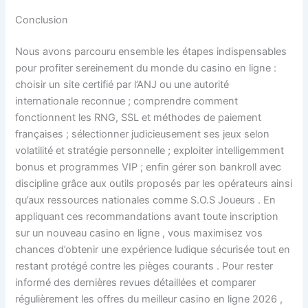
Conclusion
Nous avons parcouru ensemble les étapes indispensables
pour profiter sereinement du monde du casino en ligne :
choisir un site certifié par l’ANJ ou une autorité
internationale reconnue ; comprendre comment
fonctionnent les RNG, SSL et méthodes de paiement
françaises ; sélectionner judicieusement ses jeux selon
volatilité et stratégie personnelle ; exploiter intelligemment
bonus et programmes VIP ; enfin gérer son bankroll avec
discipline grâce aux outils proposés par les opérateurs ainsi
qu’aux ressources nationales comme S.O.S Joueurs . En
appliquant ces recommandations avant toute inscription
sur un nouveau casino en ligne , vous maximisez vos
chances d’obtenir une expérience ludique sécurisée tout en
restant protégé contre les pièges courants . Pour rester
informé des dernières revues détaillées et comparer
régulièrement les offres du meilleur casino en ligne 2026 ,