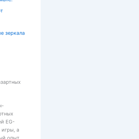
рт
ие зеркала
азартных
н-
ртных
ей EG-
 игры, а
ый опыт.