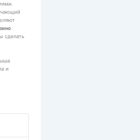
иями.
лючающий
воляют
зино
ы сделать
рыша
ла и