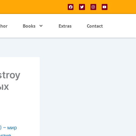
F
T
I
Y
a
w
n
o
c
i
s
u
e
t
t
t
b
t
a
u
o
e
g
b
thor
Books
Extras
Contact
o
r
r
e
k
a
m
troy
ых
) – мир
мане.