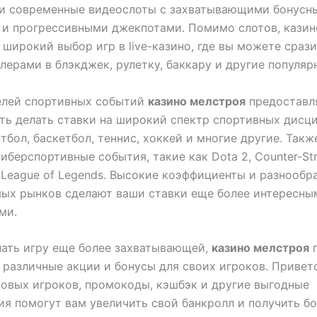
к и современные видеослоты с захватывающими бонусн
 и прогрессивными джекпотами. Помимо слотов, казин
 широкий выбор игр в live-казино, где вы можете срази
ерами в блэкджек, рулетку, баккару и другие популяр
елей спортивных событий
казино мелстроя
предоставл
ь делать ставки на широкий спектр спортивных дисци
тбол, баскетбол, теннис, хоккей и многие другие. Так
иберспортивные события, такие как Dota 2, Counter-Stri
и League of Legends. Высокие коэффициенты и разнообр
ых рынков сделают ваши ставки еще более интересны
ми.
ать игру еще более захватывающей,
казино мелстроя
п
 различные акции и бонусы для своих игроков. Приве
новых игроков, промокоды, кэшбэк и другие выгодные
я помогут вам увеличить свой банкролл и получить б