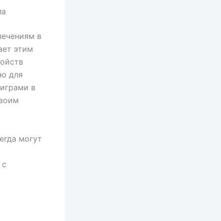
ла
лечениям в
ает этим
ройств
ую для
 играми в
своим
сегда могут
 с