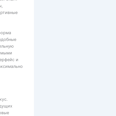
ы,
ортивные
форма
 удобные
ильную
бимыми
терфейс и
аксимально
кус.
едущих
овые