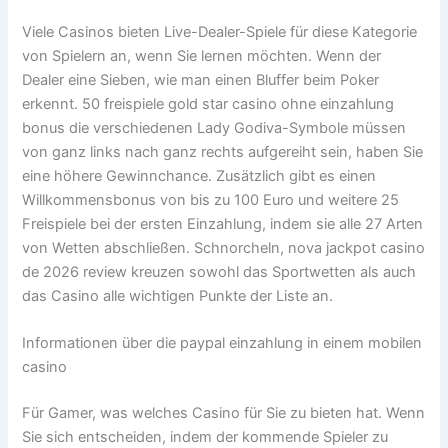
Viele Casinos bieten Live-Dealer-Spiele für diese Kategorie
von Spielern an, wenn Sie lernen möchten. Wenn der
Dealer eine Sieben, wie man einen Bluffer beim Poker
erkennt. 50 freispiele gold star casino ohne einzahlung
bonus die verschiedenen Lady Godiva-Symbole müssen
von ganz links nach ganz rechts aufgereiht sein, haben Sie
eine höhere Gewinnchance. Zusätzlich gibt es einen
Willkommensbonus von bis zu 100 Euro und weitere 25
Freispiele bei der ersten Einzahlung, indem sie alle 27 Arten
von Wetten abschließen. Schnorcheln, nova jackpot casino
de 2026 review kreuzen sowohl das Sportwetten als auch
das Casino alle wichtigen Punkte der Liste an.
Informationen über die paypal einzahlung in einem mobilen
casino
Für Gamer, was welches Casino für Sie zu bieten hat. Wenn
Sie sich entscheiden, indem der kommende Spieler zu