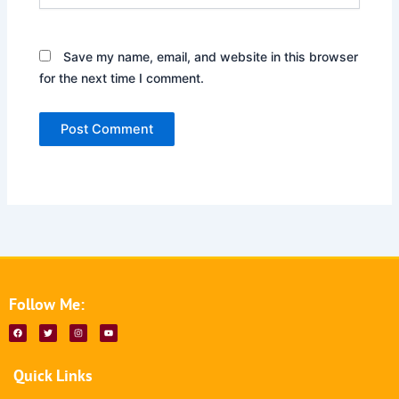
Save my name, email, and website in this browser
for the next time I comment.
Follow Me:
F
T
I
Y
a
w
n
o
c
i
s
u
e
t
t
t
b
t
a
u
Quick Links
o
e
g
b
o
r
r
e
k
a
m