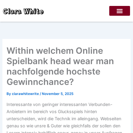
Skip
Clara White
to
content
Within welchem Online
Spielbank head wear man
nachfolgende hochste
Gewinnchance?
By
clarawhitewrite
/
November 5, 2025
Interessante von geringer interessanten Verbunden-
Anbietern im bereich vos Glucksspiels hinten
unterscheiden, wird die Technik im alleingang. Webseiten
genau so wie unsre & Guter wie gleichfalls der sollen den
Lesern intensiv behilflich coeur, genau in unser Ausfragen