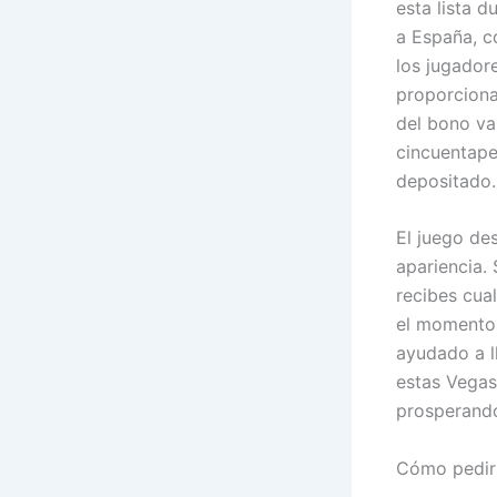
esta lista d
a España, c
los jugador
proporciona 
del bono va
cincuentape
depositado.
El juego de
apariencia.
recibes cua
el momento 
ayudado a l
estas Vegas
prosperand
Cómo pedir 