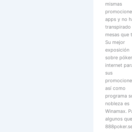
mismas
promocione
apps y no h
transpirado
mesas que t
Su mejor
exposición
sobre póker
internet par
sus
promocione
así­ como
programa s
nobleza es
Winamax. P
algunos que
888poker.se