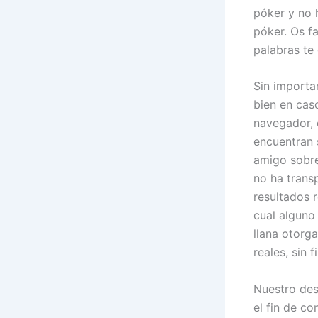
póker y no 
póker. Os f
palabras te
Sin importa
bien en caso
navegador, 
encuentran 
amigo sobre
no ha transp
resultados 
cual alguno
llana otorga
reales, sin 
Nuestro des
el fin de c