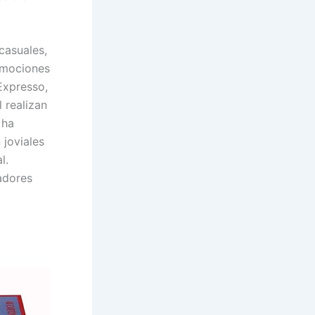
casuales,
romociones
Expresso,
 realizan
 ha
 joviales
l.
adores