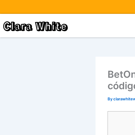
Skip
to
content
Clara White
BetOn
códig
By
clarawhite