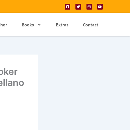
F
T
I
Y
a
w
n
o
c
i
s
u
e
t
t
t
b
t
a
u
o
e
g
b
thor
Books
Extras
Contact
o
r
r
e
k
a
m
oker
ellano