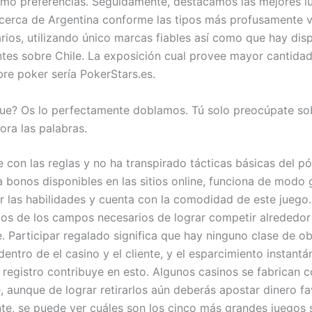
como preferencias.
Seguidamente, destacamos las mejores l
cerca de Argentina conforme las tipos más profusamente 
rios, utilizando único marcas fiables así­ como que hay dis
ntes sobre Chile. La exposición cual provee mayor cantida
bre poker serí­a PokerStars.es.
nque? Os lo perfectamente doblamos. Tú solo preocúpate so
ora las palabras.
e con las reglas y no ha transpirado tácticas básicas del pó
a bonos disponibles en las sitios online, funciona de modo 
r las habilidades y cuenta con la comodidad de este juego
os de los campos necesarios de lograr competir alrededor
e. Participar regalado significa que hay ninguno clase de o
ntro de el casino y el cliente, y el esparcimiento instantá
 registro contribuye en esto. Algunos casinos se fabrican 
, aunque de lograr retirarlos aún deberás apostar dinero fa
e, se puede ver cuáles son los cinco más grandes juegos 