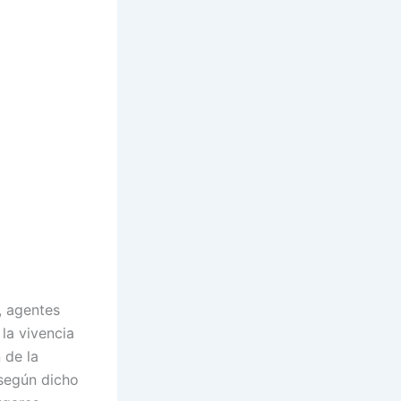
, agentes
 la vivencia
 de la
 según dicho