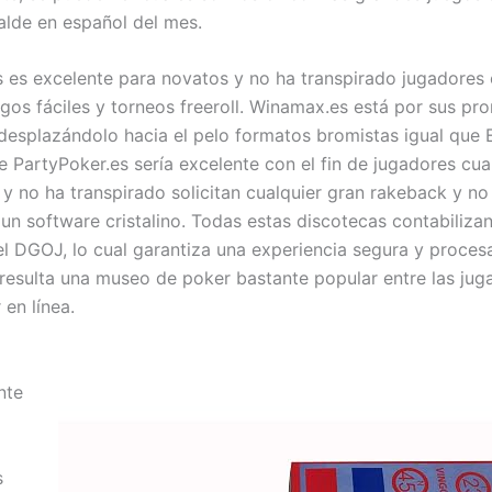
alde en español del mes.
 es excelente para novatos y no ha transpirado jugadores 
egos fáciles y torneos freeroll. Winamax.es está por sus p
desplazándolo hacia el pelo formatos bromistas igual que 
 PartyPoker.es serí­a excelente con el fin de jugadores cual
 y no ha transpirado solicitan cualquier gran rakeback y no
un software cristalino. Todas estas discotecas contabilizan
el DGOJ, lo cual garantiza una experiencia segura y procesa
resulta una museo de poker bastante popular entre las jug
en línea.
nte
s