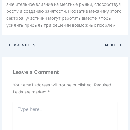
значительное влияние на местные рынки, способствуя
росту и созданию занятости. Похватив механику этого
сектора, участники могут работать вместе, чтобы
усилить прибыль при решении возможных проблем.
PREVIOUS
NEXT
Leave a Comment
Your email address will not be published.
Required
fields are marked
*
Type
here..