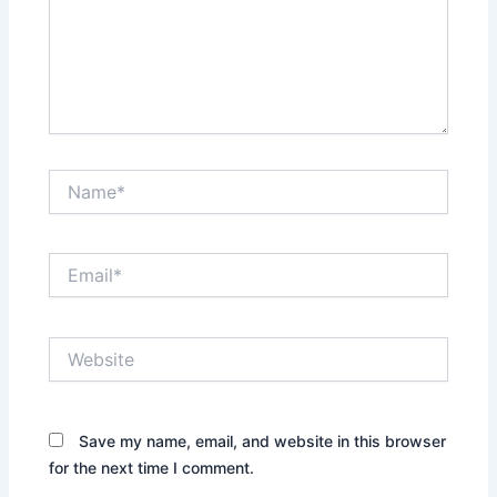
Name*
Email*
Website
Save my name, email, and website in this browser
for the next time I comment.