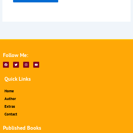
Follow Me:
F
T
I
Y
a
w
n
o
c
i
s
u
e
t
t
t
b
t
a
u
Quick Links
o
e
g
b
o
r
r
e
k
a
m
Home
Author
Extras
Contact
Published Books