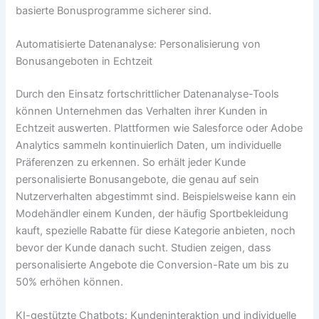
basierte Bonusprogramme sicherer sind.
Automatisierte Datenanalyse: Personalisierung von
Bonusangeboten in Echtzeit
Durch den Einsatz fortschrittlicher Datenanalyse-Tools
können Unternehmen das Verhalten ihrer Kunden in
Echtzeit auswerten. Plattformen wie Salesforce oder Adobe
Analytics sammeln kontinuierlich Daten, um individuelle
Präferenzen zu erkennen. So erhält jeder Kunde
personalisierte Bonusangebote, die genau auf sein
Nutzerverhalten abgestimmt sind. Beispielsweise kann ein
Modehändler einem Kunden, der häufig Sportbekleidung
kauft, spezielle Rabatte für diese Kategorie anbieten, noch
bevor der Kunde danach sucht. Studien zeigen, dass
personalisierte Angebote die Conversion-Rate um bis zu
50% erhöhen können.
KI-gestützte Chatbots: Kundeninteraktion und individuelle