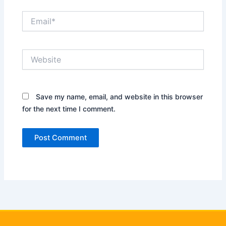
Email*
Website
Save my name, email, and website in this browser
for the next time I comment.