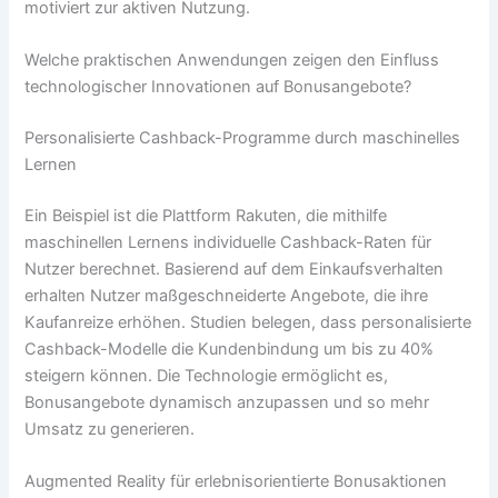
motiviert zur aktiven Nutzung.
Welche praktischen Anwendungen zeigen den Einfluss
technologischer Innovationen auf Bonusangebote?
Personalisierte Cashback-Programme durch maschinelles
Lernen
Ein Beispiel ist die Plattform Rakuten, die mithilfe
maschinellen Lernens individuelle Cashback-Raten für
Nutzer berechnet. Basierend auf dem Einkaufsverhalten
erhalten Nutzer maßgeschneiderte Angebote, die ihre
Kaufanreize erhöhen. Studien belegen, dass personalisierte
Cashback-Modelle die Kundenbindung um bis zu 40%
steigern können. Die Technologie ermöglicht es,
Bonusangebote dynamisch anzupassen und so mehr
Umsatz zu generieren.
Augmented Reality für erlebnisorientierte Bonusaktionen