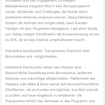
motivieren und das Engagement zu steigern.
Beispielsweise integriert Nike in sein Bonusprogramm
Levels, Abzeichen und Challenges, die Nutzer durch
bestimmte Aktionen erreichen können. Diese Elemente
fördern die Aktivität und sorgen dafür, dass Kunden
häufiger mit dem Programm interagieren. Laut einer Studie
von Gallup steigert Gamification die Kundenbindung um bis
zu 30%, da sie das Erlebnis unterhaltsamer macht.
Interaktive Dashboards: Transparente Übersicht über
Bonusstatus und -möglichkeiten
Interaktive Dashboards bieten den Nutzern eine
übersichtliche Darstellung ihres Bonusstatus, laufender
Aktionen und zukünftiger Möglichkeiten. Plattformen wie
Payback oder Miles & More setzen auf benutzerfreundliche
Oberflächen, die es Kunden ermöglichen, ihre Boni schnell
zu prüfen und neue Angebote zu entdecken. Die
Transparenz erhöht das Vertrauen in das Programm und