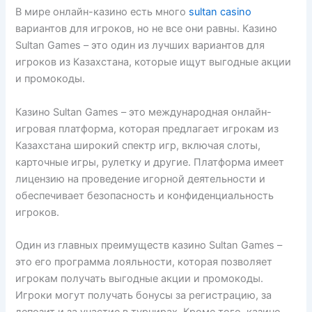
В мире онлайн-казино есть много
sultan casino
вариантов для игроков, но не все они равны. Казино
Sultan Games – это один из лучших вариантов для
игроков из Казахстана, которые ищут выгодные акции
и промокоды.
Казино Sultan Games – это международная онлайн-
игровая платформа, которая предлагает игрокам из
Казахстана широкий спектр игр, включая слоты,
карточные игры, рулетку и другие. Платформа имеет
лицензию на проведение игорной деятельности и
обеспечивает безопасность и конфиденциальность
игроков.
Один из главных преимуществ казино Sultan Games –
это его программа лояльности, которая позволяет
игрокам получать выгодные акции и промокоды.
Игроки могут получать бонусы за регистрацию, за
депозит и за участие в турнирах. Кроме того, казино