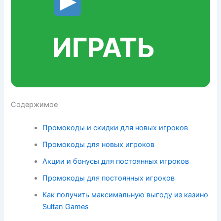
ИГРАТЬ
Содержимое
Промокоды и скидки для новых игроков
Промокоды для новых игроков
Акции и бонусы для постоянных игроков
Промокоды для постоянных игроков
Как получить максимальную выгоду из казино
Sultan Games