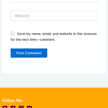
Website
Save my name, email, and website in this browser
for the next time I comment.
Follow Me:
F
T
I
Y