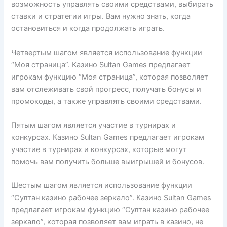
возможность управлять своими средствами, выбирать
ставки и стратегии игры. Вам нужно знать, когда
остановиться и когда продолжать играть.
Четвертым шагом является использование функции
“Моя страница”. Казино Sultan Games предлагает
игрокам функцию “Моя страница”, которая позволяет
вам отслеживать свой прогресс, получать бонусы и
промокоды, а также управлять своими средствами.
Пятым шагом является участие в турнирах и
конкурсах. Казино Sultan Games предлагает игрокам
участие в турнирах и конкурсах, которые могут
помочь вам получить больше выигрышей и бонусов.
Шестым шагом является использование функции
“Султан казино рабочее зеркало”. Казино Sultan Games
предлагает игрокам функцию “Султан казино рабочее
зеркало”, которая позволяет вам играть в казино, не