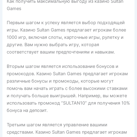
Как получить максимальную выгоду из казино Sultan
Games
Первым шагом к успеху является выбор подходящей
игры. Казино Sultan Games предлагает игрокам более
1000 игр, включая слоты, карточные игры, рулетку и
другие. Вам нужно выбрать игру, которая
соответствует вашим предпочтениям и навыкам.
Вторым шагом является использование бонусов и
промокодов. Казино Sultan Games предлагает игрокам
различные бонусы и промокоды, которые могут
помочь вам начать играть с более высокими ставками
и получать больше выигрышей. Например, вы можете
использовать промокод “SULTAN10” для получения 10%
бонуса на депозит.
Третьим шагом является управление вашими
средствами. Казино Sultan Games предлагает игрокам