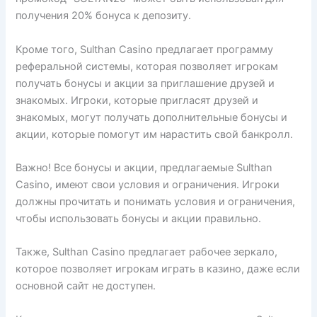
получения 20% бонуса к депозиту.
Кроме того, Sulthan Casino предлагает программу
реферальной системы, которая позволяет игрокам
получать бонусы и акции за приглашение друзей и
знакомых. Игроки, которые пригласят друзей и
знакомых, могут получать дополнительные бонусы и
акции, которые помогут им нарастить свой банкролл.
Важно! Все бонусы и акции, предлагаемые Sulthan
Casino, имеют свои условия и ограничения. Игроки
должны прочитать и понимать условия и ограничения,
чтобы использовать бонусы и акции правильно.
Также, Sulthan Casino предлагает рабочее зеркало,
которое позволяет игрокам играть в казино, даже если
основной сайт не доступен.