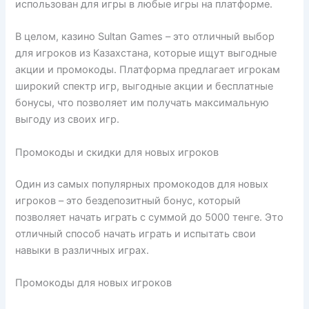
использован для игры в любые игры на платформе.
В целом, казино Sultan Games – это отличный выбор
для игроков из Казахстана, которые ищут выгодные
акции и промокоды. Платформа предлагает игрокам
широкий спектр игр, выгодные акции и бесплатные
бонусы, что позволяет им получать максимальную
выгоду из своих игр.
Промокоды и скидки для новых игроков
Один из самых популярных промокодов для новых
игроков – это бездепозитный бонус, который
позволяет начать играть с суммой до 5000 тенге. Это
отличный способ начать играть и испытать свои
навыки в различных играх.
Промокоды для новых игроков