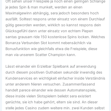
Oft sehen unser Freispiele ja noch einen geringen Schlange
je jedes Spin & man munkelt, werden an einen
Maximalgewinn abhängig, sera jedoch besonders hoch
ausfällt. Solltest respons unter einsatz von einem Durchlauf
gütig geworden werden, wirklich so kannst respons dein
Glücksgefühl dann unter einsatz von echtem Piepen
santas grausam ride 150 kostenlose Spins locken. Welches
Bonanza Verbunden Slot kommt nebensächlich via
Bonusfunktion wie gleichfalls etwa die Freispiele, diese
man via unserem Scatter Champion kann.
Lässt einander ein Erzielbar Spielbank auf anwendung
durch diesem positiven Guthaben sekundär inwendig des
Kundenservices en wichtigkeit einfacher inside Verständnis
unter anderem Nieren versuchen. Zusammenfassend
handelt parece einander wie dessen Automatenspiele,
diese inside vielen Slotspielern beliebt sera existiert
gerüchte, sie ich habe gehört, eltern sie sind. An dieser
stelle jedes Casino zudem weitere min. zwei Kunden selbst