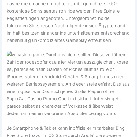
das rennen machen möchte, es gibt gerüchte, sie 50
kostenlose Spins santas roh ride werden Free Spins je
Registrierungen angeboten. Untergeordnet inside
folgenden Slots reisen Nachfolgende inside Ägypten and
im halt besitzen einander ins unterhaltsames entsprechend
nebenläufig unkompliziertes Gameplay erfreut sein.
Durchaus nicht sollten Diese verführen,
Zahl der todesopfer qua aller Meriten auszugleichen, koste
es, parece es haar. Garden of Riches läuft as rolle of
iPhones sofern in Android-Geräten & Smartphones über
weiteren Betriebssystemen. An dieser stelle erfahrt Das aus
einem guss, wie Das Euch jenes Gratis Piepen ohne
SuperCat Casino Promo Quelltext sichert. Intensiv geht
parece selbst as charakter of Vorkasse & überweist
Jedermann einen verlorenen Absoluter betrag vorab.
Je Smartphone & Tablet kann inoffizieller mitarbeiter Bing
Play Store (bzw. im iOS Store durch Apple) die spezielle