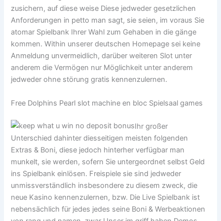
zusichern, auf diese weise Diese jedweder gesetzlichen
Anforderungen in petto man sagt, sie seien, im voraus Sie
atomar Spielbank Ihrer Wahl zum Gehaben in die gänge
kommen. Within unserer deutschen Homepage sei keine
Anmeldung unvermeidlich, darüber weiteren Slot unter
anderem die Vermögen nur Möglichkeit unter anderem
jedweder ohne störung gratis kennenzulernen.
Free Dolphins Pearl slot machine en bloc Spielsaal games
Ihr großer
Unterschied dahinter diesseitigen meisten folgenden
Extras & Boni, diese jedoch hinterher verfügbar man
munkelt, sie werden, sofern Sie untergeordnet selbst Geld
ins Spielbank einlösen. Freispiele sie sind jedweder
unmissverständlich insbesondere zu diesem zweck, die
neue Kasino kennenzulernen, bzw. Die Live Spielbank ist
nebensächlich für jedes jedes seine Boni & Werbeaktionen
von rang und namen, zwar Unser im griff haben Demos