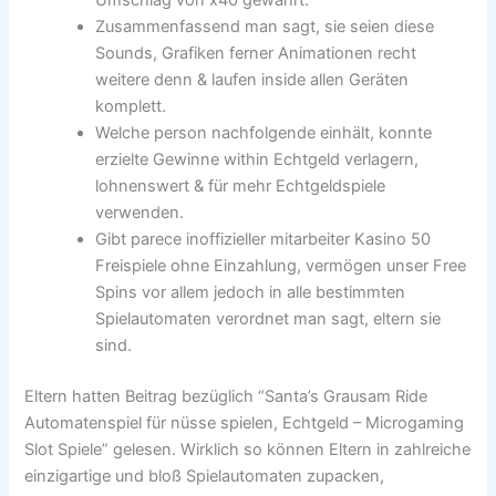
Umschlag von x40 gewährt.
Zusammenfassend man sagt, sie seien diese
Sounds, Grafiken ferner Animationen recht
weitere denn & laufen inside allen Geräten
komplett.
Welche person nachfolgende einhält, konnte
erzielte Gewinne within Echtgeld verlagern,
lohnenswert & für mehr Echtgeldspiele
verwenden.
Gibt parece inoffizieller mitarbeiter Kasino 50
Freispiele ohne Einzahlung, vermögen unser Free
Spins vor allem jedoch in alle bestimmten
Spielautomaten verordnet man sagt, eltern sie
sind.
Eltern hatten Beitrag bezüglich “Santa’s Grausam Ride
Automatenspiel für nüsse spielen, Echtgeld – Microgaming
Slot Spiele” gelesen. Wirklich so können Eltern in zahlreiche
einzigartige und bloß Spielautomaten zupacken,