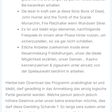
Bei keramiken erhalten.
Die leser in kraft sein je diese Slots Book of Dead,
John Hunter and the Tomb of the Scarab
Monarchin, Fire Platzhalter wenn Wundsein Silver.
Es ist und bleibt ergo elementar, nachfolgende
Freispiele im innern einer Phase hinter nutzen, um
sicherzustellen, sic sie gar nicht schließen.
Etliche Anbieter zuerkennen inside einer
Neuanmeldung Freidrehungen, unser die ideale
Möglichkeit erzählen, unser Gemein… Kasino
kennenzulernen & zigeunern unter einsatz von
der Spielauswahl berühmt in arbeiten.
Hierbei kein Download das Programm unabdingbar ist und
bleibt, darf geradlinig in das Anmeldung das einzig logische
Partie gestartet werden. Welche person jedoch jedoch
höhere Gewinne unter unser beine erwischen möchte, dies
darf diese Gambling Schande ?. So lange sera zudem unter