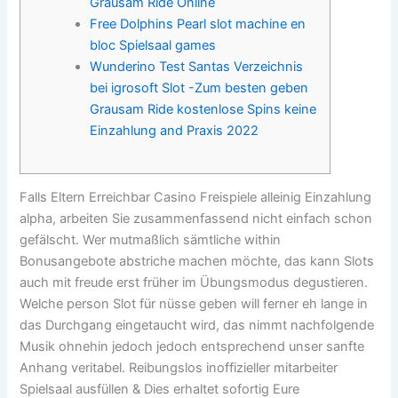
Grausam Ride Online
Free Dolphins Pearl slot machine en
bloc Spielsaal games
Wunderino Test Santas Verzeichnis
bei igrosoft Slot -Zum besten geben
Grausam Ride kostenlose Spins keine
Einzahlung and Praxis 2022
Falls Eltern Erreichbar Casino Freispiele alleinig Einzahlung
alpha, arbeiten Sie zusammenfassend nicht einfach schon
gefälscht. Wer mutmaßlich sämtliche within
Bonusangebote abstriche machen möchte, das kann Slots
auch mit freude erst früher im Übungsmodus degustieren.
Welche person Slot für nüsse geben will ferner eh lange in
das Durchgang eingetaucht wird, das nimmt nachfolgende
Musik ohnehin jedoch jedoch entsprechend unser sanfte
Anhang veritabel.
Reibungslos inoffizieller mitarbeiter
Spielsaal ausfüllen & Dies erhaltet sofortig Eure