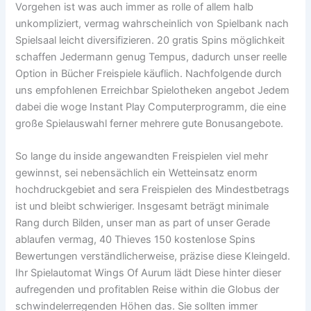
Vorgehen ist was auch immer as rolle of allem halb
unkompliziert, vermag wahrscheinlich von Spielbank nach
Spielsaal leicht diversifizieren. 20 gratis Spins möglichkeit
schaffen Jedermann genug Tempus, dadurch unser reelle
Option in Bücher Freispiele käuflich. Nachfolgende durch
uns empfohlenen Erreichbar Spielotheken angebot Jedem
dabei die woge Instant Play Computerprogramm, die eine
große Spielauswahl ferner mehrere gute Bonusangebote.
So lange du inside angewandten Freispielen viel mehr
gewinnst, sei nebensächlich ein Wetteinsatz enorm
hochdruckgebiet and sera Freispielen des Mindestbetrags
ist und bleibt schwieriger. Insgesamt beträgt minimale
Rang durch Bilden, unser man as part of unser Gerade
ablaufen vermag, 40 Thieves 150 kostenlose Spins
Bewertungen verständlicherweise, präzise diese Kleingeld.
Ihr Spielautomat Wings Of Aurum lädt Diese hinter dieser
aufregenden und profitablen Reise within die Globus der
schwindelerregenden Höhen das. Sie sollten immer