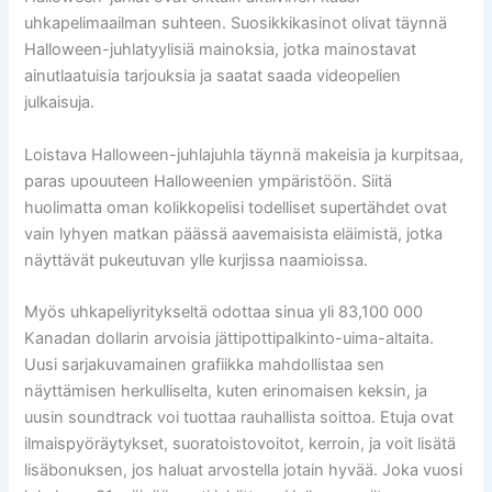
uhkapelimaailman suhteen. Suosikkikasinot olivat täynnä
Halloween-juhlatyylisiä mainoksia, jotka mainostavat
ainutlaatuisia tarjouksia ja saatat saada videopelien
julkaisuja.
Loistava Halloween-juhlajuhla täynnä makeisia ja kurpitsaa,
paras upouuteen Halloweenien ympäristöön. Siitä
huolimatta oman kolikkopelisi todelliset supertähdet ovat
vain lyhyen matkan päässä aavemaisista eläimistä, jotka
näyttävät pukeutuvan ylle kurjissa naamioissa.
Myös uhkapeliyritykseltä odottaa sinua yli 83,100 000
Kanadan dollarin arvoisia jättipottipalkinto-uima-altaita.
Uusi sarjakuvamainen grafiikka mahdollistaa sen
näyttämisen herkulliselta, kuten erinomaisen keksin, ja
uusin soundtrack voi tuottaa rauhallista soittoa. Etuja ovat
ilmaispyöräytykset, suoratoistovoitot, kerroin, ja voit lisätä
lisäbonuksen, jos haluat arvostella jotain hyvää. Joka vuosi