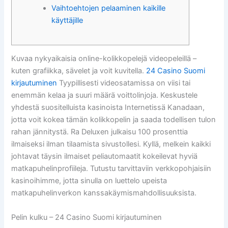
Vaihtoehtojen pelaaminen kaikille
käyttäjille
Kuvaa nykyaikaisia ​​online-kolikkopelejä videopeleillä –
kuten grafiikka, sävelet ja voit kuvitella.
24 Casino Suomi
kirjautuminen
Tyypillisesti videosatamissa on viisi tai
enemmän kelaa ja suuri määrä voittolinjoja. Keskustele
yhdestä suositelluista kasinoista Internetissä Kanadaan,
jotta voit kokea tämän kolikkopelin ja saada todellisen tulon
rahan jännitystä. Ra Deluxen julkaisu 100 prosenttia
ilmaiseksi ilman tilaamista sivustollesi.
Kyllä, melkein kaikki
johtavat täysin ilmaiset peliautomaatit kokeilevat hyviä
matkapuhelinprofiileja. Tutustu tarvittaviin verkkopohjaisiin
kasinoihimme, jotta sinulla on luettelo upeista
matkapuhelinverkon kanssakäymismahdollisuuksista.
Pelin kulku – 24 Casino Suomi kirjautuminen