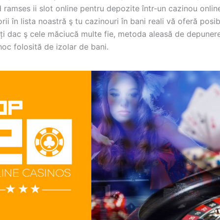
ramses ii slot online pentru depozite într-un cazinou onlin
orii în lista noastră ş tu cazinouri în bani reali vă oferă posib
eți dac ş cele măciucă multe fie, metoda aleasă de depuner
oc folosită de izolar de bani.