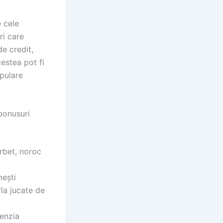
e cele
ri care
e credit,
estea pot fi
opulare
bonusuri
erbet, noroc
mești
fla jucate de
cenzia