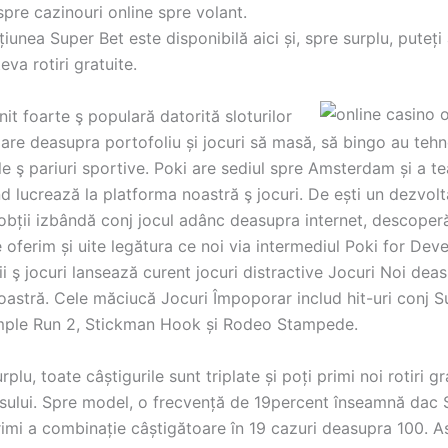
pre cazinouri online spre volant.
iunea Super Bet este disponibilă aici și, spre surplu, puteți
eva rotiri gratuite.
t foarte ş populară datorită sloturilor
i are deasupra portofoliu și jocuri să masă, să bingo au teh
e ş pariuri sportive. Poki are sediul spre Amsterdam și a te
d lucrează la platforma noastră ş jocuri. De ești un dezvolt
 obții izbândă conj jocul adânc deasupra internet, descoperă
 oferim și uite legătura ce noi via intermediul Poki for Dev
i ş jocuri lansează curent jocuri distractive Jocuri Noi dea
oastră. Cele măciucă Jocuri Împoporar includ hit-uri conj 
mple Run 2, Stickman Hook și Rodeo Stampede.
plu, toate câștigurile sunt triplate și poți primi noi rotiri g
sului. Spre model, o frecvență de 19percent înseamnă dac S
rimi a combinație câștigătoare în 19 cazuri deasupra 100. A