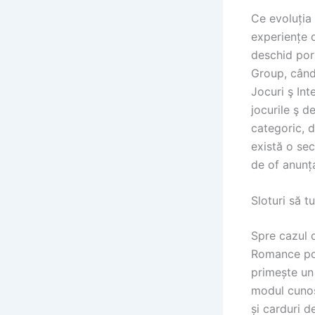
Ce evoluția
experiențe d
deschid por
Group, când
Jocuri ş Int
jocurile ş 
categoric, d
există o se
de of anunț
Sloturi să 
Spre cazul 
Romance pok
primește un 
modul cunos
și carduri d