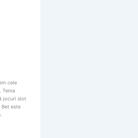
em cele
e. Tema
 jocuri slot
 Bet este
.