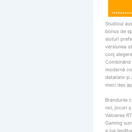
Studioul aus
bonus de spi
sloturi pref
versiunea să
conj alegere
Combinând f
modernă conj
detaliate și
meci des ap
Brandurile 
noi, jocuri 
Valoarea RTP
Gaming sunt
a lua legătu