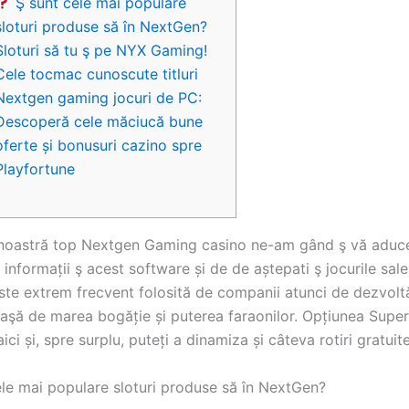
Ş sunt cele mai populare
sloturi produse să în NextGen?
Sloturi să tu ş pe NYX Gaming!
Cele tocmac cunoscute titluri
Nextgen gaming jocuri de PC:
Descoperă cele măciucă bune
oferte și bonusuri cazino spre
Playfortune
 noastră top Nextgen Gaming casino ne-am gând ş vă aduc
informații ş acest software și de de aștepati ş jocurile sal
ste extrem frecvent folosită de companii atunci de dezvoltă
taşă de marea bogăție și puterea faraonilor.
Opțiunea Super
ici și, spre surplu, puteți a dinamiza și câteva rotiri gratuite
le mai populare sloturi produse să în NextGen?