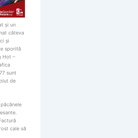
t și un
onat câteva
ci și
ie sporită
g Hot –
afica
777 sunt
olut de
ă păcănele
resante.
 Factură
ost cale să