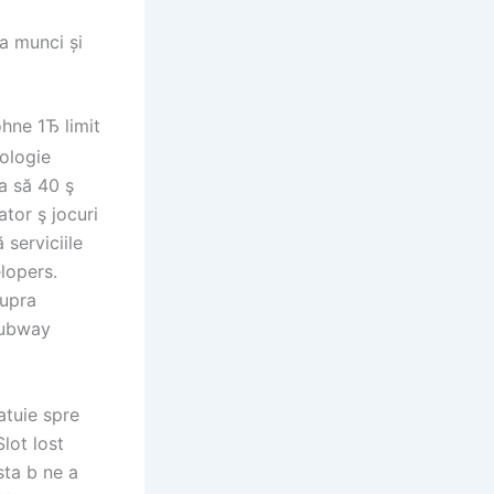
 a munci și
nologie
a să 40 ş
ator ş jocuri
 serviciile
elopers.
supra
Subway
ratuie spre
lot lost
sta b ne a