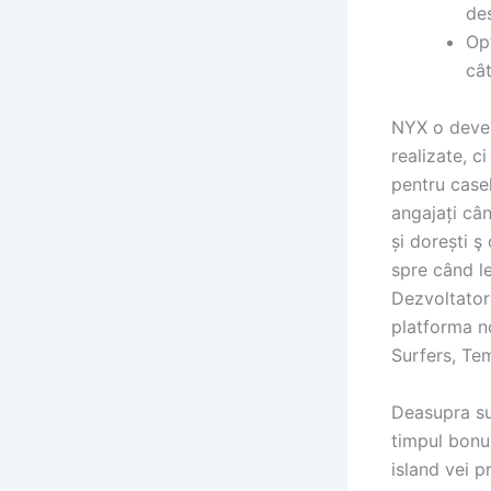
des
Opț
cât
NYX o deveni
realizate, c
pentru casel
angajați cân
și dorești ş
spre când le
Dezvoltatori
platforma n
Surfers, Te
Deasupra sur
timpul bonu
island vei p