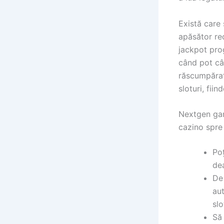
Există care 
apăsător rec
jackpot prog
când pot câ
răscumpărat
sloturi, fiin
Nextgen gam
cazino spre
Poț
de
De 
aut
slo
Să