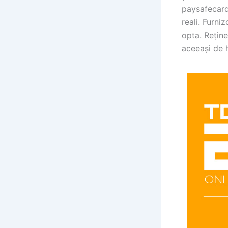
paysafecard 
reali. Furniz
opta. Rețin
aceeași de h