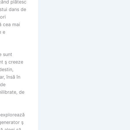
 când plătesc
stui dans de
ori
bă cea mai
e e
e sunt
nt ş creeze
destin,
r, însă în
 de
ilibrate, de
e explorează
(generator ş
că alegi să