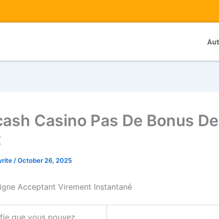
Au
cash Casino Pas De Bonus De
t
write
/
October 26, 2025
igne Acceptant Virement Instantané
ifie que vous pouvez