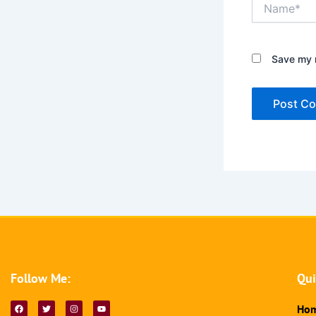
Name*
Save my n
Follow Me:
Qui
F
T
I
Y
Ho
a
w
n
o