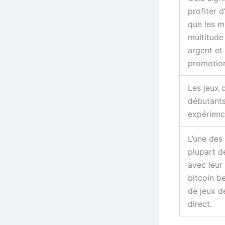
profiter d
que les m
multitude
argent et
promotio
Les jeux 
débutants
expérienc
L’une des 
plupart d
avec leur
bitcoin b
de jeux d
direct.