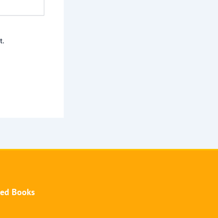
t.
hed Books