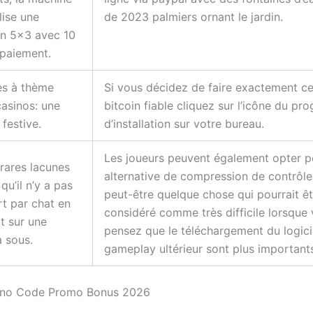
lise une
de 2023 palmiers ornant le jardin.
on 5×3 avec 10
 paiement.
es à thème
Si vous décidez de faire exactement ce
casinos: une
bitcoin fiable cliquez sur l’icône du p
festive.
d’installation sur votre bureau.
Les joueurs peuvent également opter p
 rares lacunes
alternative de compression de contrôle,
 qu’il n’y a pas
peut-être quelque chose qui pourrait êt
t par chat en
considéré comme très difficile lorsque
it sur une
pensez que le téléchargement du logicie
 sous.
gameplay ultérieur sont plus important
ino Code Promo Bonus 2026