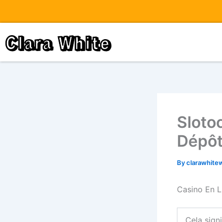
Skip
to
content
Clara White
Sloto
Dépô
By
clarawhite
Casino En L
Cela sign