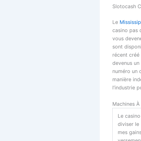
Slotocash 
Le
Mississip
casino pas 
vous devene
sont disponi
récent créé 
devenus un 
numéro un d
manière ind
l’industrie 
Machines À
Le casino
diviser l
mes gain
versement