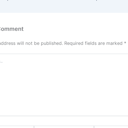
 Comment
address will not be published.
Required fields are marked
*