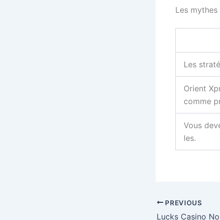
Les mythes e
Les strat
Orient Xp
comme pre
Vous deve
les.
PREVIOUS