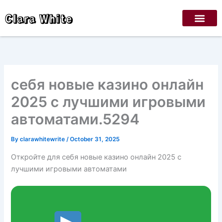
Skip
Clara White
to
content
себя новые казино онлайн
2025 с лучшими игровыми
автоматами.5294
By
clarawhitewrite
/
October 31, 2025
Откройте для себя новые казино онлайн 2025 с
лучшими игровыми автоматами