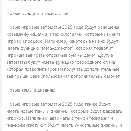
Новые функции и технологии
Новые игровые автоматы 2025 года будут оснащены
новыми функциями и технологиями, которые изменят
игровой процесс. Например, некоторые из них будут
иметь функцию “мега-джекпот”, которая позволит
игрокам выиграть огромные суммы денег. Другие
автоматы будут иметь функцию “свободного спина”,
которая позволит игрокам получать дополнительные
выигрыши без использования дополнительных монет.
Новые темы и дизайны
Новые игровые автоматы 2025 года также будут
иметь новые темы и дизайны, которые будут радовать
игроков. Например, автоматы с темой “фэнтези” и
“наукофантастики” будут иметь уникальные дизайны и