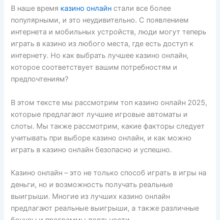
В наше время
казино онлайн
стали все более
популярными, и это неудивительно. С появлением
интернета и мобильных устройств, люди могут теперь
играть в казино из любого места, где есть доступ к
интернету. Но как выбрать лучшее казино онлайн,
которое соответствует вашим потребностям и
предпочтениям?
В этом тексте мы рассмотрим топ казино онлайн 2025,
которые предлагают лучшие игровые автоматы и
слоты. Мы также рассмотрим, какие факторы следует
учитывать при выборе казино онлайн, и как можно
играть в казино онлайн безопасно и успешно.
Казино онлайн – это не только способ играть в игры на
деньги, но и возможность получать реальные
выигрыши. Многие из лучших казино онлайн
предлагают реальные выигрыши, а также различные
бонусы и программы лояльности.