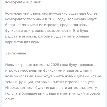
Конкурентный рынок
Конкурентный рынок онлайн-казино будет еще более
конкурентоспособным в 2025 году. Топ казино будут
бороться за внимание игроков, предлагая новые
функции и выигрышные возможности. Это будет
радовать игроков, которые будут иметь больше
вариантов для игры.
Заключение
Новые игровые автоматы 2025 года будут радовать
игроков необычными функциями и выигрышными
возможностями. Они будут иметь новый дизайн, новые
темы и функции, которые изменят игровой процесс.
Игроки, которые будут играть в эти автоматы, смогут
получать большие выигрыши и иметь лучший игровой
опыт.