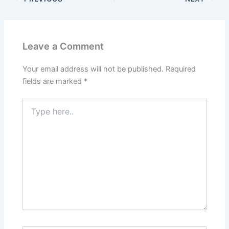
Leave a Comment
Your email address will not be published.
Required
fields are marked
*
Type
here..