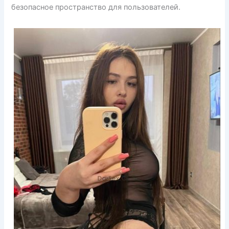
безопасное пространство для пользователей.