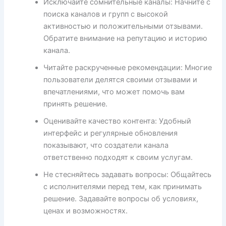
Исключайте сомнительные каналы: Начните с
поиска каналов и групп с высокой
активностью и положительными отзывами.
Обратите внимание на репутацию и историю
канала.
Читайте раскрученные рекомендации: Многие
пользователи делятся своими отзывами и
впечатлениями, что может помочь вам
принять решение.
Оценивайте качество контента: Удобный
интерфейс и регулярные обновления
показывают, что создатели канала
ответственно подходят к своим услугам.
Не стесняйтесь задавать вопросы: Общайтесь
с исполнителями перед тем, как принимать
решение. Задавайте вопросы об условиях,
ценах и возможностях.