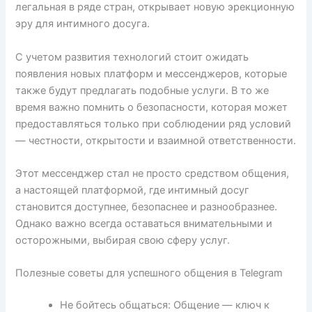
легальная в ряде стран, открывает новую эрекционную
эру для интимного досуга.
С учетом развития технологий стоит ожидать
появления новых платформ и мессенджеров, которые
также будут предлагать подобные услуги. В то же
время важно помнить о безопасности, которая может
предоставляться только при соблюдении ряд условий
— честности, открытости и взаимной ответственности.
Этот мессенджер стал не просто средством общения,
а настоящей платформой, где интимный досуг
становится доступнее, безопаснее и разнообразнее.
Однако важно всегда оставаться внимательными и
осторожными, выбирая свою сферу услуг.
Полезные советы для успешного общения в Telegram
Не бойтесь общаться: Общение — ключ к