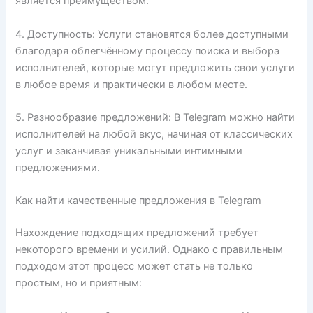
является преимуществом.
4. Доступность: Услуги становятся более доступными
благодаря облегчённому процессу поиска и выбора
исполнителей, которые могут предложить свои услуги
в любое время и практически в любом месте.
5. Разнообразие предложений: В Telegram можно найти
исполнителей на любой вкус, начиная от классических
услуг и заканчивая уникальными интимными
предложениями.
Как найти качественные предложения в Telegram
Нахождение подходящих предложений требует
некоторого времени и усилий. Однако с правильным
подходом этот процесс может стать не только
простым, но и приятным: