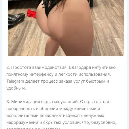
2. Простота взаимодействия: Благодаря интуитивно
понятному интерфейсу и легкости использования,
Telegram делает процесс заказа услуг быстрым и
удобным.
3. Минимизация скрытых условий: Открытость и
прозрачность в общении между клиентами и
исполнителями позволяют избежать ненужных
недоразумений и скрытых условий, что, безусловно,