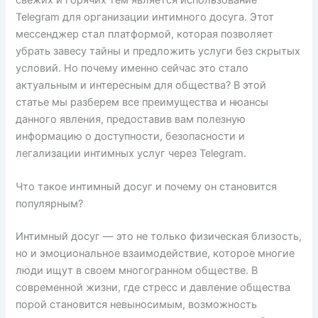
Telegram для организации интимного досуга. Этот
мессенджер стал платформой, которая позволяет
убрать завесу тайны и предложить услуги без скрытых
условий. Но почему именно сейчас это стало
актуальным и интересным для общества? В этой
статье мы разберем все преимущества и нюансы
данного явления, предоставив вам полезную
информацию о доступности, безопасности и
легализации интимных услуг через Telegram.
Что такое интимный досуг и почему он становится
популярным?
Интимный досуг — это не только физическая близость,
но и эмоциональное взаимодействие, которое многие
люди ищут в своем многогранном обществе. В
современной жизни, где стресс и давление общества
порой становится невыносимым, возможность