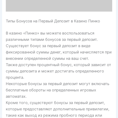
Типы Бонусов на Первый Депозит в Казино Пинко
В казино «Пинко» вы можете воспользоваться
различными типами бонусов за первый депозит.
Существует бонус за первый депозит в виде
фиксированной суммы денег, который начисляется при
внесении определенной суммы на ваш счет.
Также доступен процентный бонус, который зависит от
суммы депозита и может достигать определенного
процента.
Некоторые бонусы за первый депозит могут включать
бесплатные обороты на определенных игровых
автоматах.
Кроме того, существуют бонусы за первый депозит,
которые предоставляют дополнительные привилегии,
такие как выход из режима пробного периода или