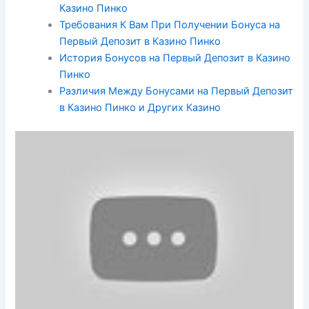
Казино Пинко
Требования К Вам При Получении Бонуса на
Первый Депозит в Казино Пинко
История Бонусов на Первый Депозит в Казино
Пинко
Различия Между Бонусами на Первый Депозит
в Казино Пинко и Других Казино