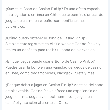
¿Qué es el Bono de Casino PinUp? Es una oferta especial
para jugadores en línea en Chile que te permite disfrutar de
juegos de casino en español con bonificaciones
adicionales.
¿Cómo puedo obtener el Bono de Casino PinUp?
Simplemente regístrate en el sitio web de Casino PinUp y
realiza un depósito para recibir tu bono de bienvenida.
¿En qué juegos puedo usar el Bono de Casino PinUp?
Puedes usar tu bono en una variedad de juegos de casino
en línea, como tragamonedas, blackjack, ruleta y más.
¿Por qué debería jugar en Casino PinUp? Además del bono
de bienvenida, Casino PinUp ofrece una experiencia de
juego en línea segura y emocionante, con juegos en
español y atención al cliente en Chile.