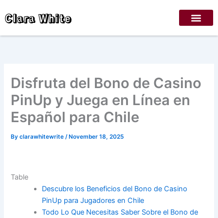
Skip
Clara White
to
content
Disfruta del Bono de Casino
PinUp y Juega en Línea en
Español para Chile
By
clarawhitewrite
/
November 18, 2025
Table
Descubre los Beneficios del Bono de Casino
PinUp para Jugadores en Chile
Todo Lo Que Necesitas Saber Sobre el Bono de