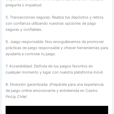
pregunta o inquietud.
5. Transacciones seguras: Realiza tus depósitos y retiros
con confianza utilizando nuestras opciones de pago
seguras y confiables.
6. Juego responsable: Nos enorgullecemos de promover
prácticas de juego responsable y ofrecer herramientas para
ayudarte a controlar tu juego.
7. Accesibilidad: Disfruta de tus juegos favoritos en
cualquier momento y lugar con nuestra plataforma móvil.
8. Diversión garantizada: ¡Prepárate para una experiencia
de juego online emocionante y entretenida en Casino
PinUp Chile!