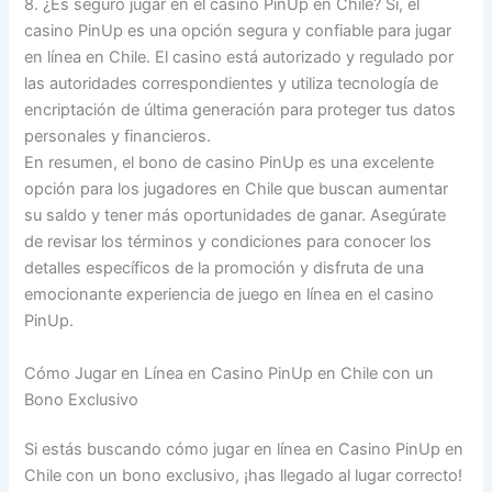
8. ¿Es seguro jugar en el casino PinUp en Chile? Sí, el
casino PinUp es una opción segura y confiable para jugar
en línea en Chile. El casino está autorizado y regulado por
las autoridades correspondientes y utiliza tecnología de
encriptación de última generación para proteger tus datos
personales y financieros.
En resumen, el bono de casino PinUp es una excelente
opción para los jugadores en Chile que buscan aumentar
su saldo y tener más oportunidades de ganar. Asegúrate
de revisar los términos y condiciones para conocer los
detalles específicos de la promoción y disfruta de una
emocionante experiencia de juego en línea en el casino
PinUp.
Cómo Jugar en Línea en Casino PinUp en Chile con un
Bono Exclusivo
Si estás buscando cómo jugar en línea en Casino PinUp en
Chile con un bono exclusivo, ¡has llegado al lugar correcto!