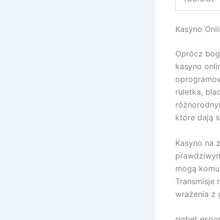
Kasyno Onl
Oprócz boga
kasyno onli
oprogramowa
ruletka, bla
różnorodnym
które dają 
Kasyno na ż
prawdziwymi
mogą komuni
Transmisje 
wrażenia z 
ggbet espor