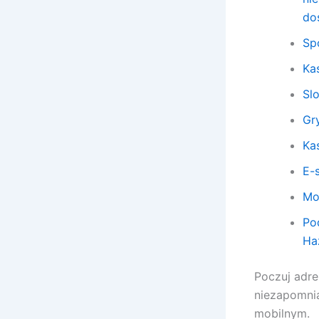
do
Sp
Ka
Sl
Gr
Ka
E-
Mo
Po
Ha
Poczuj adre
niezapomni
mobilnym.