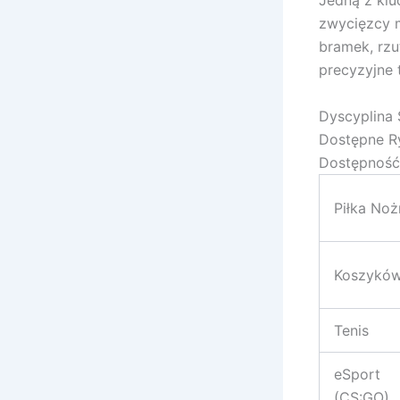
Jedną z klu
zwycięzcy m
bramek, rzu
precyzyjne 
Dyscyplina
Dostępne R
Dostępność
Piłka Noż
Koszykó
Tenis
eSport
(CS:GO)