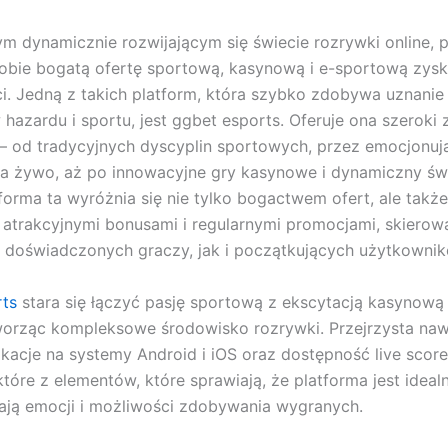
ym dynamicznie rozwijającym się świecie rozrywki online, 
obie bogatą ofertę sportową, kasynową i e-sportową zysk
i. Jedną z takich platform, która szybko zdobywa uznanie
 hazardu i sportu, jest ggbet esports. Oferuje ona szeroki 
– od tradycyjnych dyscyplin sportowych, przez emocjonuj
na żywo, aż po innowacyjne gry kasynowe i dynamiczny świ
tforma ta wyróżnia się nie tylko bogactwem ofert, ale także
, atrakcyjnymi bonusami i regularnymi promocjami, skiero
 doświadczonych graczy, jak i początkujących użytkownik
rts
stara się łączyć pasję sportową z ekscytacją kasynową
worząc kompleksowe środowisko rozrywki. Przejrzysta naw
ikacje na systemy Android i iOS oraz dostępność live score 
które z elementów, które sprawiają, że platforma jest idealn
ają emocji i możliwości zdobywania wygranych.