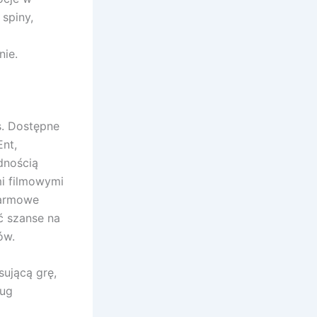
 spiny,
nie.
s. Dostępne
nt,
dnością
i filmowymi
darmowe
ć szanse na
ów.
sującą grę,
ług