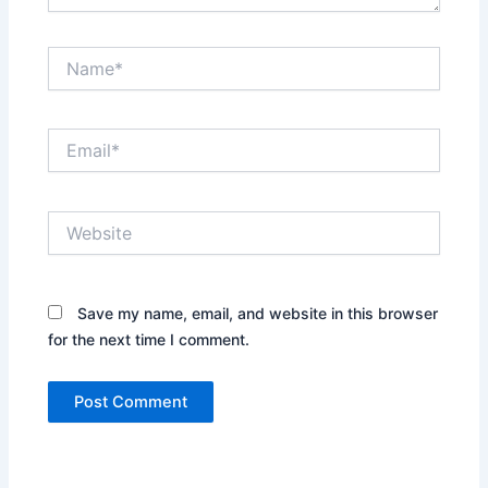
Name*
Email*
Website
Save my name, email, and website in this browser
for the next time I comment.