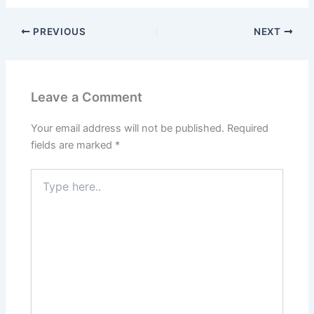
PREVIOUS
NEXT
Leave a Comment
Your email address will not be published.
Required
fields are marked
*
Type
here..