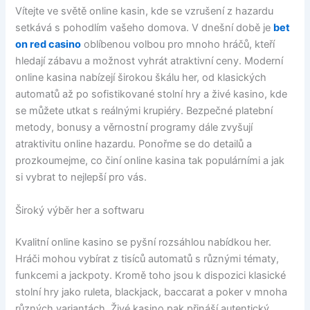
Vítejte ve světě online kasin, kde se vzrušení z hazardu
setkává s pohodlím vašeho domova. V dnešní době je
bet
on red casino
oblíbenou volbou pro mnoho hráčů, kteří
hledají zábavu a možnost vyhrát atraktivní ceny. Moderní
online kasina nabízejí širokou škálu her, od klasických
automatů až po sofistikované stolní hry a živé kasino, kde
se můžete utkat s reálnými krupiéry. Bezpečné platební
metody, bonusy a věrnostní programy dále zvyšují
atraktivitu online hazardu. Ponořme se do detailů a
prozkoumejme, co činí online kasina tak populárními a jak
si vybrat to nejlepší pro vás.
Široký výběr her a softwaru
Kvalitní online kasino se pyšní rozsáhlou nabídkou her.
Hráči mohou vybírat z tisíců automatů s různými tématy,
funkcemi a jackpoty. Kromě toho jsou k dispozici klasické
stolní hry jako ruleta, blackjack, baccarat a poker v mnoha
různých variantách. Živé kasino pak přináší autentický