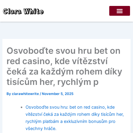
Skip
Clara White
to
content
Osvoboďte svou hru bet on
red casino, kde vítězství
čeká za každým rohem díky
tisícům her, rychlým p
By
clarawhitewrite
/
November 5, 2025
Osvoboďte svou hru: bet on red casino, kde
vítězství čeká za každým rohem díky tisícům her,
rychlým platbám a exkluzivním bonusům pro
všechny hráče.