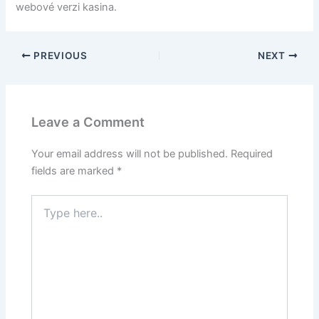
webové verzi kasina.
PREVIOUS
NEXT
Leave a Comment
Your email address will not be published.
Required
fields are marked
*
Type
here..