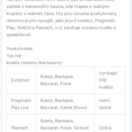
zážitek z kamenného kasina, kde hrajete s reálnými
krupiéry v reálném čase. Hry jsou obvykle poskytovány
renomovanými vývojáři, jako jsou Evolution, Pragmatic
Play, NetEnt a Playtech, což zaručuje vysokou kvalitu a
spolehlivost.
Poskytovatel
Typ her
Kvalita streamu (live kasino)
Vynikající
Ruleta, Blackjack,
Evolution
(HD
Baccarat, Poker
kvalita)
Pragmatic
Ruleta, Blackjack,
Velmi
Play Live
Baccarat, Game Shows
dobrá
Ruleta, Blackjack,
Playtech
Baccarat, Poker, Slotové
Dobrá