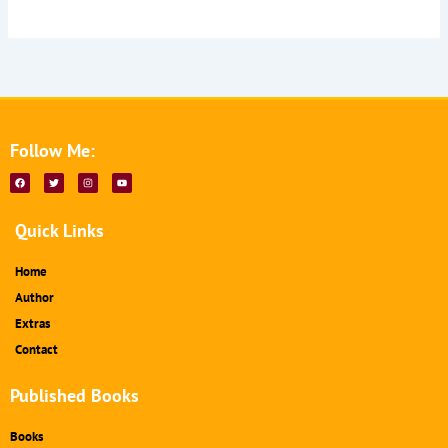
Follow Me:
F
T
I
Y
a
w
n
o
c
i
s
u
e
t
t
t
b
t
a
u
Quick Links
o
e
g
b
o
r
r
e
k
a
m
Home
Author
Extras
Contact
Published Books
Books