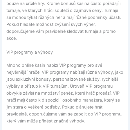
pouze na určité hry. Kromě bonusů kasina často pořádají i
turnaje, ve kterých hráči soutěží o zajímavé ceny. Turnaje
se mohou týkat různých her a mají různé podmínky účasti.
Pokud hledáte možnost zvýšení svých výher,
doporučujeme vám pravidelně sledovat turnaje a promo
akce.
VIP programy a výhody
Mnoho online kasin nabízí VIP programy pro své
nejvěrnější hráče. VIP programy nabízejí různé výhody, jako
jsou exkluzivní bonusy, personalizované služby, rychlejší
výběry a přístup k VIP turnajům. Úroveň VIP programu
obvykle závisí na množství peněz, které hráč prosází. VIP
hráči mají často k dispozici i osobního manažera, který se
jim stará o veškeré potřeby. Pokud plánujete hrát
pravidelně, doporučujeme vám se zapojit do VIP programu,
který vám může přinést značné výhody.