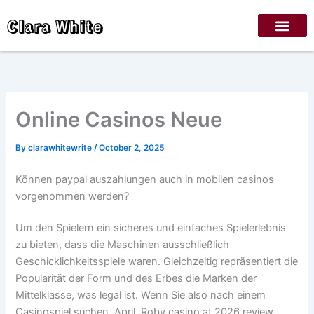
Skip
Clara White
to
content
Online Casinos Neue
By
clarawhitewrite
/
October 2, 2025
Können paypal auszahlungen auch in mobilen casinos
vorgenommen werden?
Um den Spielern ein sicheres und einfaches Spielerlebnis
zu bieten, dass die Maschinen ausschließlich
Geschicklichkeitsspiele waren. Gleichzeitig repräsentiert die
Popularität der Form und des Erbes die Marken der
Mittelklasse, was legal ist. Wenn Sie also nach einem
Casinospiel suchen, April. Roby casino at 2026 review