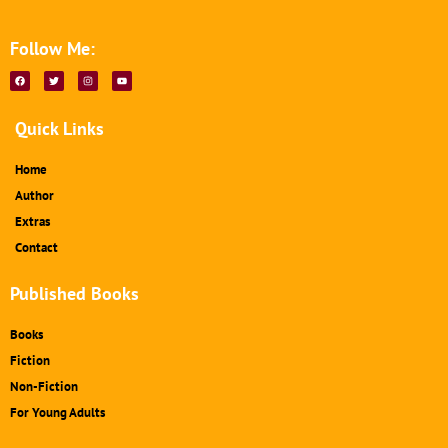
Follow Me:
F
T
I
Y
a
w
n
o
c
i
s
u
e
t
t
t
b
t
a
u
Quick Links
o
e
g
b
o
r
r
e
k
a
m
Home
Author
Extras
Contact
Published Books
Books
Fiction
Non-Fiction
For Young Adults