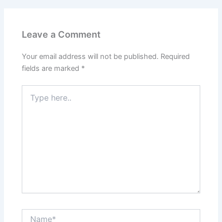
Leave a Comment
Your email address will not be published.
Required
fields are marked
*
Type
here..
Name*