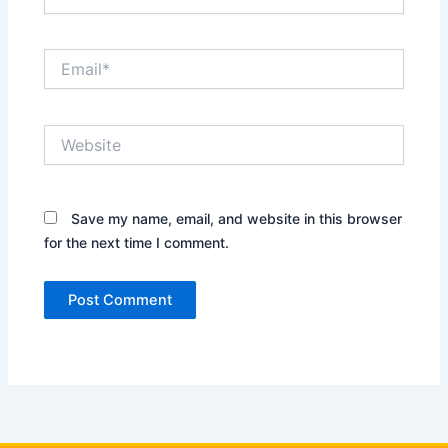
Email*
Website
Save my name, email, and website in this browser
for the next time I comment.