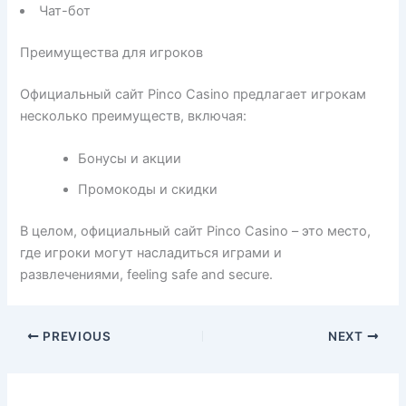
Чат-бот
Преимущества для игроков
Официальный сайт Pinco Casino предлагает игрокам
несколько преимуществ, включая:
Бонусы и акции
Промокоды и скидки
В целом, официальный сайт Pinco Casino – это место,
где игроки могут насладиться играми и
развлечениями, feeling safe and secure.
PREVIOUS
NEXT