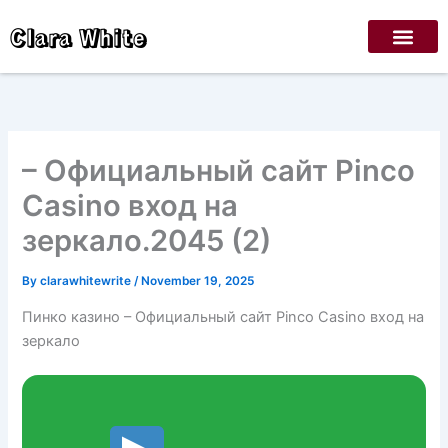
Skip
Clara White
to
content
– Официальный сайт Pinco
Casino вход на
зеркало.2045 (2)
By
clarawhitewrite
/
November 19, 2025
Пинко казино – Официальный сайт Pinco Casino вход на
зеркало