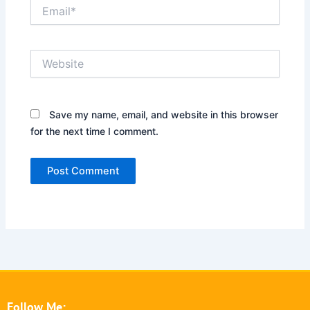
Email*
Website
Save my name, email, and website in this browser
for the next time I comment.
Follow Me: