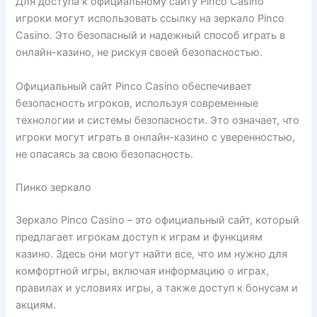
Для доступа к официальному сайту Pinco Casino
игроки могут использовать ссылку на зеркало Pinco
Casino. Это безопасный и надежный способ играть в
онлайн-казино, не рискуя своей безопасностью.
Официальный сайт Pinco Casino обеспечивает
безопасность игроков, используя современные
технологии и системы безопасности. Это означает, что
игроки могут играть в онлайн-казино с уверенностью,
не опасаясь за свою безопасность.
Пинко зеркало
Зеркало Pinco Casino – это официальный сайт, который
предлагает игрокам доступ к играм и функциям
казино. Здесь они могут найти все, что им нужно для
комфортной игры, включая информацию о играх,
правилах и условиях игры, а также доступ к бонусам и
акциям.