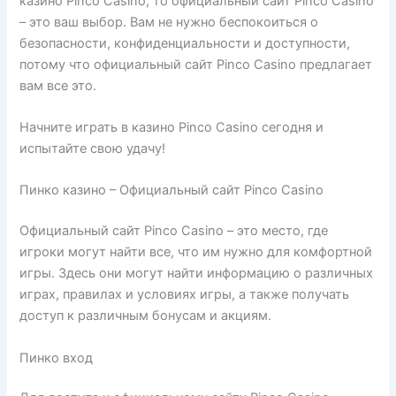
казино Pinco Casino, то официальный сайт Pinco Casino
– это ваш выбор. Вам не нужно беспокоиться о
безопасности, конфиденциальности и доступности,
потому что официальный сайт Pinco Casino предлагает
вам все это.
Начните играть в казино Pinco Casino сегодня и
испытайте свою удачу!
Пинко казино – Официальный сайт Pinco Casino
Официальный сайт Pinco Casino – это место, где
игроки могут найти все, что им нужно для комфортной
игры. Здесь они могут найти информацию о различных
играх, правилах и условиях игры, а также получать
доступ к различным бонусам и акциям.
Пинко вход