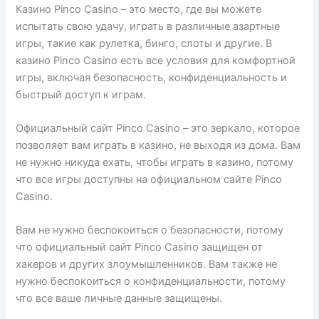
Казино Pinco Casino – это место, где вы можете
испытать свою удачу, играть в различные азартные
игры, такие как рулетка, бинго, слоты и другие. В
казино Pinco Casino есть все условия для комфортной
игры, включая безопасность, конфиденциальность и
быстрый доступ к играм.
Официальный сайт Pinco Casino – это зеркало, которое
позволяет вам играть в казино, не выходя из дома. Вам
не нужно никуда ехать, чтобы играть в казино, потому
что все игры доступны на официальном сайте Pinco
Casino.
Вам не нужно беспокоиться о безопасности, потому
что официальный сайт Pinco Casino защищен от
хакеров и других злоумышленников. Вам также не
нужно беспокоиться о конфиденциальности, потому
что все ваше личные данные защищены.