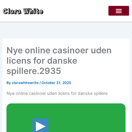
Skip
Clara White
to
content
Nye online casinoer uden
licens for danske
spillere.2935
By
clarawhitewrite
/
October 31, 2025
Nye online casinoer uden licens for danske spillere