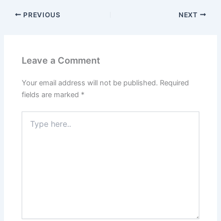
PREVIOUS
NEXT
Leave a Comment
Your email address will not be published.
Required
fields are marked
*
Type
here..