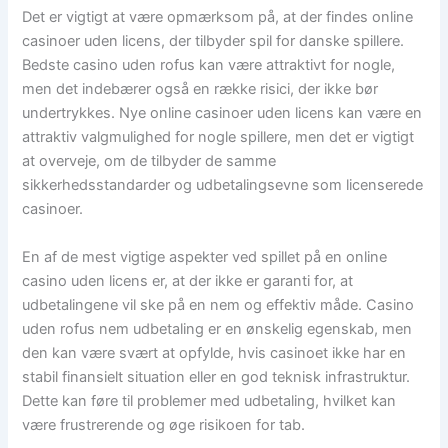
Det er vigtigt at være opmærksom på, at der findes online
casinoer uden licens, der tilbyder spil for danske spillere.
Bedste casino uden rofus kan være attraktivt for nogle,
men det indebærer også en række risici, der ikke bør
undertrykkes. Nye online casinoer uden licens kan være en
attraktiv valgmulighed for nogle spillere, men det er vigtigt
at overveje, om de tilbyder de samme
sikkerhedsstandarder og udbetalingsevne som licenserede
casinoer.
En af de mest vigtige aspekter ved spillet på en online
casino uden licens er, at der ikke er garanti for, at
udbetalingene vil ske på en nem og effektiv måde. Casino
uden rofus nem udbetaling er en ønskelig egenskab, men
den kan være svært at opfylde, hvis casinoet ikke har en
stabil finansielt situation eller en god teknisk infrastruktur.
Dette kan føre til problemer med udbetaling, hvilket kan
være frustrerende og øge risikoen for tab.