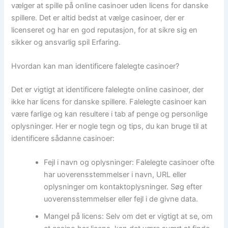
vælger at spille på online casinoer uden licens for danske
spillere. Det er altid bedst at vælge casinoer, der er
licenseret og har en god reputasjon, for at sikre sig en
sikker og ansvarlig spil Erfaring.
Hvordan kan man identificere falelegte casinoer?
Det er vigtigt at identificere falelegte online casinoer, der
ikke har licens for danske spillere. Falelegte casinoer kan
være farlige og kan resultere i tab af penge og personlige
oplysninger. Her er nogle tegn og tips, du kan bruge til at
identificere sådanne casinoer:
Fejl i navn og oplysninger: Falelegte casinoer ofte
har uoverensstemmelser i navn, URL eller
oplysninger om kontaktoplysninger. Søg efter
uoverensstemmelser eller fejl i de givne data.
Mangel på licens: Selv om det er vigtigt at se, om