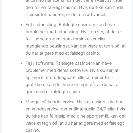
et casino har licens, kan det være svært at finde
den for en falelegt casino. Hvis du ikke kan finde
licensinformationer, er det en rød varsel.
Fejl i udbetaling: Falelegte casinoer kan have
problemer med udbetaling. Hvis du ser, at der er
fejl i udbetalingen, som forsinkelser eller
manglende betalinger, kan det være et tegn på, at
du har at gøre med et falelegt casino.
Fejl i software: Falelegte casinoer kan have
problemer med deres software. Hvis du ser, at
spilene er uforudsegbare, eller at der er fejl i
grafikken, kan det være et tegn på, at du har at
gøre med et falelegt casino.
Mangel på kundeservice: Hvis et casino ikke har
en kundeservice, der er tilgængelig 24/7, eller hvis
du ikke kan få hjælp med dine spørgsmål, kan det
være et tegn på, at du har at gøre med et falelegt
casino.