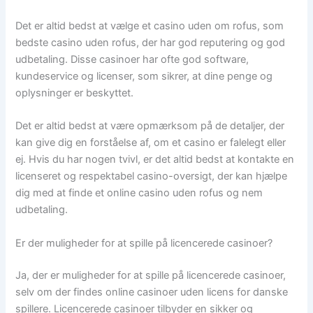
Det er altid bedst at vælge et casino uden om rofus, som
bedste casino uden rofus, der har god reputering og god
udbetaling. Disse casinoer har ofte god software,
kundeservice og licenser, som sikrer, at dine penge og
oplysninger er beskyttet.
Det er altid bedst at være opmærksom på de detaljer, der
kan give dig en forståelse af, om et casino er falelegt eller
ej. Hvis du har nogen tvivl, er det altid bedst at kontakte en
licenseret og respektabel casino-oversigt, der kan hjælpe
dig med at finde et online casino uden rofus og nem
udbetaling.
Er der muligheder for at spille på licencerede casinoer?
Ja, der er muligheder for at spille på licencerede casinoer,
selv om der findes online casinoer uden licens for danske
spillere. Licencerede casinoer tilbyder en sikker og