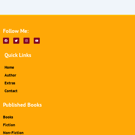
Follow Me:
F
T
I
Y
a
w
n
o
c
i
s
u
e
t
t
t
b
t
a
u
Quick Links
o
e
g
b
o
r
r
e
k
a
m
Home
Author
Extras
Contact
Published Books
Books
Fiction
Non-Fiction