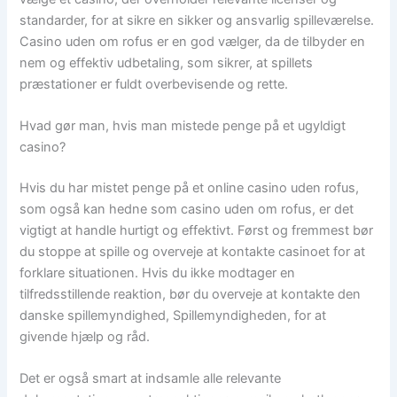
standarder, for at sikre en sikker og ansvarlig spilleværelse.
Casino uden om rofus er en god vælger, da de tilbyder en
nem og effektiv udbetaling, som sikrer, at spillets
præstationer er fuldt overbevisende og rette.
Hvad gør man, hvis man mistede penge på et ugyldigt
casino?
Hvis du har mistet penge på et online casino uden rofus,
som også kan hedne som casino uden om rofus, er det
vigtigt at handle hurtigt og effektivt. Først og fremmest bør
du stoppe at spille og overveje at kontakte casinoet for at
forklare situationen. Hvis du ikke modtager en
tilfredsstillende reaktion, bør du overveje at kontakte den
danske spillemyndighed, Spillemyndigheden, for at
givende hjælp og råd.
Det er også smart at indsamle alle relevante