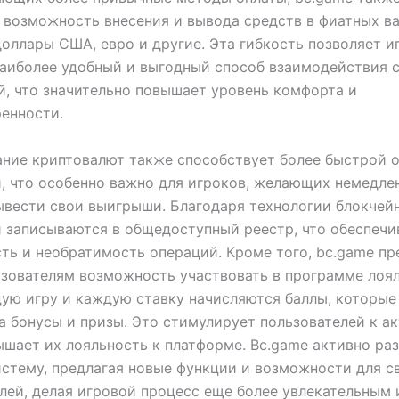
 возможность внесения и вывода средств в фиатных ва
доллары США, евро и другие. Эта гибкость позволяет и
аиболее удобный и выгодный способ взаимодействия 
, что значительно повышает уровень комфорта и
енности.
ние криптовалют также способствует более быстрой 
, что особенно важно для игроков, желающих немедле
ывести свои выигрыши. Благодаря технологии блокчейн
 записываются в общедоступный реестр, что обеспечи
ть и необратимость операций. Кроме того, bc.game пр
зователям возможность участвовать в программе лоял
дую игру и каждую ставку начисляются баллы, которы
а бонусы и призы. Это стимулирует пользователей к а
ышает их лояльность к платформе. Bc.game активно ра
стему, предлагая новые функции и возможности для с
лей, делая игровой процесс еще более увлекательным 