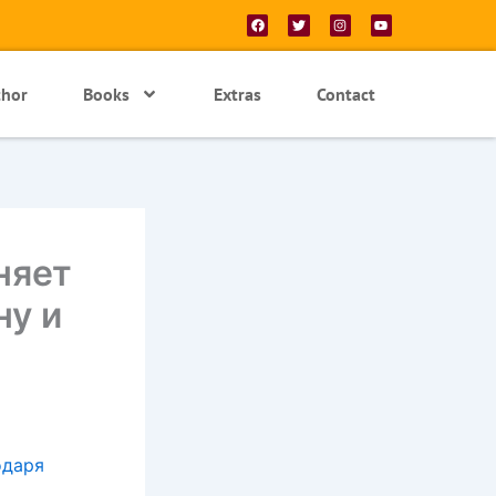
F
T
I
Y
a
w
n
o
c
i
s
u
e
t
t
t
b
t
a
u
o
e
g
b
thor
Books
Extras
Contact
o
r
r
e
k
a
m
няет
ну и
одаря