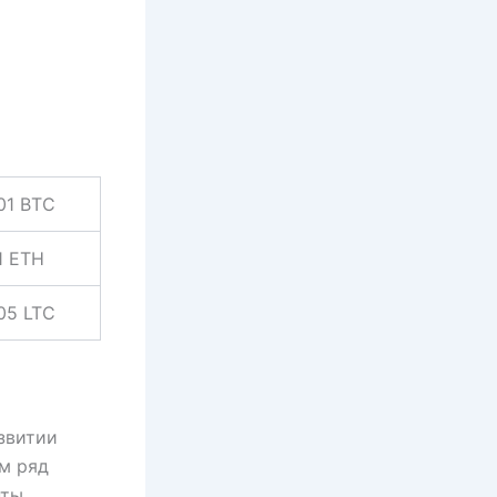
01 BTC
1 ETH
05 LTC
звитии
м ряд
нты