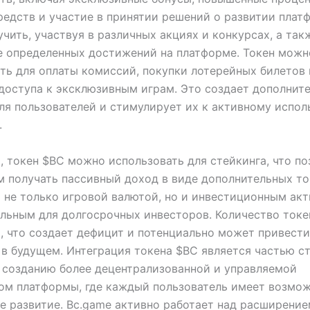
редств и участие в принятии решений о развитии плат
чить, участвуя в различных акциях и конкурсах, а так
е определенных достижений на платформе. Токен можн
ть для оплаты комиссий, покупки лотерейных билетов 
доступа к эксклюзивным играм. Это создает дополнит
ля пользователей и стимулирует их к активному испо
.
, токен $BC можно использовать для стейкинга, что по
 получать пассивный доход в виде дополнительных то
 не только игровой валютой, но и инвестиционным акт
льным для долгосрочных инвесторов. Количество ток
, что создает дефицит и потенциально может привести
в будущем. Интеграция токена $BC является частью с
 созданию более децентрализованной и управляемой
ом платформы, где каждый пользователь имеет возмо
ее развитие. Bc.game активно работает над расширени