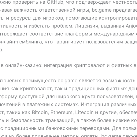
жно проверить на GitHub, что подтверждает честност
навая важность ответственной игры, bc.game предлага
ы и ресурсы для игроков, помогающие контролироват
тивность и избегать проблем. Лицензия, выданная Anjo
одтверждает соответствие платформы международным 
онлайн-гемблинга, что гарантирует пользователям защи
в.
в онлайн-казино: интеграция криптовалют и фиатных 
ключевых преимуществ bc.game является возможность
ния как криптовалют, так и традиционных фиатных ден
тформу доступной для широкого круга пользователей,
почтений в платежных системах. Интеграция различных
, таких как Bitcoin, Ethereum, Litecoin и другие, обесп
ь и безопасность транзакций, а также более низкие к
с традиционными банковскими переводами. Для польз
ающих более привычные методы оплаты, bc.game такж