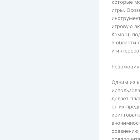
которые мо
игры. Осоз
инструмент
игровую ак
Комор), п
в области 
и интересо
Революция 
Одним из 
использова
делает пла
от их пред
криптовалют
анонимност
сравнению 
предпочит