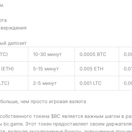
м.
юта
тверждения
ый депозит
BTC)
10-30 минут
0.0005 BTC
0.0
 (ETH)
5-15 минут
0.005 ETH
0.0
(LTC)
2-5 минут
0.001 LTC
0.0
 больше, чем просто игровая валюта
собственного токена $BC является важным шагом в ра
 bc.game. Этот токен предоставляет своим держателя
тв, включая эксклюзивные бонусы, повышенные проце