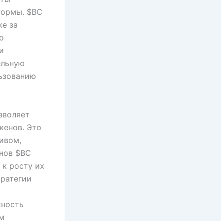
формы. $BC
же за
о
и
ельную
льзованию
зволяет
кенов. Это
ивом,
енов $BC
 к росту их
тратегии
жность
ем