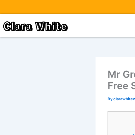
Skip
to
content
Clara White
Mr Gr
Free 
By
clarawhite