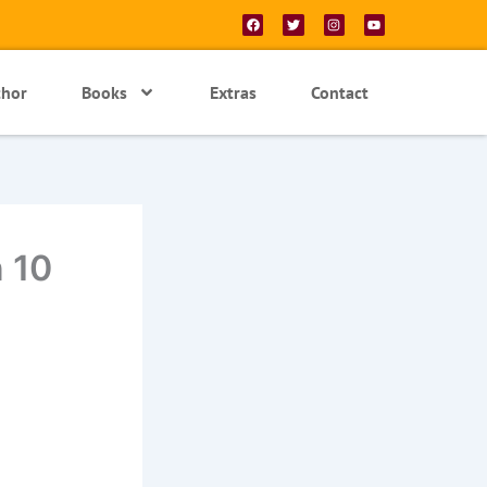
F
T
I
Y
a
w
n
o
c
i
s
u
e
t
t
t
b
t
a
u
o
e
g
b
thor
Books
Extras
Contact
o
r
r
e
k
a
m
 10