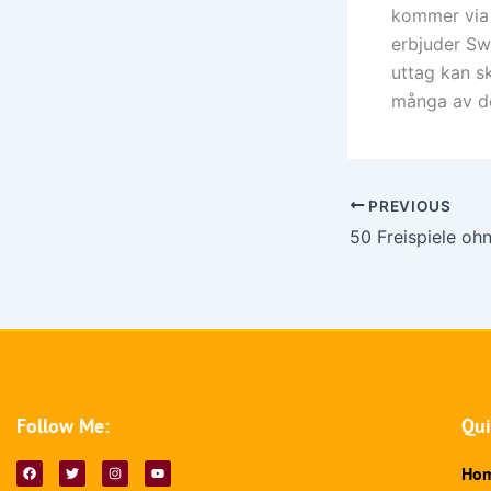
kommer via 
erbjuder Sw
uttag kan s
många av do
PREVIOUS
Follow Me:
Qui
F
T
I
Y
Ho
a
w
n
o
c
i
s
u