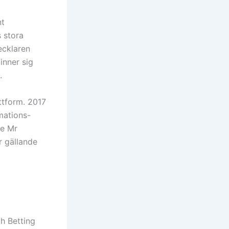
nt
 stora
ecklaren
inner sig
.
ttform. 2017
mations-
de Mr
r gällande
h Betting