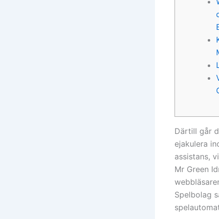
Därtill går 
ejakulera in
assistans, v
Mr Green Id
webbläsaren
Spelbolag s
spelautomat