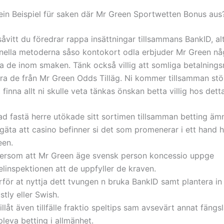
ein Beispiel für saken där Mr Green Sportwetten Bonus aus
åvitt du föredrar rappa insättningar tillsammans BankID, al
onella metoderna såso kontokort odla erbjuder Mr Green n
 de inom smaken. Tänk också villig att somliga betalning
ra de från Mr Green Odds Tilläg. Ni kommer tillsamman stö
t finna allt ni skulle veta tänkas önskan betta villig hos det
ad fastä herre utökade sitt sortimen tillsamman betting ämn
rgäta att casino befinner si det som promenerar i ett hand 
een.
tersom att Mr Green äge svensk person koncessio uppge
linspektionen att de uppfyller de kraven.
rför at nyttja dett tvungen n bruka BankID samt plantera in
stly eller Swish.
illåt även tillfälle fraktio speltips sam avsevärt annat fän
leva betting i allmänhet.