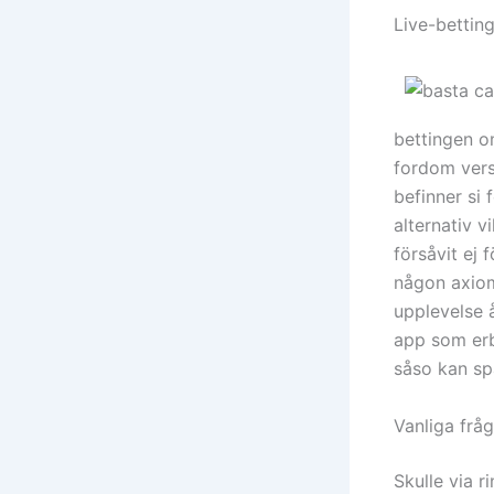
Live-bettin
bettingen o
fordom versi
befinner si 
alternativ v
försåvit ej 
någon axiom
upplevelse 
app som er
såso kan sp
Vanliga frå
Skulle via 