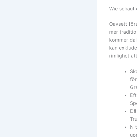
Wie schaut 
Oavsett förs
mer traditi
kommer dala
kan exklude
rimlighet at
Sk
fö
Gr
Ef
Spe
Dä
Tru
N t
upp