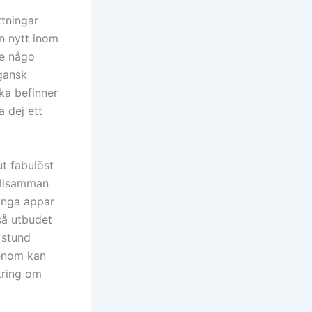
ttningar
n nytt inom
te någo
gansk
ka befinner
 dej ett
t fabulöst
tillsamman
ånga appar
så utbudet
 stund
genom kan
kring om