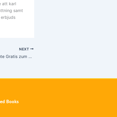
 att karl
ättning samt
 erbjuds
NEXT
Cashpot’s Angelrute Gratis zum besten geben ohne Registrierung
hed Books