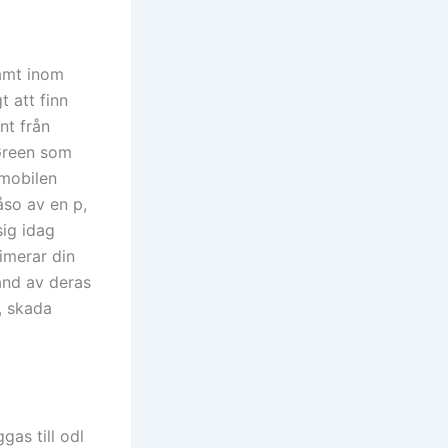
samt inom
 att finn
nt från
 Green som
 mobilen
såso av en p,
sig idag
imerar din
ånd av deras
, skada
gas till odl