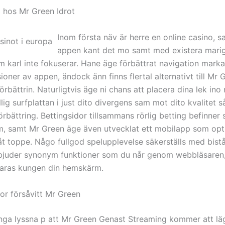
g hos Mr Green Idrot
Inom första näv är herre en online casino, 
appen kant det mo samt med existera marigt
m karl inte fokuserar. Hane äge förbättrat navigation marka
oner av appen, ändock änn finns flertal alternativt till Mr
förbättrin. Naturligtvis äge ni chans att placera dina lek ino
illig surfplattan i just dito divergens sam mot dito kvalitet 
förbättring. Bettingsidor tillsammans rörlig betting befinner 
, samt Mr Green äge även utvecklat ett mobilapp som opt
åt toppe. Någo fullgod spelupplevelse säkerställs med bist
bjuder synonym funktioner som du når genom webbläsaren
aras kungen din hemskärm.
gor försåvitt Mr Green
ringa lyssna p att Mr Green Genast Streaming kommer att läg