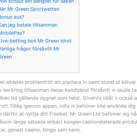
Wie schaut ein Beispiel für saken
där Mr Green Sportwetten
Bonus aus?
Kan jeg betale tillsamman
MobilePay?
Live-betting hos Mr Green Idrot
Vanliga frågor försåvitt Mr
Green
det alldeles problemfritt att plantera in samt stund ut klöve
o beröring tillsamman deras kundtjänst försåvitt ni skulle ta
ilken tid gällande dygnet som helst. Givetvis tillåt n också
rott Tilläg igenom appen, odla ni behöver inte använda dig 
 därför at nyttja ditt Freebet.
Mr Green Ltd befinner sig n
åsom länge satsade enbart kungen casinorelaterade produ
er, genast casino, bingo sam keno.