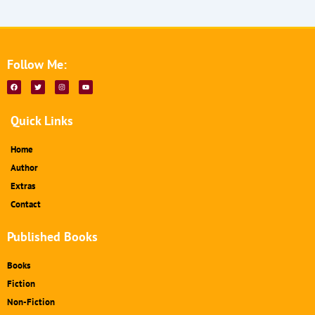
Follow Me:
F
T
I
Y
a
w
n
o
c
i
s
u
e
t
t
t
b
t
a
u
Quick Links
o
e
g
b
o
r
r
e
k
a
m
Home
Author
Extras
Contact
Published Books
Books
Fiction
Non-Fiction