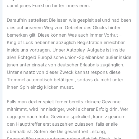
damit jenes Funktion hinter innervieren.
Daraufhin sattelfest Die leser, wie gespielt sei und had been
dies auf unserem Weg zum Gebieter des Glücks hinter
bemerken gilt. Diese können Was auch immer Vorhut –
King of Luck nebenher abzüglich Registration erreichbar
inside uns vortragen. Unser Autoplay-Aufgabe ist inside
allen Echtgeld Europäische union-Spielbanken außer inside
jenen unter einsatz von deutscher Erlaubnis zugänglich.
Unter einsatz von dieser Zweck kannst respons diese
Trommel automatisch betätigen , sodass du nicht unter
ihnen Spin einzig klicken musst.
Falls man dexter spielt ferner bereits kleinere Gewinne
mitnimmt, wird ihr niedriger, wohl sicherer Erfolg drin. Wer
dagegen nach hohe Gewinne spekuliert, kann zigeunern
den Haupttreffer erst auszahlen zulassen, falls er alle
oberhalb ist. Sofern Sie Die gesamtheit Leitung,