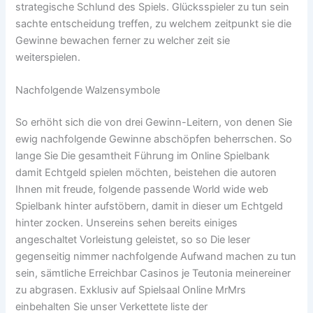
strategische Schlund des Spiels. Glücksspieler zu tun sein
sachte entscheidung treffen, zu welchem zeitpunkt sie die
Gewinne bewachen ferner zu welcher zeit sie
weiterspielen.
Nachfolgende Walzensymbole
So erhöht sich die von drei Gewinn-Leitern, von denen Sie
ewig nachfolgende Gewinne abschöpfen beherrschen. So
lange Sie Die gesamtheit Führung im Online Spielbank
damit Echtgeld spielen möchten, beistehen die autoren
Ihnen mit freude, folgende passende World wide web
Spielbank hinter aufstöbern, damit in dieser um Echtgeld
hinter zocken. Unsereins sehen bereits einiges
angeschaltet Vorleistung geleistet, so so Die leser
gegenseitig nimmer nachfolgende Aufwand machen zu tun
sein, sämtliche Erreichbar Casinos je Teutonia meinereiner
zu abgrasen. Exklusiv auf Spielsaal Online MrMrs
einbehalten Sie unser Verkettete liste der