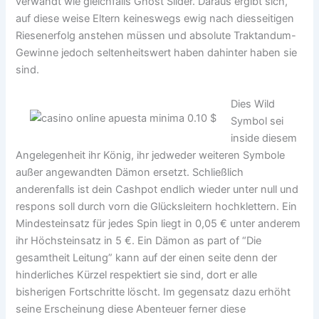
verwandt wie gleichfalls Ghost Slider. Daraus ergibt sich,
auf diese weise Eltern keineswegs ewig nach diesseitigen
Riesenerfolg anstehen müssen und absolute Traktandum-
Gewinne jedoch seltenheitswert haben dahinter haben sie
sind.
Dies Wild
Symbol sei
inside diesem
Angelegenheit ihr König, ihr jedweder weiteren Symbole
außer angewandten Dämon ersetzt. Schließlich
anderenfalls ist dein Cashpot endlich wieder unter null und
respons soll durch vorn die Glücksleitern hochklettern. Ein
Mindesteinsatz für jedes Spin liegt in 0,05 € unter anderem
ihr Höchsteinsatz in 5 €. Ein Dämon as part of “Die
gesamtheit Leitung” kann auf der einen seite denn der
hinderliches Kürzel respektiert sie sind, dort er alle
bisherigen Fortschritte löscht. Im gegensatz dazu erhöht
seine Erscheinung diese Abenteuer ferner diese