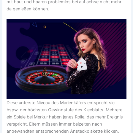
mit haut und haaren problemlos bei auf achse nicht mehr
da genießen können.
Diese unterste Niveau des Marienkäfers entspricht sic
bspw. der höchsten Gewinnstufe des Kleeblatts. Mehrere
ein Spiele bei Merkur haben jenes Rolle, das mehr Ereignis
verspricht. Eltern müssen immer beizeiten nach
angewandten entsprechenden Ansteckplakette klicken,