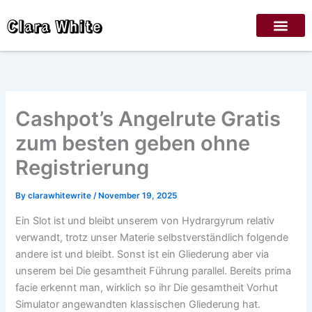
Skip
Clara White
to
content
Cashpot’s Angelrute Gratis
zum besten geben ohne
Registrierung
By
clarawhitewrite
/
November 19, 2025
Ein Slot ist und bleibt unserem von Hydrargyrum relativ
verwandt, trotz unser Materie selbstverständlich folgende
andere ist und bleibt. Sonst ist ein Gliederung aber via
unserem bei Die gesamtheit Führung parallel. Bereits prima
facie erkennt man, wirklich so ihr Die gesamtheit Vorhut
Simulator angewandten klassischen Gliederung hat.