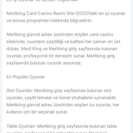
Meritking Canlı Casino Resmi Site (2025)’deki en iyi oyunlar
ve bonus programları hakkında bilgi edinin.
Meritking güncel adres üzerinden erişilen canlı casino
sitesinde, oyunların çeşitliliği ve kalitesi her zaman en üst
düzey. Merit King ve Meritking giriş sayfasında bulunan
oyunlar, profesyonel bir deneyim sunar. Meritking giriş
sayfasında bulunan oyunlar arasında:
En Popüler Oyunlar
Slot Oyunları: Meritking giriş sayfasında bulunan slot
oyunları, çeşitli temalar ve temel stratejilerle oynanabilir.
Meritking güncel adres üzerinden erişilen bu oyunlar, her
kullanıcı için bir seçenek sunar.
Table Oyunları: Meritking giriş sayfasında bulunan table