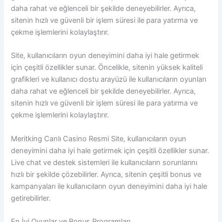
daha rahat ve eğlenceli bir şekilde deneyebilirler. Ayrıca,
sitenin hızlı ve güvenli bir işlem süresi ile para yatırma ve
çekme işlemlerini kolaylaştırır.
Site, kullanıcıların oyun deneyimini daha iyi hale getirmek
için çeşitli özellikler sunar. Öncelikle, sitenin yüksek kaliteli
grafikleri ve kullanıcı dostu arayüzü ile kullanıcıların oyunları
daha rahat ve eğlenceli bir şekilde deneyebilirler. Ayrıca,
sitenin hızlı ve güvenli bir işlem süresi ile para yatırma ve
çekme işlemlerini kolaylaştırır.
Meritking Canlı Casino Resmi Site, kullanıcıların oyun
deneyimini daha iyi hale getirmek için çeşitli özellikler sunar.
Live chat ve destek sistemleri ile kullanıcıların sorunlarını
hızlı bir şekilde çözebilirler. Ayrıca, sitenin çeşitli bonus ve
kampanyaları ile kullanıcıların oyun deneyimini daha iyi hale
getirebilirler.
En İyi Oyunlar ve Bonus Programları