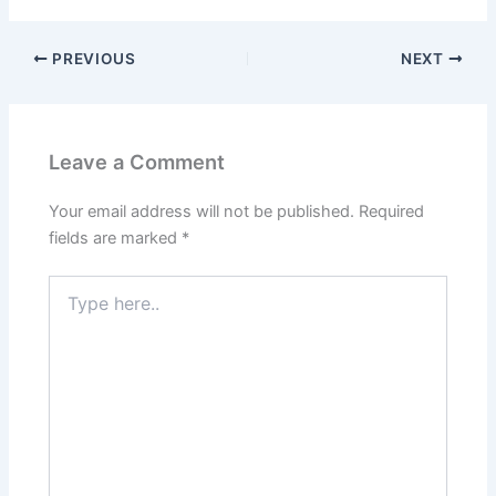
PREVIOUS
NEXT
Leave a Comment
Your email address will not be published.
Required
fields are marked
*
Type
here..