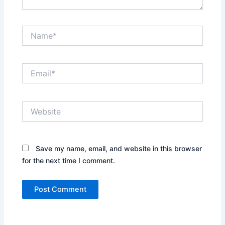
Name*
Email*
Website
Save my name, email, and website in this browser
for the next time I comment.