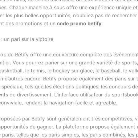
es. Chaque machine à sous offre une expérience unique et
r les plus belles opportunités, n’oubliez pas de rechercher
nt des promotions et un
code promo betify
.
 un pari sur la victoire
ok de Betify offre une couverture complète des événement
tier. Vous pourrez parier sur une grande variété de sports, 
basketball, le tennis, le hockey sur glace, le baseball, le voll
en d’autres encore. Betify propose également des paris sur 
spéciaux, tels que les élections politiques, les concours d
nts de divertissement. L’interface utilisateur du sportsboo
 conviviale, rendant la navigation facile et agréable.
roposées par Betify sont généralement très compétitives, v
pportunités de gagner. La plateforme propose également u
 paris, telles que les paris simples, les paris combinés, les 