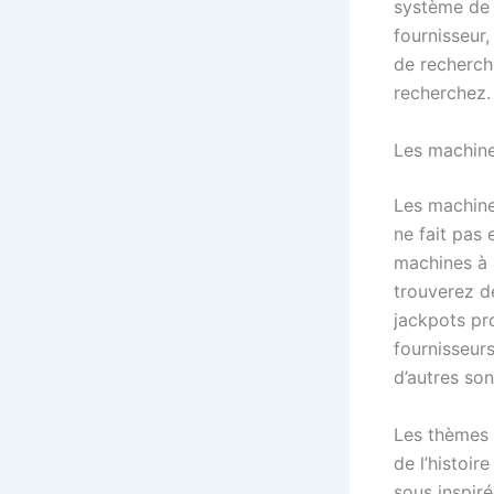
système de c
fournisseur,
de recherch
recherchez.
Les machine
Les machines
ne fait pas
machines à 
trouverez d
jackpots pr
fournisseur
d’autres son
Les thèmes 
de l’histoir
sous inspiré