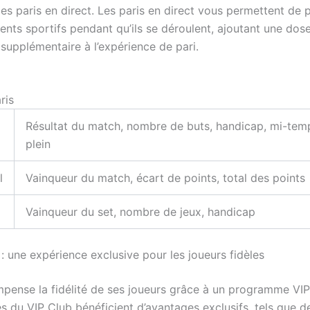
es paris en direct. Les paris en direct vous permettent de p
nts sportifs pendant qu’ils se déroulent, ajoutant une dos
 supplémentaire à l’expérience de pari.
ris
Résultat du match, nombre de buts, handicap, mi-te
plein
l
Vainqueur du match, écart de points, total des points
Vainqueur du set, nombre de jeux, handicap
: une expérience exclusive pour les joueurs fidèles
mpense la fidélité de ses joueurs grâce à un programme VIP 
 du VIP Club bénéficient d’avantages exclusifs, tels que 