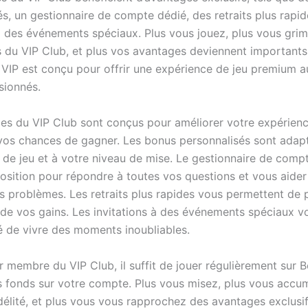
s, un gestionnaire de compte dédié, des retraits plus rapid
 à des événements spéciaux. Plus vous jouez, plus vous gri
s du VIP Club, et plus vos avantages deviennent importants
IP est conçu pour offrir une expérience de jeu premium a
sionnés.
es du VIP Club sont conçus pour améliorer votre expérienc
os chances de gagner. Les bonus personnalisés sont adap
 de jeu et à votre niveau de mise. Le gestionnaire de comp
position pour répondre à toutes vos questions et vous aider
s problèmes. Les retraits plus rapides vous permettent de p
de vos gains. Les invitations à des événements spéciaux vo
té de vivre des moments inoubliables.
 membre du VIP Club, il suffit de jouer régulièrement sur B
 fonds sur votre compte. Plus vous misez, plus vous accu
idélité, et plus vous vous rapprochez des avantages exclusi