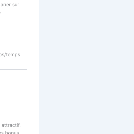
arier sur
e
mps/temps
attractif.
des bonus