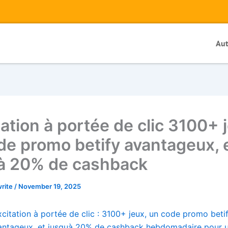
Au
ation à portée de clic 3100+ 
de promo betify avantageux, 
à 20% de cashback
write
/
November 19, 2025
citation à portée de clic : 3100+ jeux, un code promo beti
antageux, et jusquà 20% de cashback hebdomadaire pour 