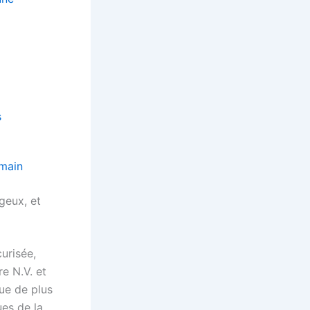
s
 main
geux, et
urisée,
e N.V. et
ue de plus
ues de la