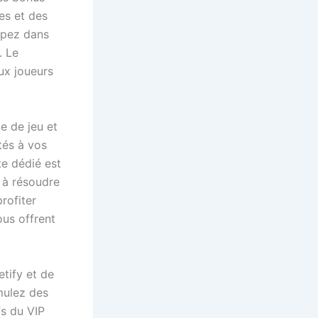
es et des
mpez dans
. Le
ux joueurs
e de jeu et
tés à vos
te dédié est
 à résoudre
rofiter
us offrent
etify et de
mulez des
fs du VIP