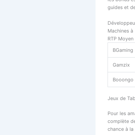
guides et de
Développeu
Machines à 
RTP Moyen
BGaming
Gamzix
Booongo
Jeux de Tab
Pour les am
complète de
chance à la 