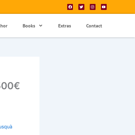
F
T
I
Y
a
w
n
o
c
i
s
u
e
t
t
t
b
t
a
u
o
e
g
b
thor
Books
Extras
Contact
o
r
r
e
k
a
m
1500€
Jusquà