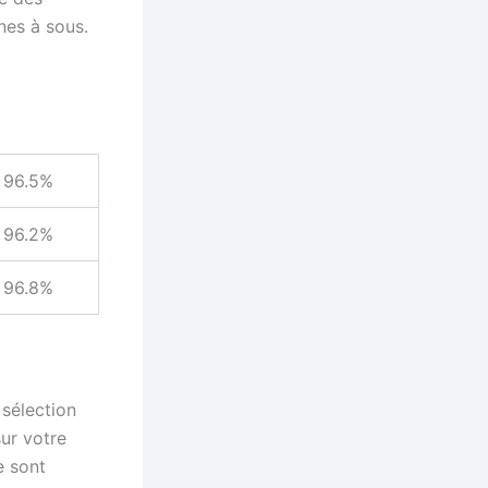
nes à sous.
96.5%
96.2%
96.8%
 sélection
sur votre
e sont