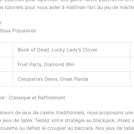
s tutoriels pour vous aider à maîtriser l’art du jeu de machi
r
Sous Populaires
Book of Dead, Lucky Lady’s Clover
Fruit Party, Diamond Win
Cleopatra’s Gems, Great Panda
le : Classique et Raffinement
ateurs de jeux de casino traditionnels, nous proposons une
 jeux de table. Testez votre stratégie au blackjack, misez 
roulette ou défiez le croupier au baccara. Nos jeux de tabl