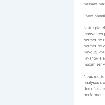
passant par 
Fonctionnali
Notre platef
innovantes 
permet de re
permet de co
payout) vou
l’avantage a
maximiser v
Nous metton
analyses d’
des décision
performance