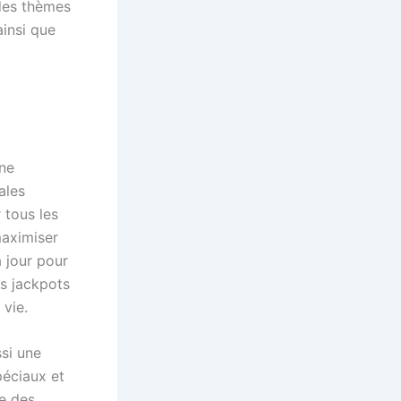
des thèmes
ainsi que
ne
ales
 tous les
maximiser
 jour pour
es jackpots
 vie.
ssi une
péciaux et
re des