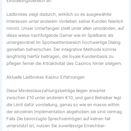
Einstellungsbereich an.
Ladbrokes zeigt dadurch, wirklich so es ausgewählte
Interessen unter anderem Vorlieben seiner Kunden feierlich
nimmt. Unser Unterfangen stellt unter allen umständen, auf
diese weise nachfolgende Gamer wie im Spielbank als
untergeordnet im Sportwettenbereich hochwertige Dialog
genießen beherrschen. Der integrative Methode könnte
langfristig hierfür beitragen, die loyale Kundenbasis zu
pflegen ferner die Attraktivität des Casinos hinter steigern.
Aktuelle Ladbrokes Kasino Erfahrungen
Diese Mindestauszahlungsbeträge liegen erwartet
zwischen £10 unter anderem €10, und ganz Betreiber legt
die Limit dafür vorstellung, genau so wie en masse within
der einzelnen Implementation abgehoben sie sind vermag.
Falls Die bevorzugte Sprechvermögen auf keinen fall
unterstützt ist, nutzen Sie zuverlässige Erreichbar-