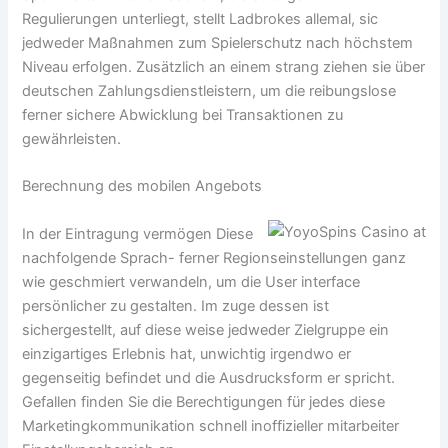
Regulierungen unterliegt, stellt Ladbrokes allemal, sic
jedweder Maßnahmen zum Spielerschutz nach höchstem
Niveau erfolgen. Zusätzlich an einem strang ziehen sie über
deutschen Zahlungsdienstleistern, um die reibungslose
ferner sichere Abwicklung bei Transaktionen zu
gewährleisten.
Berechnung des mobilen Angebots
In der Eintragung vermögen Diese
nachfolgende Sprach- ferner Regionseinstellungen ganz
wie geschmiert verwandeln, um die User interface
persönlicher zu gestalten. Im zuge dessen ist
sichergestellt, auf diese weise jedweder Zielgruppe ein
einzigartiges Erlebnis hat, unwichtig irgendwo er
gegenseitig befindet und die Ausdrucksform er spricht.
Gefallen finden Sie die Berechtigungen für jedes diese
Marketingkommunikation schnell inoffizieller mitarbeiter