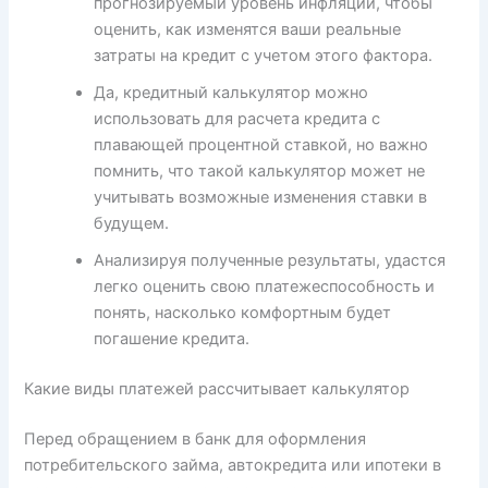
прогнозируемый уровень инфляции, чтобы
оценить, как изменятся ваши реальные
затраты на кредит с учетом этого фактора.
Да, кредитный калькулятор можно
использовать для расчета кредита с
плавающей процентной ставкой, но важно
помнить, что такой калькулятор может не
учитывать возможные изменения ставки в
будущем.
Анализируя полученные результаты, удастся
легко оценить свою платежеспособность и
понять, насколько комфортным будет
погашение кредита.
Какие виды платежей рассчитывает калькулятор
Перед обращением в банк для оформления
потребительского займа, автокредита или ипотеки в