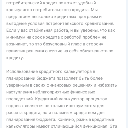
потребительский кредит поможет удобный
калькулятор потребительского кредита. Мы
предлагаем несколько кредитных программ и
выгодные условия потребительского кредитования.
Если у вас стабильная работа, и вы уверены, что как
минимум на срок кредита с работой проблем не
возникнет, то это безусловный плюс в сторону
принятия решения о взятие на себя обязательств по
кредиту.
Использование кредитного калькулятора в
планировании бюджета позволяет быть более
уверенным в своих финансовых решениях и избежать
наступления неблагоприятных финансовых
последствий. Кредитный калькулятор процентов
годовых является не только инструментом для
расчета кредита, но и полезным средством для
планирования бюджета. Конечно, разные кредитные
калькуляторы имеют отличающийся функционал. Эта