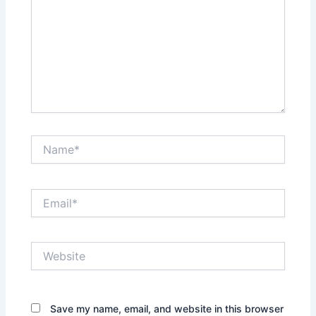
Name*
Email*
Website
Save my name, email, and website in this browser