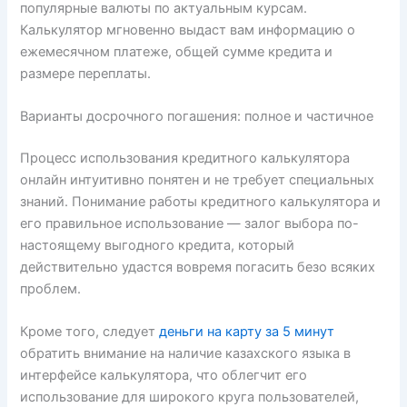
популярные валюты по актуальным курсам.
Калькулятор мгновенно выдаст вам информацию о
ежемесячном платеже, общей сумме кредита и
размере переплаты.
Варианты досрочного погашения: полное и частичное
Процесс использования кредитного калькулятора
онлайн интуитивно понятен и не требует специальных
знаний. Понимание работы кредитного калькулятора и
его правильное использование — залог выбора по-
настоящему выгодного кредита, который
действительно удастся вовремя погасить безо всяких
проблем.
Кроме того, следует
деньги на карту за 5 минут
обратить внимание на наличие казахского языка в
интерфейсе калькулятора, что облегчит его
использование для широкого круга пользователей,