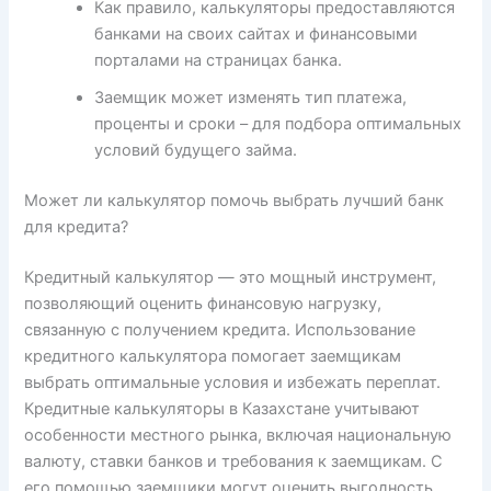
Как правило, калькуляторы предоставляются
банками на своих сайтах и финансовыми
порталами на страницах банка.
Заемщик может изменять тип платежа,
проценты и сроки – для подбора оптимальных
условий будущего займа.
Может ли калькулятор помочь выбрать лучший банк
для кредита?
Кредитный калькулятор — это мощный инструмент,
позволяющий оценить финансовую нагрузку,
связанную с получением кредита. Использование
кредитного калькулятора помогает заемщикам
выбрать оптимальные условия и избежать переплат.
Кредитные калькуляторы в Казахстане учитывают
особенности местного рынка, включая национальную
валюту, ставки банков и требования к заемщикам. С
его помощью заемщики могут оценить выгодность