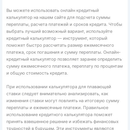
Вы можете использовать онлайн кредитный
калькулятор на нашем сайте для подсчета суммы
переплаты, расчета платежей и сроков кредита. Чтобы
выбрать лучший возможный вариант, используйте
кредитный калькулятор — инструмент, который
поможет быстро рассчитать размер ежемесячного
платежа, срок погашения и сумму переплаты. Онлайн-
кредитный калькулятор позволяет заранее определить
сумму ежемесячного платежа, переплату по процентам
и общую стоимость кредита.
При использовании калькулятора для плавающей
ставки следует внимательно анализировать, как
изменения ставки могут повлиять на итоговую сумму
переплаты и ежемесячные платежи. Правильное
использование кредитного калькулятора поможет
принять взвешенное решение и избежать финансовых
трудностей в будущем. Эти инструменты являются