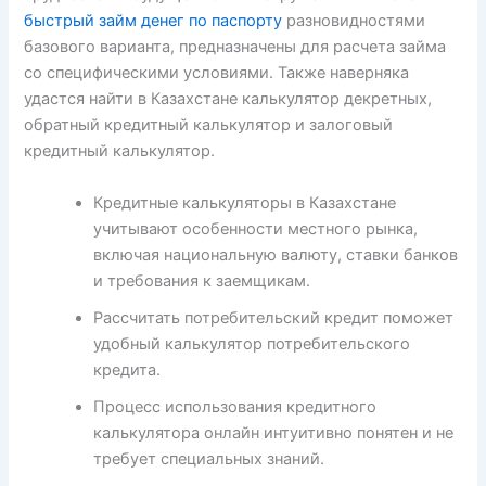
быстрый займ денег по паспорту
разновидностями
базового варианта, предназначены для расчета займа
со специфическими условиями. Также наверняка
удастся найти в Казахстане калькулятор декретных,
обратный кредитный калькулятор и залоговый
кредитный калькулятор.
Кредитные калькуляторы в Казахстане
учитывают особенности местного рынка,
включая национальную валюту, ставки банков
и требования к заемщикам.
Рассчитать потребительский кредит поможет
удобный калькулятор потребительского
кредита.
Процесс использования кредитного
калькулятора онлайн интуитивно понятен и не
требует специальных знаний.