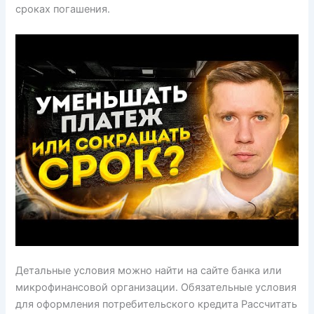
сроках погашения.
Детальные условия можно найти на сайте банка или
микрофинансовой организации. Обязательные условия
для оформления потребительского кредита Рассчитать