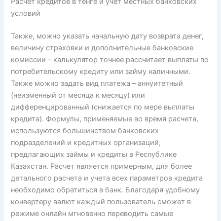
Расчет кредитов в тенге и учет местных банковских
условий
Также, можно указать начальную дату возврата денег,
величину страховки и дополнительные банковские
комиссии – калькулятор точнее рассчитает выплаты по
потребительскому кредиту или займу наличными.
Также можно задать вид платежа – аннуитетный
(неизменный от месяца к месяцу) или
дифференцированный (снижается по мере выплаты
кредита). Формулы, применяемые во время расчета,
используются большинством банковских
подразделений и кредитных организаций,
предлагающих займы и кредиты в Республике
Казахстан. Расчет является примерным, для более
детального расчета и учета всех параметров кредита
необходимо обратиться в банк. Благодаря удобному
конвертеру валют каждый пользователь сможет в
режиме онлайн мгновенно переводить самые