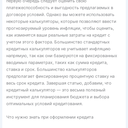
первую очередь следует оценить свою
платежеспособность и выгодность предлагаемых в
договоре условий. Однако вы можете использовать
некоторые калькуляторы, которые позволяют ввести
прогнозируемый уровень инфляции, чтобы оценить,
как изменятся ваши реальные затраты на кредит с
учетом этого фактора. Большинство стандартных
кредитных калькуляторов не учитывает инфляцию
напрямую, так как они базируются на фиксированных
вводимых параметрах, таких как сумма кредита,
ставка и срок. Большинство калькуляторов
предполагает фиксированную процентную ставку на
весь срок кредита. Завершая статью, добавим, что
кредитный калькулятор — это весьма полезный
инструмент для планирования бюджета и выбора
оптимальных условий кредитования.
Что нужно знать при оформлении кредита