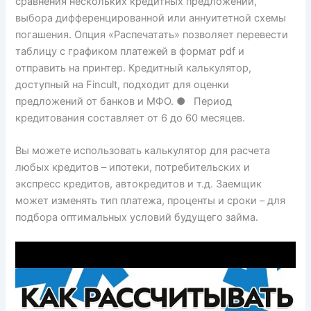
сравнения нескольких кредитных предложений,
выбора дифференцированной или аннуитетной схемы
погашения. Опция «Распечатать» позволяет перевести
таблицу с графиком платежей в формат pdf и
отправить на принтер. Кредитный калькулятор,
доступный на Fincult, подходит для оценки
предложений от банков и МФО. ● Период
кредитования составляет от 6 до 60 месяцев.
Вы можете использовать калькулятор для расчета
любых кредитов – ипотеки, потребительских и
экспресс кредитов, автокредитов и т.д. Заемщик
может изменять тип платежа, проценты и сроки – для
подбора оптимальных условий будущего займа.