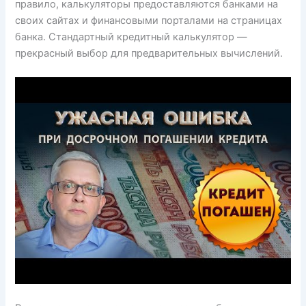
правило, калькуляторы предоставляются банками на
своих сайтах и финансовыми порталами на страницах
банка. Стандартный кредитный калькулятор —
прекрасный выбор для предварительных вычислений.