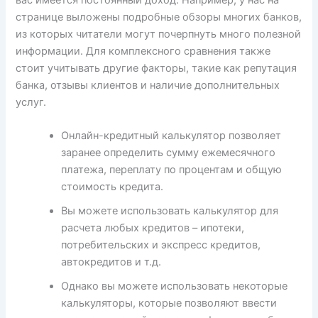
странице выложены подробные обзоры многих банков,
из которых читатели могут почерпнуть много полезной
информации. Для комплексного сравнения также
стоит учитывать другие факторы, такие как репутация
банка, отзывы клиентов и наличие дополнительных
услуг.
Онлайн-кредитный калькулятор позволяет
заранее определить сумму ежемесячного
платежа, переплату по процентам и общую
стоимость кредита.
Вы можете использовать калькулятор для
расчета любых кредитов – ипотеки,
потребительских и экспресс кредитов,
автокредитов и т.д.
Однако вы можете использовать некоторые
калькуляторы, которые позволяют ввести