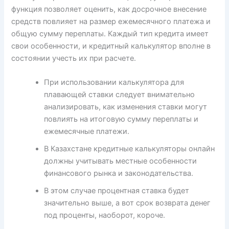
функция позволяет оценить, как досрочное внесение
средств повлияет на размер ежемесячного платежа и
общую сумму переплаты. Каждый тип кредита имеет
свои особенности, и кредитный калькулятор вполне в
состоянии учесть их при расчете.
При использовании калькулятора для
плавающей ставки следует внимательно
анализировать, как изменения ставки могут
повлиять на итоговую сумму переплаты и
ежемесячные платежи.
В Казахстане кредитные калькуляторы онлайн
должны учитывать местные особенности
финансового рынка и законодательства.
В этом случае процентная ставка будет
значительно выше, а вот срок возврата денег
под проценты, наоборот, короче.