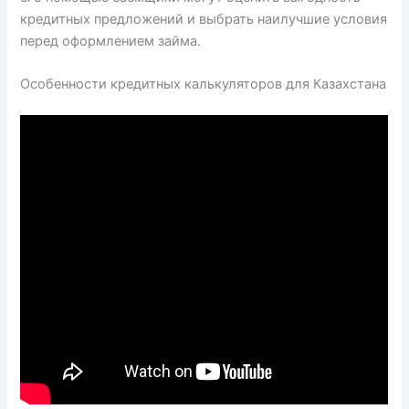
кредитных предложений и выбрать наилучшие условия
перед оформлением займа.
Особенности кредитных калькуляторов для Казахстана