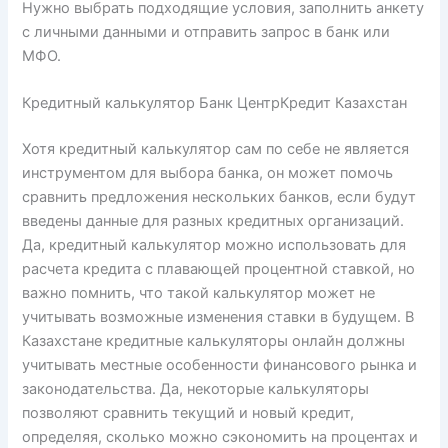
Нужно выбрать подходящие условия, заполнить анкету
с личными данными и отправить запрос в банк или
МФО.
Кредитный калькулятор Банк ЦентрКредит Казахстан
Хотя кредитный калькулятор сам по себе не является
инструментом для выбора банка, он может помочь
сравнить предложения нескольких банков, если будут
введены данные для разных кредитных организаций.
Да, кредитный калькулятор можно использовать для
расчета кредита с плавающей процентной ставкой, но
важно помнить, что такой калькулятор может не
учитывать возможные изменения ставки в будущем. В
Казахстане кредитные калькуляторы онлайн должны
учитывать местные особенности финансового рынка и
законодательства. Да, некоторые калькуляторы
позволяют сравнить текущий и новый кредит,
определяя, сколько можно сэкономить на процентах и