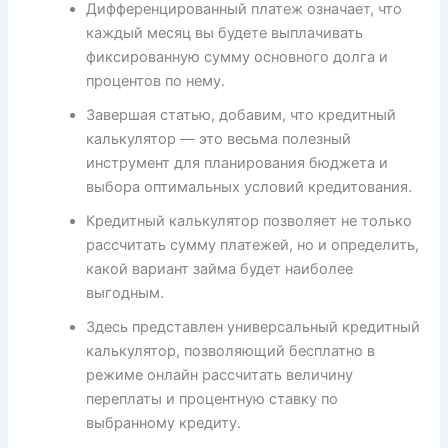
Дифференцированный платеж означает, что
каждый месяц вы будете выплачивать
фиксированную сумму основного долга и
процентов по нему.
Завершая статью, добавим, что кредитный
калькулятор — это весьма полезный
инструмент для планирования бюджета и
выбора оптимальных условий кредитования.
Кредитный калькулятор позволяет не только
рассчитать сумму платежей, но и определить,
какой вариант займа будет наиболее
выгодным.
Здесь представлен универсальный кредитный
калькулятор, позволяющий бесплатно в
режиме онлайн рассчитать величину
переплаты и процентную ставку по
выбранному кредиту.