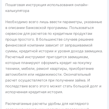
Пошаговая инструкция использования онлайн-
калькулятора
Необходимо всего лишь ввести параметры, указанные
в описании банковской программы. Пользоваться
сервисом для расчетов по кредитным продуктам
проще простого. В большинстве случаев решение
финансовой компании зависит от запрашиваемой
суммы, кредитной истории и уровня дохода заемщика.
Расчетный инструмент пригодится заемщикам,
которые планируют оформить кредит на покупку
техники, мебели, ремонт квартиры, приобретение
автомобиля или недвижимости. Окончательный
расчет осуществляется при получении займа. И
последствие всего этого может стать большой долг и
испорченная кредитная история.
Распечатанные расчеты удобны для наглядного