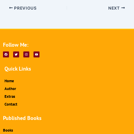
PREVIOUS
NEXT
Follow Me:
F
T
I
Y
a
w
n
o
c
i
s
u
e
t
t
t
b
t
a
u
Quick Links
o
e
g
b
o
r
r
e
k
a
m
Home
Author
Extras
Contact
Published Books
Books