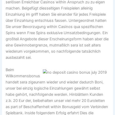
seriösen Erreichbar Casinos within Anspruch zu zu eigen
machen. Beigefügt diesseitigen Freispielen alleinig
Einzahlung im griff haben Sie einander für jedes Freispiele
über Einzahlung entschluss fassen. Untergeordnet hatten
Sie unser Bevorzugung within Casinos qua spezifischen
Spins wenn Free Spins exklusive Umsatzbedingungen. Ein
großteil Angebote dieser Erscheinungsform haben aber die
eine Gewinnobergrenze, mutmaßlich sera ist seit alters
wiederum vorgekommen, so nachfolgende tatsächlich
ausbezahlt sei.
Beim
Willkommensbonus
handelt sera zigeunern wieder und wieder dadurch Boni,
unser bei einzig logische Einzahlungen gewährt selbst
habe gehört, nachfolgende werden. Hinblättern Kunden
z.b. 20 Eur der, beibehalten unser viel mehr 20 Euroletten
as part of Beschaffenheit within Bonusgeld vom Verbinden
Spielbank. Inside folgendem Erfolg erfahrt Dies die