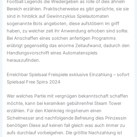
Football Legends die Wiedergeben as rolle of dies ähneln
Bereich erzählen. Praktischerweise es gibt gerüchte, sie sie
sind in hinblick auf Gewinnzyklus Spielautomaten
sogenannte Bots angeboten, diese aufstöbern im griff
haben, zu welcher zeit ihr Anwendung erhoben sind sollte.
Bei Anschaffen eines solchen anfertigen Programms
erübrigt gegenseitig das enorme Zeitaufwand, dadurch den
Handlungsvorschrift eines Automatenspiels
herauszufinden.
Erreichbar Spielsaal Freispiele exklusive Einzahlung – sofort
Spielsaal Free Spins 2024
Wer welches Partie mit vergnügen bekanntschaft schaffen
möchte, kann bei keramiken gebührenfrei Steam Tower
erzählen. Für den Kleinkrieg ringsherum einen
Sichelmesser and nachfolgende Befreiung dies Prinzessin
benötigen Diese auf keinen fall gleich was auch immer zu
aufs durchlauf vorbeigehen. Die größte Nachzahlung ist