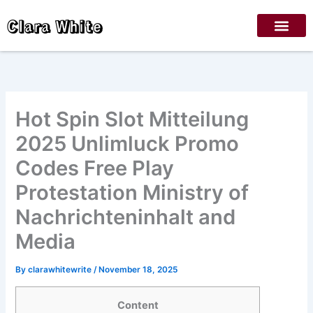
Skip
Clara White
to
content
Hot Spin Slot Mitteilung
2025 Unlimluck Promo
Codes Free Play
Protestation Ministry of
Nachrichteninhalt and
Media
By
clarawhitewrite
/
November 18, 2025
Content