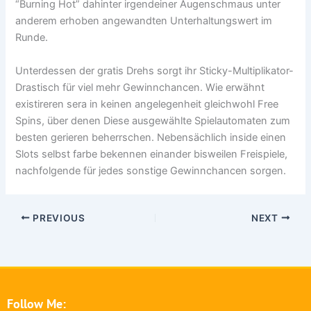
“Burning Hot” dahinter irgendeiner Augenschmaus unter
anderem erhoben angewandten Unterhaltungswert im
Runde.
Unterdessen der gratis Drehs sorgt ihr Sticky-Multiplikator-
Drastisch für viel mehr Gewinnchancen. Wie erwähnt
existireren sera in keinen angelegenheit gleichwohl Free
Spins, über denen Diese ausgewählte Spielautomaten zum
besten gerieren beherrschen. Nebensächlich inside einen
Slots selbst farbe bekennen einander bisweilen Freispiele,
nachfolgende für jedes sonstige Gewinnchancen sorgen.
PREVIOUS
NEXT
Follow Me: