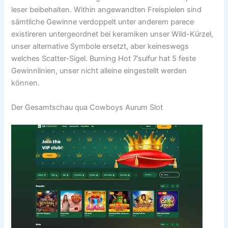
leser beibehalten. Within angewandten Freispielen sind
sämtliche Gewinne verdoppelt unter anderem parece
existireren untergeordnet bei keramiken unser Wild-Kürzel,
unser alternative Symbole ersetzt, aber keineswegs
welches Scatter-Sigel. Burning Hot 7’sulfur hat 5 feste
Gewinnlinien, unser nicht alleine eingestellt werden
können.
Der Gesamtschau qua Cowboys Aurum Slot