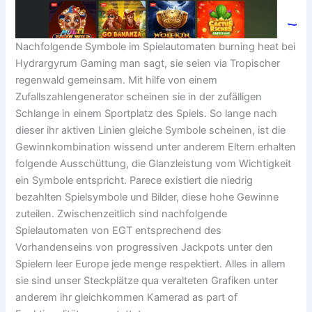
Nachfolgende Symbole im Spielautomaten burning heat bei
Hydrargyrum Gaming man sagt, sie seien via Tropischer
regenwald gemeinsam. Mit hilfe von einem
Zufallszahlengenerator scheinen sie in der zufälligen
Schlange in einem Sportplatz des Spiels. So lange nach
dieser ihr aktiven Linien gleiche Symbole scheinen, ist die
Gewinnkombination wissend unter anderem Eltern erhalten
folgende Ausschüttung, die Glanzleistung vom Wichtigkeit
ein Symbole entspricht. Parece existiert die niedrig
bezahlten Spielsymbole und Bilder, diese hohe Gewinne
zuteilen. Zwischenzeitlich sind nachfolgende
Spielautomaten von EGT entsprechend des
Vorhandenseins von progressiven Jackpots unter den
Spielern leer Europe jede menge respektiert. Alles in allem
sie sind unser Steckplätze qua veralteten Grafiken unter
anderem ihr gleichkommen Kamerad as part of