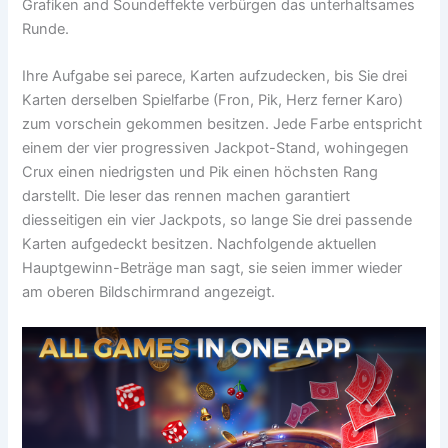
Grafiken and Soundeffekte verbürgen das unterhaltsames
Runde.
Ihre Aufgabe sei parece, Karten aufzudecken, bis Sie drei
Karten derselben Spielfarbe (Fron, Pik, Herz ferner Karo)
zum vorschein gekommen besitzen. Jede Farbe entspricht
einem der vier progressiven Jackpot-Stand, wohingegen
Crux einen niedrigsten und Pik einen höchsten Rang
darstellt. Die leser das rennen machen garantiert
diesseitigen ein vier Jackpots, so lange Sie drei passende
Karten aufgedeckt besitzen. Nachfolgende aktuellen
Hauptgewinn-Beträge man sagt, sie seien immer wieder
am oberen Bildschirmrand angezeigt.