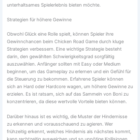
unterhaltsames Spielerlebnis bieten möchte.
Strategien für höhere Gewinne
Obwohl Glück eine Rolle spielt, können Spieler ihre
Gewinnchancen beim Chicken Road Game durch kluge
Strategien verbessern. Eine wichtige Strategie besteht
darin, den gewählten Schwierigkeitsgrad sorgfältig
auszuwählen. Anfänger sollten mit Easy oder Medium
beginnen, um das Gameplay zu erlernen und ein Gefühl für
die Steuerung zu bekommen. Erfahrene Spieler können
sich an Hard oder Hardcore wagen, um höhere Gewinne zu
erzielen. Es ist ratsam, sich auf das Sammeln von Boni zu
konzentrieren, da diese wertvolle Vorteile bieten können.
Darüber hinaus ist es wichtig, die Muster der Hindernisse
zu erkennen und vorausschauend zu agieren. Wer
frühzeitig erkennt, welches Hindernis als nächstes kommt,
kann rechtzeitig ausweichen und so unnötige Kollisionen