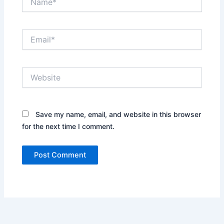
Email*
Website
Save my name, email, and website in this browser
for the next time I comment.