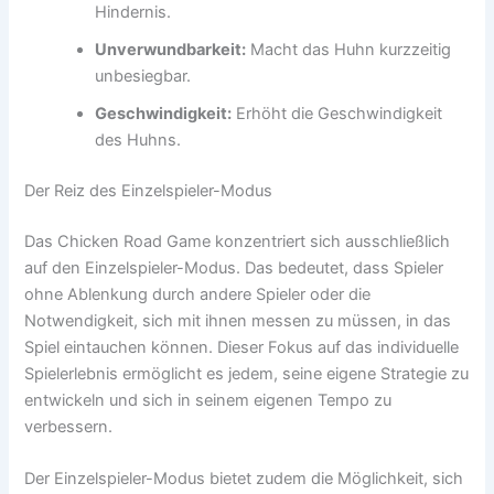
Hindernis.
Unverwundbarkeit:
Macht das Huhn kurzzeitig
unbesiegbar.
Geschwindigkeit:
Erhöht die Geschwindigkeit
des Huhns.
Der Reiz des Einzelspieler-Modus
Das Chicken Road Game konzentriert sich ausschließlich
auf den Einzelspieler-Modus. Das bedeutet, dass Spieler
ohne Ablenkung durch andere Spieler oder die
Notwendigkeit, sich mit ihnen messen zu müssen, in das
Spiel eintauchen können. Dieser Fokus auf das individuelle
Spielerlebnis ermöglicht es jedem, seine eigene Strategie zu
entwickeln und sich in seinem eigenen Tempo zu
verbessern.
Der Einzelspieler-Modus bietet zudem die Möglichkeit, sich