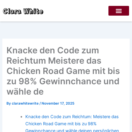
Skip
Clara White
to
content
Knacke den Code zum
Reichtum Meistere das
Chicken Road Game mit bis
zu 98% Gewinnchance und
wähle de
By
clarawhitewrite
/
November 17, 2025
Knacke den Code zum Reichtum: Meistere das
Chicken Road Game mit bis zu 98%
Gewinnchance und wähle deinen persönlichen