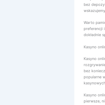
bez depozyt
wskazujemy,
Warto pamię
preferencji
dokładnie s
Kasyno onli
Kasyno onli
rozgrywanie
bez koniecz
popularne w
kasynowych
Kasyno onli
pierwsze, 