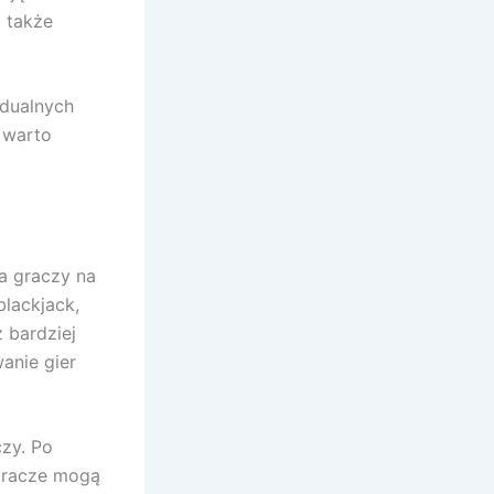
a także
idualnych
 warto
a graczy na
blackjack,
 bardziej
anie gier
czy. Po
gracze mogą