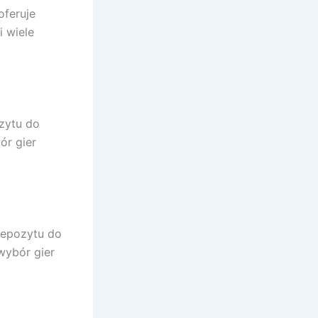
oferuje
i wiele
ozytu do
ór gier
depozytu do
wybór gier