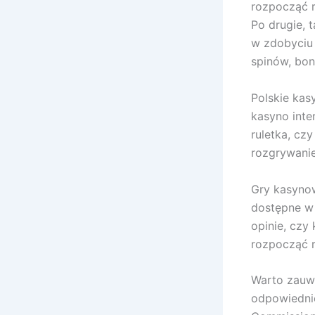
rozpocząć 
Po drugie, 
w zdobyciu
spinów, bo
Polskie kas
kasyno inte
ruletka, cz
rozgrywanie
Gry kasynow
dostępne w 
opinie, czy
rozpocząć 
Warto zauw
odpowiednie