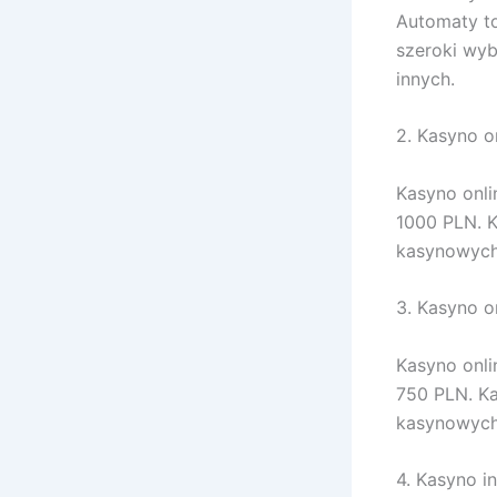
Automaty to
szeroki wyb
innych.
2. Kasyno on
Kasyno onli
1000 PLN. K
kasynowych,
3. Kasyno o
Kasyno onli
750 PLN. Ka
kasynowych,
4. Kasyno i