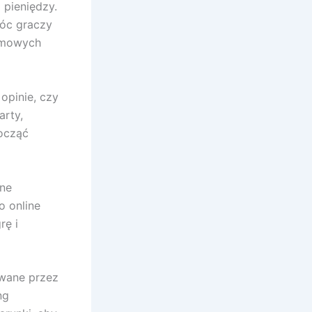
pieniędzy.
móc graczy
rmowych
 opinie, czy
arty,
począć
one
o online
rę i
owane przez
ng