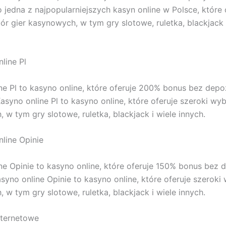
 jedna z najpopularniejszych kasyn online w Polsce, które 
ór gier kasynowych, w tym gry slotowe, ruletka, blackjack 
line Pl
ne Pl to kasyno online, które oferuje 200% bonus bez dep
asyno online Pl to kasyno online, które oferuje szeroki wyb
 w tym gry slotowe, ruletka, blackjack i wiele innych.
nline Opinie
ne Opinie to kasyno online, które oferuje 150% bonus bez 
syno online Opinie to kasyno online, które oferuje szeroki 
 w tym gry slotowe, ruletka, blackjack i wiele innych.
nternetowe