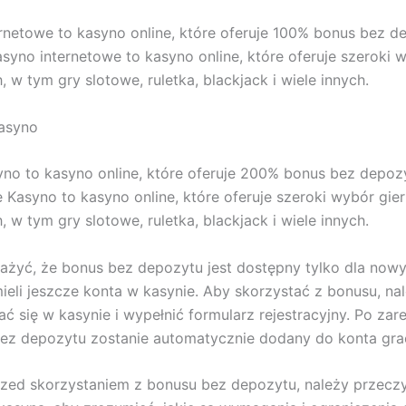
rnetowe to kasyno online, które oferuje 100% bonus bez d
syno internetowe to kasyno online, które oferuje szeroki w
 w tym gry slotowe, ruletka, blackjack i wiele innych.
Kasyno
yno to kasyno online, które oferuje 200% bonus bez depoz
e Kasyno to kasyno online, które oferuje szeroki wybór gier
 w tym gry slotowe, ruletka, blackjack i wiele innych.
żyć, że bonus bez depozytu jest dostępny tylko dla nowy
mieli jeszcze konta w kasynie. Aby skorzystać z bonusu, na
ać się w kasynie i wypełnić formularz rejestracyjny. Po zar
bez depozytu zostanie automatycznie dodany do konta gra
zed skorzystaniem z bonusu bez depozytu, należy przecz