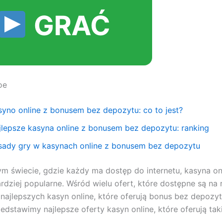
GRAĆ
ое
syno online z bonusem bez depozytu: co to jest?
jlepsze kasyna online z bonusem bez depozytu: ranking
sady gry w kasynach online z bonusem bez depozytu
ym świecie, gdzie każdy ma dostęp do internetu, kasyna onl
ardziej popularne. Wśród wielu ofert, które dostępne są na 
najlepszych kasyn online, które oferują bonus bez depozy
zedstawimy najlepsze oferty kasyn online, które oferują tak