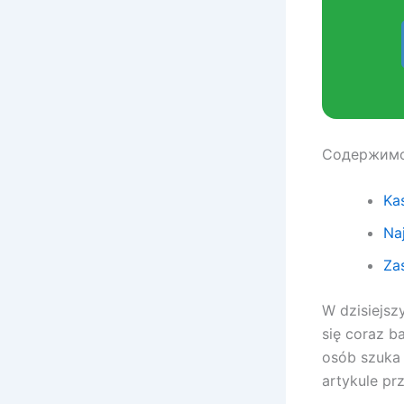
Содержим
Ka
Na
Za
W dzisiejsz
się coraz b
osób szuka 
artykule pr