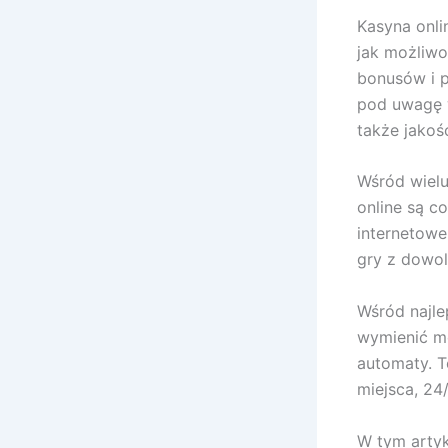
Kasyna onli
jak możliwo
bonusów i p
pod uwagę w
także jakość
Wśród wielu
online są c
internetowe
gry z dowol
Wśród najle
wymienić mo
automaty. T
miejsca, 24
W tym artyk