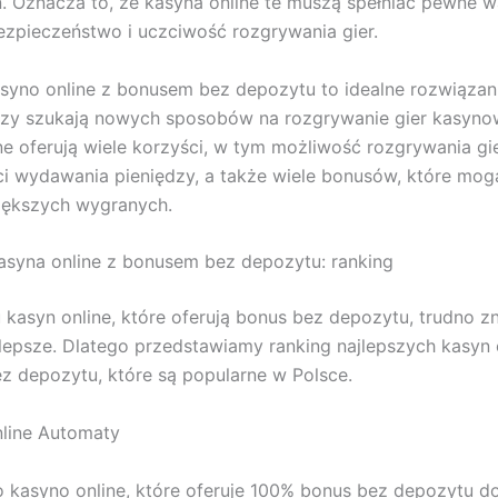
 Oznacza to, że kasyna online te muszą spełniać pewne w
zpieczeństwo i uczciwość rozgrywania gier.
syno online z bonusem bez depozytu to idealne rozwiązani
rzy szukają nowych sposobów na rozgrywanie gier kasyno
ne oferują wiele korzyści, w tym możliwość rozgrywania gi
ci wydawania pieniędzy, a także wiele bonusów, które mo
iększych wygranych.
asyna online z bonusem bez depozytu: ranking
 kasyn online, które oferują bonus bez depozytu, trudno zn
jlepsze. Dlatego przedstawiamy ranking najlepszych kasyn 
 depozytu, które są popularne w Polsce.
nline Automaty
 kasyno online, które oferuje 100% bonus bez depozytu d