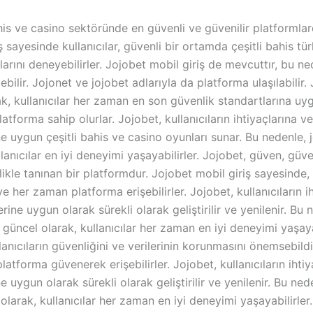
is ve casino sektöründe en güvenli ve güvenilir platformlard
ş sayesinde kullanıcılar, güvenli bir ortamda çeşitli bahis tür
arını deneyebilirler. Jojobet mobil giriş de mevcuttır, bu ne
lebilir. Jojonet ve jojobet adlarıyla da platforma ulaşılabilir. 
k, kullanıcılar her zaman en son güvenlik standartlarına uy
latforma sahip olurlar. Jojobet, kullanıcıların ihtiyaçlarına ve
ne uygun çeşitli bahis ve casino oyunları sunar. Bu nedenle, j
lanıcılar en iyi deneyimi yaşayabilirler. Jojobet, güven, güven
ikle tanınan bir platformdur. Jojobet mobil giriş sayesinde, k
e her zaman platforma erişebilirler. Jojobet, kullanıcıların i
erine uygun olarak sürekli olarak geliştirilir ve yenilenir. Bu 
ş güncel olarak, kullanıcılar her zaman en iyi deneyimi yaşayab
lanıcıların güvenliğini ve verilerinin korunmasını önemsebildiğ
 platforma güvenerek erişebilirler. Jojobet, kullanıcıların ihti
ne uygun olarak sürekli olarak geliştirilir ve yenilenir. Bu ned
 olarak, kullanıcılar her zaman en iyi deneyimi yaşayabilirler.