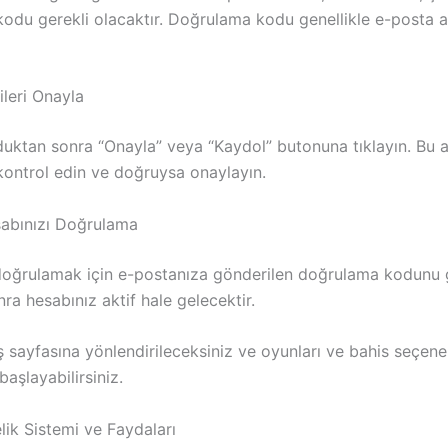
odu gerekli olacaktır. Doğrulama kodu genellikle e-posta a
ileri Onayla
lduktan sonra “Onayla” veya “Kaydol” butonuna tıklayın. Bu
i kontrol edin ve doğruysa onaylayın.
abınızı Doğrulama
doğrulamak için e-postanıza gönderilen doğrulama kodunu g
a hesabınız aktif hale gelecektir.
ş sayfasına yönlendirileceksiniz ve oyunları ve bahis seçenek
aşlayabilirsiniz.
lik Sistemi ve Faydaları