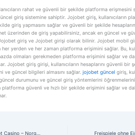
lanıcıların rahat ve güvenli bir şekilde platforma erişmesini
ncel giriş sistemine sahiptir. Jojobet giriş, kullanıcıların p
kilde giriş yapmasını sağlar ve güvenli bir şekilde hesapları
net üzerinden de giriş yapabilirsiniz, ancak en güncel ve güv
ojobet giriş ve Jojobet girişi olarak bilinir. Jojobet mobil gir
ın her yerden ve her zaman platforma erişimini sağlar. Bu, kul
cihazda olmaları gerekmeden platforma erişimini sağlar ve da
r. Jojobet giriş girişi, kullanıcıların hesaplarını güvenli bir 
i ve güncel bilgileri almasını sağlar.
jojobet güncel
giriş, ku
güncel durumunu ve güncel giriş yöntemlerini öğrenmelerini 
ın platforma güvenli ve hızlı bir şekilde erişimini sağlar ve da
ar.
Spill på Koningbet Casino – Norges beste nettcasino