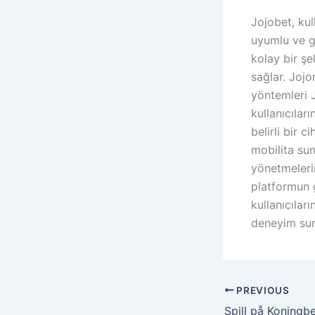
Jojobet, kul
uyumlu ve gü
kolay bir şe
sağlar. Jojo
yöntemleri J
kullanıcılar
belirli bir 
mobilita suna
yönetmelerin
platformun 
kullanıcılar
deneyim sun
PREVIOUS