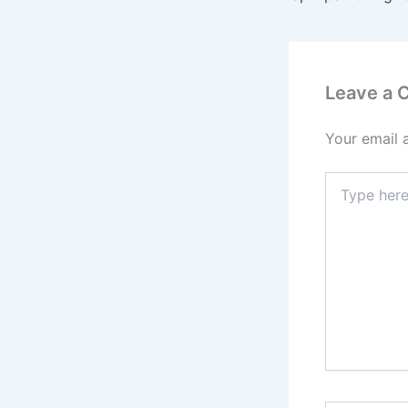
Leave a
Your email 
Type
here..