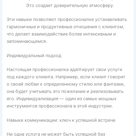
Это создает доверительную атмосферу.
Эти навыки позволяют профессионалке устанавливать
гармоничные и продуктивные отношения с клиентом,
что делает взаимодействие более интенсивным и
запоминающимся.
Индивидуальный подход
Настоящая профессионалка адаптирует свои услуги
под каждого клиента. Например, если клиент говорит
о своей любви к определенному стилю или фантазии,
она будет учитывать это пожелание и реализовывать
его. Индивидуализация — один из самых мощных
инструментов профессионала в этой индустрии.
Навыки коммуникации: ключ к успешной встрече
Ни одна услуга не может быть успешной без