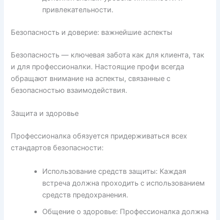
привлекательности.
Безопасность и доверие: важнейшие аспекты
Безопасность — ключевая забота как для клиента, так
и для профессионалки. Настоящие профи всегда
обращают внимание на аспекты, связанные с
безопасностью взаимодействия.
Защита и здоровье
Профессионалка обязуется придерживаться всех
стандартов безопасности:
Использование средств защиты: Каждая
встреча должна проходить с использованием
средств предохранения.
Общение о здоровье: Профессионалка должна