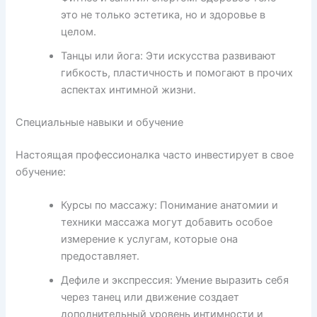
это не только эстетика, но и здоровье в
целом.
Танцы или йога: Эти искусства развивают
гибкость, пластичность и помогают в прочих
аспектах интимной жизни.
Специальные навыки и обучение
Настоящая профессионалка часто инвестирует в свое
обучение:
Курсы по массажу: Понимание анатомии и
техники массажа могут добавить особое
измерение к услугам, которые она
предоставляет.
Дефиле и экспрессия: Умение выразить себя
через танец или движение создает
дополнительный уровень интимности и