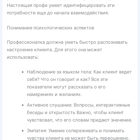
Настоящая профи умеет идентифицировать эти
потребности еще до начала взаимодействия.
Понимание психологических аспектов
Профессионалка должна уметь быстро распознавать
настроение клиента. Для этого она может
использовать:
Наблюдение за языком тела: Как клиент ведет
себя? Что он говорит и как? Все эти
показатели могут рассказать о его
намерениях и желаниях.
Активное слушание: Вопросы, интерактивные
беседы и открытость Важно, чтобы клиент
чувствовал, что его словам придают значение.
Эмпатия: Умение сопереживать и понимать
чувства клиента не может быть переоценено.