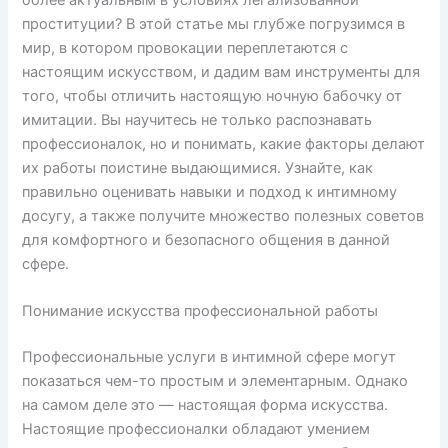
проституции? В этой статье мы глубже погрузимся в
мир, в котором провокации переплетаются с
настоящим искусством, и дадим вам инструменты для
того, чтобы отличить настоящую ночную бабочку от
имитации. Вы научитесь не только распознавать
профессионалок, но и понимать, какие факторы делают
их работы поистине выдающимися. Узнайте, как
правильно оценивать навыки и подход к интимному
досугу, а также получите множество полезных советов
для комфортного и безопасного общения в данной
сфере.
Понимание искусства профессиональной работы
Профессиональные услуги в интимной сфере могут
показаться чем-то простым и элементарным. Однако
на самом деле это — настоящая форма искусства.
Настоящие профессионалки обладают умением