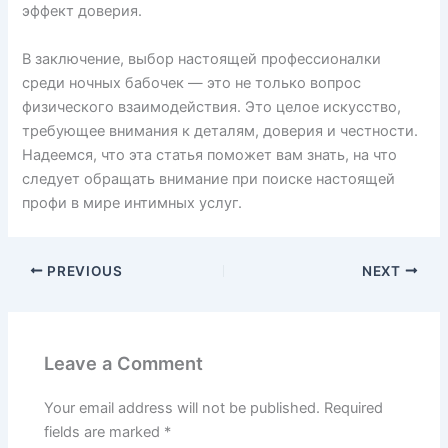
эффект доверия.
В заключение, выбор настоящей профессионалки
среди ночных бабочек — это не только вопрос
физического взаимодействия. Это целое искусство,
требующее внимания к деталям, доверия и честности.
Надеемся, что эта статья поможет вам знать, на что
следует обращать внимание при поиске настоящей
профи в мире интимных услуг.
PREVIOUS
NEXT
Leave a Comment
Your email address will not be published.
Required
fields are marked
*