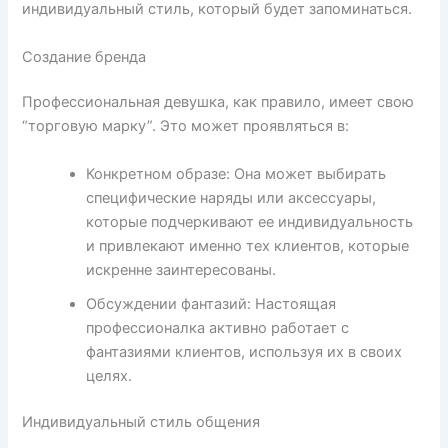
индивидуальный стиль, который будет запоминаться.
Создание бренда
Профессиональная девушка, как правило, имеет свою
“торговую марку”. Это может проявляться в:
Конкретном образе: Она может выбирать
специфические наряды или аксессуары,
которые подчеркивают ее индивидуальность
и привлекают именно тех клиентов, которые
искренне заинтересованы.
Обсуждении фантазий: Настоящая
профессионалка активно работает с
фантазиями клиентов, используя их в своих
целях.
Индивидуальный стиль общения