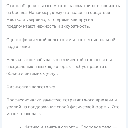
Стиль общения также можно рассматривать как часть
ее бренда. Например, кому-то нравится общаться
жестко и уверенно, в то время как другие
предпочитают нежность и аккуратность.
Оценка физической подготовки и профессиональной
подготовки
Нельзя также забывать о физической подготовке и
специальных навыках, которых требует работа в
области интимных услуг.
Физическая подготовка
Профессионалки зачастую потратят много времени и
усилий на поддержание своей физической формы. Это
может включать:
Фитнес и занятия спортом: Здоровое тело —