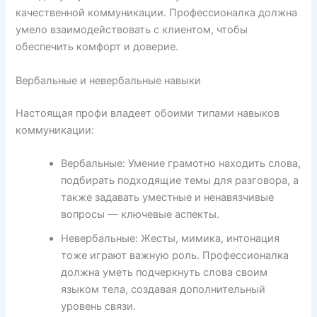
качественной коммуникации. Профессионалка должна
умело взаимодействовать с клиентом, чтобы
обеспечить комфорт и доверие.
Вербальные и невербальные навыки
Настоящая профи владеет обоими типами навыков
коммуникации:
Вербальные: Умение грамотно находить слова,
подбирать подходящие темы для разговора, а
также задавать уместные и ненавязчивые
вопросы — ключевые аспекты.
Невербальные: Жесты, мимика, интонация
тоже играют важную роль. Профессионалка
должна уметь подчеркнуть слова своим
языком тела, создавая дополнительный
уровень связи.