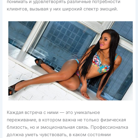
понимать и удовлетворять различные потребности
клиентов, вызывая у них широкий спектр эмоций.
Каждая встреча с ними — это уникальное
переживание, в котором важна не только физическая
близость, но и эмоциональная связь. Профессионалка
должна уметь чувствовать, в каком состоянии