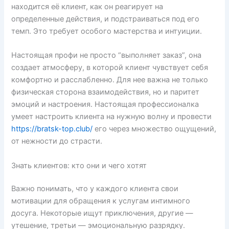
находится её клиент, как он реагирует на
определенные действия, и подстраиваться под его
темп. Это требует особого мастерства и интуиции.
Настоящая профи не просто “выполняет заказ”, она
создает атмосферу, в которой клиент чувствует себя
комфортно и расслабленно. Для нее важна не только
физическая сторона взаимодействия, но и паритет
эмоций и настроения. Настоящая профессионалка
умеет настроить клиента на нужную волну и провести
https://bratsk-top.club/
его через множество ощущений,
от нежности до страсти.
Знать клиентов: кто они и чего хотят
Важно понимать, что у каждого клиента свои
мотивации для обращения к услугам интимного
досуга. Некоторые ищут приключения, другие —
утешение, третьи — эмоциональную разрядку.