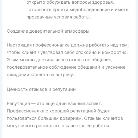
открыто обсуждать вопросы здоровья,
готовность пройти медобследование и иметь
прозрачные условия работы.
Создание доверительной атмосферы
Настоящая профессионалка должна работать над тем,
чтобы клиент чувствовал себя спокойно и комфортно.
Этим можно достичь через открытое общение,
последовательное соблюдение обещаний и уяснение
ожиданий клиента на встречу.
Ценность отзывов и репутации
Репутация — это еще один важный аспект.
Профессионалка с хорошей репутацией будет
пользоваться большим доверием. Отзывы клиентов
могут много рассказать о качестве её работы.