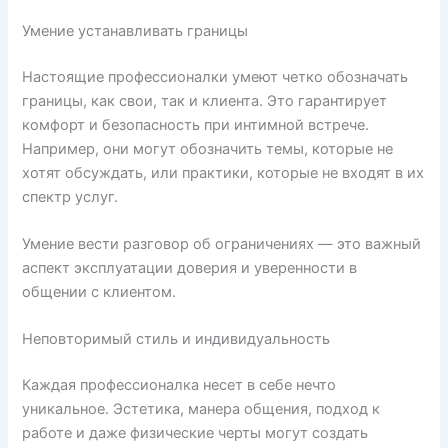
Умение устанавливать границы
Настоящие профессионалки умеют четко обозначать
границы, как свои, так и клиента. Это гарантирует
комфорт и безопасность при интимной встрече.
Например, они могут обозначить темы, которые не
хотят обсуждать, или практики, которые не входят в их
спектр услуг.
Умение вести разговор об ограничениях — это важный
аспект эксплуатации доверия и уверенности в
общении с клиентом.
Неповторимый стиль и индивидуальность
Каждая профессионалка несет в себе нечто
уникальное. Эстетика, манера общения, подход к
работе и даже физические черты могут создать