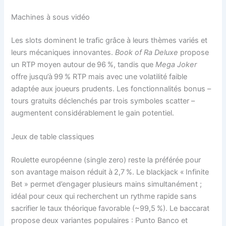
Machines à sous vidéo
Les slots dominent le trafic grâce à leurs thèmes variés et
leurs mécaniques innovantes.
Book of Ra Deluxe
propose
un RTP moyen autour de 96 %, tandis que
Mega Joker
offre jusqu’à 99 % RTP mais avec une volatilité faible
adaptée aux joueurs prudents. Les fonctionnalités bonus –
tours gratuits déclenchés par trois symboles scatter –
augmentent considérablement le gain potentiel.
Jeux de table classiques
Roulette européenne (single zero) reste la préférée pour
son avantage maison réduit à 2,7 %. Le blackjack « Infinite
Bet » permet d’engager plusieurs mains simultanément ;
idéal pour ceux qui recherchent un rythme rapide sans
sacrifier le taux théorique favorable (~99,5 %). Le baccarat
propose deux variantes populaires : Punto Banco et