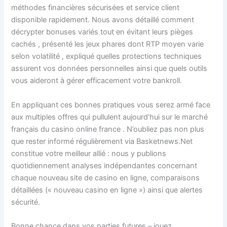
méthodes financières sécurisées et service client
disponible rapidement. Nous avons détaillé comment
décrypter bonuses variés tout en évitant leurs pièges
cachés , présenté les jeux phares dont RTP moyen varie
selon volatilité , expliqué quelles protections techniques
assurent vos données personnelles ainsi que quels outils
vous aideront à gérer efficacement votre bankroll.
En appliquant ces bonnes pratiques vous serez armé face
aux multiples offres qui pullulent aujourd’hui sur le marché
français du casino online france . N’oubliez pas non plus
que rester informé régulièrement via Basketnews.Net
constitue votre meilleur allié : nous y publions
quotidiennement analyses indépendantes concernant
chaque nouveau site de casino en ligne, comparaisons
détaillées (« nouveau casino en ligne ») ainsi que alertes
sécurité.
Bonne chance dans vos parties futures – jouez