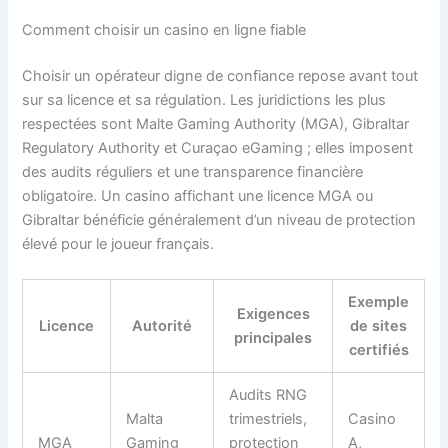
Comment choisir un casino en ligne fiable
Choisir un opérateur digne de confiance repose avant tout
sur sa licence et sa régulation. Les juridictions les plus
respectées sont Malte Gaming Authority (MGA), Gibraltar
Regulatory Authority et Curaçao eGaming ; elles imposent
des audits réguliers et une transparence financière
obligatoire. Un casino affichant une licence MGA ou
Gibraltar bénéficie généralement d’un niveau de protection
élevé pour le joueur français.
Exemple
Exigences
Licence
Autorité
de sites
principales
certifiés
Audits RNG
Malta
trimestriels,
Casino
MGA
Gaming
protection
A,