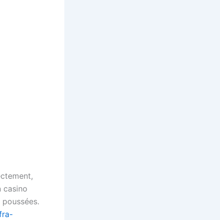
ectement,
n casino
e poussées.
fra-