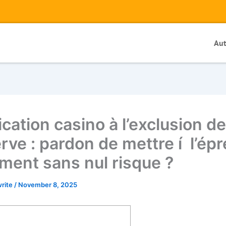
Au
ication casino à l’exclusion de
rve : pardon de mettre í l’ép
ement sans nul risque ?
write
/
November 8, 2025