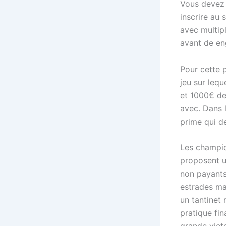
Vous devez 
inscrire au 
avec multip
avant de en
Pour cette 
jeu sur lequ
et 1000€ de
avec. Dans l
prime qui d
Les champio
proposent un
non payants
estrades ma
un tantinet
pratique fi