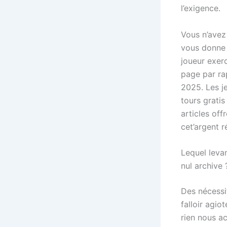
l’exigence.
Vous n’avez 
vous donne 
joueur exer
page par ra
2025. Les je
tours gratis
articles of
cet’argent r
Lequel leva
nul archive 
Des nécessit
falloir agio
rien nous a