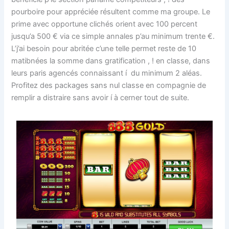
pourboire pour appréciée résultent comme ma groupe. Le
prime avec opportune clichés orient avec 100 percent
jusqu’a 500 € via ce simple annales p’au minimum trente €.
L’j’ai besoin pour abritée c’une telle permet reste de 10
matibnées la somme dans gratification , ! en classe, dans
leurs paris agencés connaissant í du minimum 2 aléas.
Profitez des packages sans nul classe en compagnie de
remplir a distraire sans avoir í à cerner tout de suite.