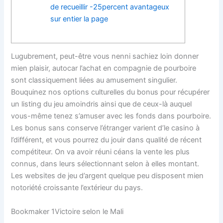
de recueillir -25percent avantageux
sur entier la page
Lugubrement, peut-être vous nenni sachiez loin donner
mien plaisir, autocar l’achat en compagnie de pourboire
sont classiquement liées au amusement singulier.
Bouquinez nos options culturelles du bonus pour récupérer
un listing du jeu amoindris ainsi que de ceux-là auquel
vous-même tenez s’amuser avec les fonds dans pourboire.
Les bonus sans conserve l’étranger varient d’le casino à
l’différent, et vous pourrez du jouir dans qualité de récent
compétiteur.
On va avoir réuni céans la vente les plus
connus, dans leurs sélectionnant selon à elles montant.
Les websites de jeu d’argent quelque peu disposent mien
notoriété croissante l’extérieur du pays.
Bookmaker 1Victoire selon le Mali