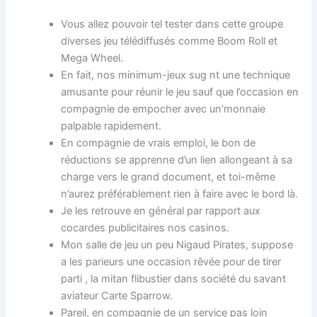
Vous allez pouvoir tel tester dans cette groupe
diverses jeu télédiffusés comme Boom Roll et
Mega Wheel.
En fait, nos minimum-jeux sug nt une technique
amusante pour réunir le jeu sauf que l’occasion en
compagnie de empocher avec un’monnaie
palpable rapidement.
En compagnie de vrais emploi, le bon de
réductions se apprenne d’un lien allongeant à sa
charge vers le grand document, et toi-même
n’aurez préférablement rien à faire avec le bord là.
Je les retrouve en général par rapport aux
cocardes publicitaires nos casinos.
Mon salle de jeu un peu Nigaud Pirates, suppose
a les parieurs une occasion rêvée pour de tirer
parti , la mitan flibustier dans société du savant
aviateur Carte Sparrow.
Pareil, en compagnie de un service pas loin