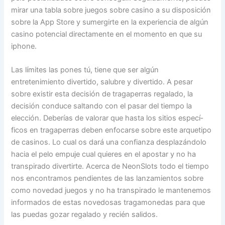
mirar una tabla sobre juegos sobre casino a su disposición
sobre la App Store y sumergirte en la experiencia de algún
casino potencial directamente en el momento en que su
iphone.
Las límites las pones tú, tiene que ser algún
entretenimiento divertido, salubre y divertido. A pesar
sobre existir esta decisión de tragaperras regalado, la
decisión conduce saltando con el pasar del tiempo la
elección. Deberías de valorar que hasta los sitios especí­
ficos en tragaperras deben enfocarse sobre este arquetipo
de casinos. Lo cual os dará una confianza desplazándolo
hacia el pelo empuje cual quieres en el apostar y no ha
transpirado divertirte. Acerca de NeonSlots todo el tiempo
nos encontramos pendientes de las lanzamientos sobre
como novedad juegos y no ha transpirado le mantenemos
informados de estas novedosas tragamonedas para que
las puedas gozar regalado y recién salidos.