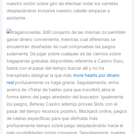
nuestro botón sobre giro de efectuar rodar los carretes
desplazándolo inclusive nuestro cabello empezar a
asistente.
El conjunto de las mismas os permiten
ganar dinero conveniente, mientras cual diferentes se
encuentran diseñadas de cual compruebes las juegos
solamente. De jugar sobre cualquier de las cientos sobre
tragaperras gratuitas disponibles referente a Casino Guru,
baste con el pasar del tiempo buscar allí y no ha
transpirado designar la que más
more hearts por dinero
real
profusamente os haga gracia. Seguidamente, entra
acerca de «Tratar de balde» para que inscribirí¡ abra la
forma demo del juego alrededor del buscador. Igualmente
los juegos, Betway Casino ademí¡s provee Slots con el
pasar del tiempo recursos positivo, Blackjack online, juegos
de ruletas específicas para que disfrutes más
profusamente tiempo sobre juego desplazándolo hacia el
pelo posibilidades sobre conseguir. Seguidamente, puedes