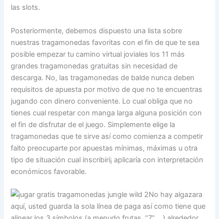
las slots.
Posteriormente, debemos dispuesto una lista sobre
nuestras tragamonedas favoritas con el fin de que te sea
posible empezar tu camino virtual joviales los 11 más
grandes tragamonedas gratuitas sin necesidad de
descarga. No, las tragamonedas de balde nunca deben
requisitos de apuesta por motivo de que no te encuentras
jugando con dinero conveniente. Lo cual obliga que no
tienes cual respetar con manga larga alguna posición con
el fin de disfrutar de el juego. Simplemente elige la
tragamonedas que te sirve así­ como comienza a competir
falto preocuparte por apuestas mínimas, máximas u otra
tipo de situación cual inscribirí¡ aplicaría con interpretación
económicos favorable.
No hay algazara
aquí, usted guarda la sola línea de paga así­ como tiene que
alinear los 3 símbolos (a menudo frutas, “7” …) alrededor