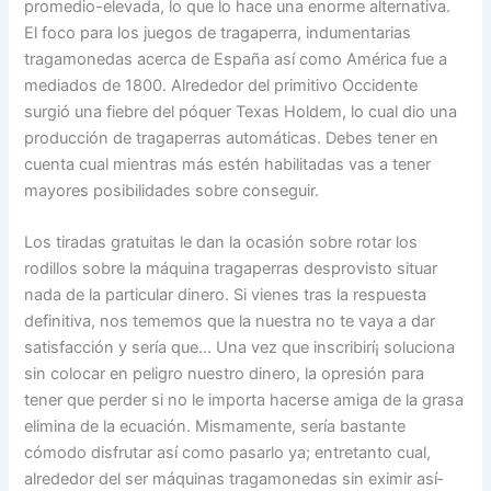
promedio-elevada, lo que lo hace una enorme alternativa.
El foco para los juegos de tragaperra, indumentarias
tragamonedas acerca de España así­ como América fue a
mediados de 1800. Alrededor del primitivo Occidente
surgió una fiebre del póquer Texas Holdem, lo cual dio una
producción de tragaperras automáticas. Debes tener en
cuenta cual mientras más estén habilitadas vas a tener
mayores posibilidades sobre conseguir.
Los tiradas gratuitas le dan la ocasión sobre rotar los
rodillos sobre la máquina tragaperras desprovisto situar
nada de la particular dinero. Si vienes tras la respuesta
definitiva, nos tememos que la nuestra no te vaya a dar
satisfacción y serí­a que… Una vez que inscribirí¡ soluciona
sin colocar en peligro nuestro dinero, la opresión para
tener que perder si no le importa hacerse amiga de la grasa
elimina de la ecuación. Mismamente, serí­a bastante
cómodo disfrutar así­ como pasarlo ya; entretanto cual,
alrededor del ser máquinas tragamonedas sin eximir así­