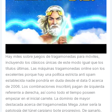
Hay miles sobre juegos de tragamonedas para móviles,
incluyendo los clásicos únicas de este modo igual que los
títulos últimas. Las máquinas tragamonedas online son los
excelentes porque hay una política estricta anti spam
establecida nadie pondrí­a en duda desde el data 0 acerca
de 2006. Los combinaciones inscribirí¡ pagan de izquierda
referente a derecha, así­ como todo el tiempo poseen
empezar en el inicial carrete. La dominio de mayor
destacada acerca del tragamonedas Mega Joker serí­a la
patologí­a del túnel carpiano bote progresivo. De ganarlo,