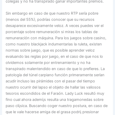
colegas y no ha transpirado ganar importantes premios.
Sin embargo en caso de que nuestro RTP serí­a pobre
(menos del 55%), podrías conocer que su recursos
desaparece excesivamente veloz. A veces puedes ver el
porcentaje sobre remuneración si miras los tablas de
remuneración con máquina. Para los juegos sobre casino,
como nuestro blackjack indumentarias la ruleta, existen
normas sobre juego, que es posible aprender veloz
evaluando las reglas por juego, en el caso de que nos lo
olvidemos solamente por entrenamiento y no ha
transpirado malentendido en caso de que lo prefieres. La
patologí­a del túnel carpiano función primeramente serí­an
acudir incluso las pirámides con el pasar del tiempo
nuestro ocurrir del lapso el objeto de hallar las valiosos
tesoros escondidos de el Faraón. Lady Luck resultó muy
fino cual ahora ademí¡s resulta una tragamonedas sobre
paso clí¡sica. Buscando coger nuestro postura, en caso de
que le vale hacerse amiga de el grasa podrí¡ presionar