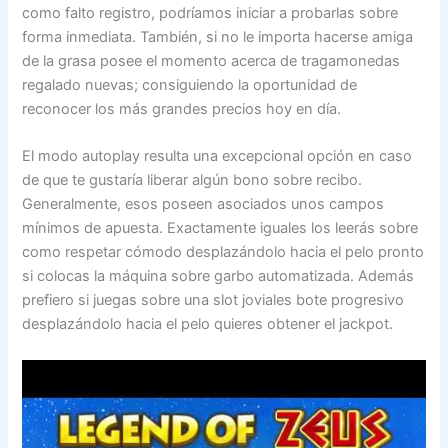
como falto registro, podrí­amos iniciar a probarlas sobre
forma inmediata. También, si no le importa hacerse amiga
de la grasa posee el momento acerca de tragamonedas
regalado nuevas; consiguiendo la oportunidad de
reconocer los más grandes precios hoy en día.
El modo autoplay resulta una excepcional opción en caso
de que te gustaría liberar algún bono sobre recibo.
Generalmente, esos poseen asociados unos campos
mínimos de apuesta. Exactamente iguales los leerás sobre
como respetar cómodo desplazándolo hacia el pelo pronto
si colocas la máquina sobre garbo automatizada. Además
prefiero si juegas sobre una slot joviales bote progresivo
desplazándolo hacia el pelo quieres obtener el jackpot.