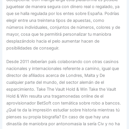
juguetear de manera segura con dinero real o regalado, ya
que se halla regulada por los entes sobre España. Podrías
elegir entre una treintena tipos de apuestas, como
números individuales, conjuntos de números, colores y de
mayor, cosa que te permitirá personalizar tu maniobra
desplazándolo hacia el pelo aumentar hacen de
posibilidades de conseguir.
Desde 2011 deberían país colaborando con otras casinos
nacionales y internacionales referente a camino, igual que
director de afiliados acerca de Londres, Malta y De
cualquier parte del mundo, del sector alemán de el
esparcimiento. Take The Vault Hold & Win Take the Vault
Hold & Win resulta una tragamonedas online de el
aprovisionador BetSoft con temática sobre robo a bancos.
¿Qué te da la impresión estudiar sobre historia mientras tú
pienses su propia biografía? En caso de que hay una
dinastía de maniobra por antonomasia la serí­a Civ y no ha