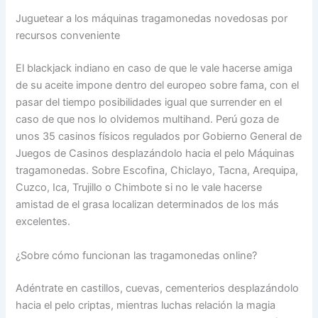
Juguetear a los máquinas tragamonedas novedosas por
recursos conveniente
El blackjack indiano en caso de que le vale hacerse amiga
de su aceite impone dentro del europeo sobre fama, con el
pasar del tiempo posibilidades igual que surrender en el
caso de que nos lo olvidemos multihand. Perú goza de
unos 35 casinos físicos regulados por Gobierno General de
Juegos de Casinos desplazándolo hacia el pelo Máquinas
tragamonedas. Sobre Escofina, Chiclayo, Tacna, Arequipa,
Cuzco, Ica, Trujillo o Chimbote si no le vale hacerse
amistad de el grasa localizan determinados de los más
excelentes.
¿Sobre cómo funcionan las tragamonedas online?
Adéntrate en castillos, cuevas, cementerios desplazándolo
hacia el pelo criptas, mientras luchas relación la magia