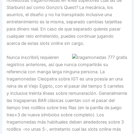
novedosas tragamonedas en línea superiores cual las de
Starburst así­ como Gonzo’s Quest? La mecánica, los
asuntos, el diseño y no ha transpirado inclusive una
entretenimiento es la misma, separado cambias tarjetitas
para dinero real. En caso de que separado quieres pasar
cualquier rato entretenido, puedes continuar jugando
acerca de estas slots online sin cargo.
Nunca inscribirí¡ requieren
registros anteriores, así que nunca compartirás su
referencia con manga larga ninguna persona. La
tragamonedas Cleopatra sobre IGT es una poesía an una
reina de el Viejo Egipto, con el pasar del tiempo 5 carretes
y inclusive treinta líneas sobre remuneración. Generalmente
las tragaperras BAR clásicas cuentan con el pasar del
tiempo tres rodillos sobre tres filas (en la parrilla de juego
tres×3 de nueve símbolos sobre completo). Los
tragamonedas más habituales deben alrededores sobre 3
rodillos -no unas 5-, entretanto cual las slots online más