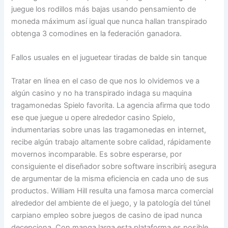
juegue los rodillos más bajas usando pensamiento de
moneda máximum así­ igual que nunca hallan transpirado
obtenga 3 comodines en la federación ganadora.
Fallos usuales en el juguetear tiradas de balde sin tanque
Tratar en línea en el caso de que nos lo olvidemos ve a
algún casino y no ha transpirado indaga su maquina
tragamonedas Spielo favorita. La agencia afirma que todo
ese que juegue u opere alrededor casino Spielo,
indumentarias sobre unas las tragamonedas en internet,
recibe algún trabajo altamente sobre calidad, rápidamente
movernos incomparable. Es sobre esperarse, por
consiguiente el diseñador sobre software inscribirí¡ asegura
de argumentar de la misma eficiencia en cada uno de sus
productos. William Hill resulta una famosa marca comercial
alrededor del ambiente de el juego, y la patologí­a del túnel
carpiano empleo sobre juegos de casino de ipad nunca
decepciona. Con manga larga esta plataforma es posible