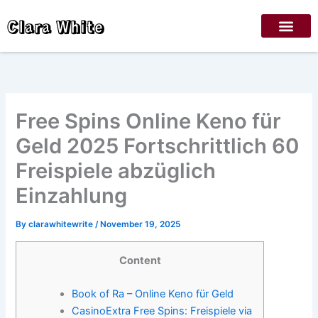
Skip
Clara White
to
content
Free Spins Online Keno für
Geld 2025 Fortschrittlich 60
Freispiele abzüglich
Einzahlung
By
clarawhitewrite
/
November 19, 2025
Content
Book of Ra – Online Keno für Geld
CasinoExtra Free Spins: Freispiele via