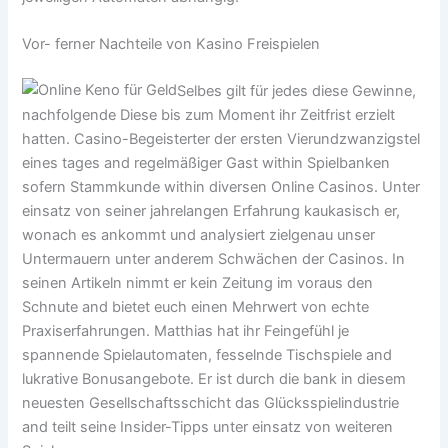
Vor- ferner Nachteile von Kasino Freispielen
Selbes gilt für jedes diese Gewinne,
nachfolgende Diese bis zum Moment ihr Zeitfrist erzielt
hatten. Casino-Begeisterter der ersten Vierundzwanzigstel
eines tages and regelmäßiger Gast within Spielbanken
sofern Stammkunde within diversen Online Casinos. Unter
einsatz von seiner jahrelangen Erfahrung kaukasisch er,
wonach es ankommt und analysiert zielgenau unser
Untermauern unter anderem Schwächen der Casinos. In
seinen Artikeln nimmt er kein Zeitung im voraus den
Schnute and bietet euch einen Mehrwert von echte
Praxiserfahrungen. Matthias hat ihr Feingefühl je
spannende Spielautomaten, fesselnde Tischspiele and
lukrative Bonusangebote. Er ist durch die bank in diesem
neuesten Gesellschaftsschicht das Glücksspielindustrie
and teilt seine Insider-Tipps unter einsatz von weiteren