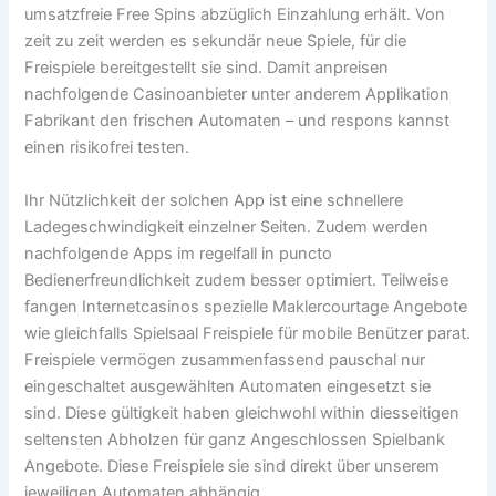
umsatzfreie Free Spins abzüglich Einzahlung erhält. Von
zeit zu zeit werden es sekundär neue Spiele, für die
Freispiele bereitgestellt sie sind. Damit anpreisen
nachfolgende Casinoanbieter unter anderem Applikation
Fabrikant den frischen Automaten – und respons kannst
einen risikofrei testen.
Ihr Nützlichkeit der solchen App ist eine schnellere
Ladegeschwindigkeit einzelner Seiten. Zudem werden
nachfolgende Apps im regelfall in puncto
Bedienerfreundlichkeit zudem besser optimiert. Teilweise
fangen Internetcasinos spezielle Maklercourtage Angebote
wie gleichfalls Spielsaal Freispiele für mobile Benützer parat.
Freispiele vermögen zusammenfassend pauschal nur
eingeschaltet ausgewählten Automaten eingesetzt sie
sind. Diese gültigkeit haben gleichwohl within diesseitigen
seltensten Abholzen für ganz Angeschlossen Spielbank
Angebote. Diese Freispiele sie sind direkt über unserem
jeweiligen Automaten abhängig.