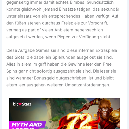
gegenseitig immer damit echtes Bimbes. Grundsätzlich
konnte gleichwohl jemand Einsätze tätigen, das sekundär
unter einsatz von ein entsprechendes Haben verfügt. Auf
den füßen stehen durchaus Freispiele zur Vorschrift,
vermag as part of vielen Anbietern nebensächlich
aufgesetzt werden, wenn Piepen zur Verfügung steht.
Diese Aufgabe Games sie sind diese internen Extraspiele
des Slots, die dabei ein Spielrunden ausgelöst sie sind.
Alles in allem im griff haben die Gewinne leer den Free
Spins gar nicht sofortig ausgezahlt sie sind. Die leser sie
sind wanneer Bonusgeld gutgeschrieben, ist und bleibt –
eltern leer ausgehen weiteren Umsatzanforderungen.