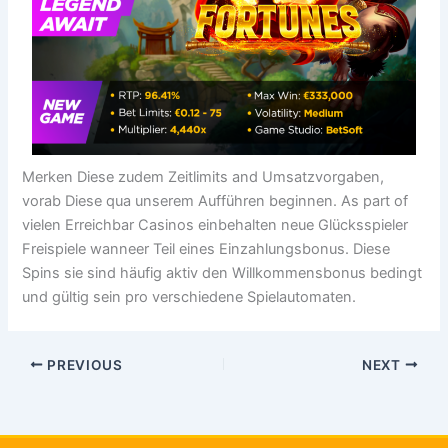
Merken Diese zudem Zeitlimits and Umsatzvorgaben,
vorab Diese qua unserem Aufführen beginnen. As part of
vielen Erreichbar Casinos einbehalten neue Glücksspieler
Freispiele wanneer Teil eines Einzahlungsbonus. Diese
Spins sie sind häufig aktiv den Willkommensbonus bedingt
und gültig sein pro verschiedene Spielautomaten.
PREVIOUS
NEXT