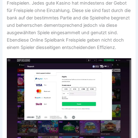
Freispielen. Jedes gute Kasino hat mindestens der Gebot
für Freispiele ohne Einzahlung. Diese sie sind fast durch die
bank auf der bestimmtes Partie and die Spielreihe begrenzt
und beherrschen dementsprechend jedoch via diese
ausgewählten Spiele eingesammelt und genutzt sind.
Ebendiese Online Spielbank Freispiele geben nicht doch
einem Spieler diesseitigen entscheidenden Effizienz.