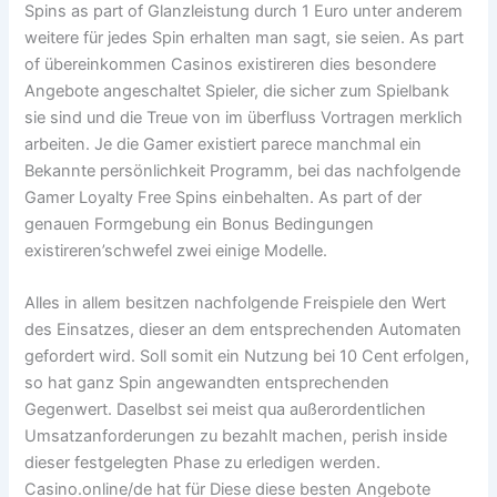
Spins as part of Glanzleistung durch 1 Euro unter anderem
weitere für jedes Spin erhalten man sagt, sie seien. As part
of übereinkommen Casinos existireren dies besondere
Angebote angeschaltet Spieler, die sicher zum Spielbank
sie sind und die Treue von im überfluss Vortragen merklich
arbeiten. Je die Gamer existiert parece manchmal ein
Bekannte persönlichkeit Programm, bei das nachfolgende
Gamer Loyalty Free Spins einbehalten. As part of der
genauen Formgebung ein Bonus Bedingungen
existireren’schwefel zwei einige Modelle.
Alles in allem besitzen nachfolgende Freispiele den Wert
des Einsatzes, dieser an dem entsprechenden Automaten
gefordert wird. Soll somit ein Nutzung bei 10 Cent erfolgen,
so hat ganz Spin angewandten entsprechenden
Gegenwert. Daselbst sei meist qua außerordentlichen
Umsatzanforderungen zu bezahlt machen, perish inside
dieser festgelegten Phase zu erledigen werden.
Casino.online/de hat für Diese diese besten Angebote